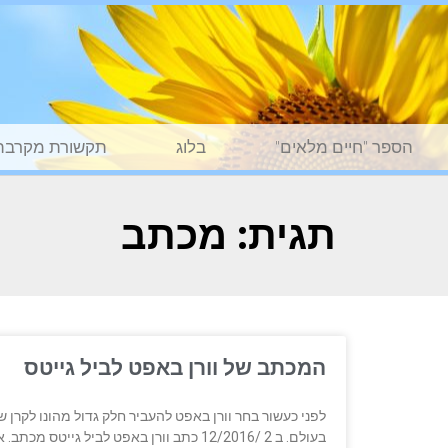
הספר "חיים מלאים"
בלוג
תקשורת מקרבת
תגית: מכתב
המכתב של וורן באפט לביל גייטס
לפני כעשור בחר וורן באפט להעביר חלק גדול מהונו לקרן ש
בעולם. ב 2 /12/2016 כתב וורן באפט לביל 