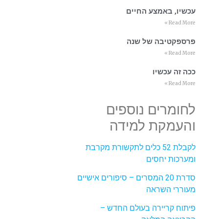
עכשיו, באמצע החיים
Read More »
פרספקטיבה של שנה
Read More »
ככה זה עכשיו
Read More »
לחומרים נוספים
והעמקת למידה
לקבלת 52 כלים לתקשורת מקרבת
ומערכות יחסים
סדרת 20 המסרים – סיפורים אישיים
מעוררי השראה
פיתוח קריירה בעולם החדש –