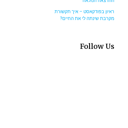
ההרצאה המלאה
ראיון בפודקאסט – איך תקשורת
מקרבת שינתה לי את החיים?
Follow Us