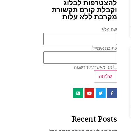
להצטרפות לבלוג
וקבלת קורס תקשורת
מקרבת ללא עלות
שם מלא
כתובת אימייל
אני מאשר/ת הרשמה
Recent Posts