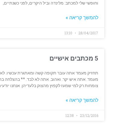
וחופשי שלי למכתב: מלינדה וביל היקרים, לפני כשנתיים,
להמשך קריאה »
13:10
28/04/2017
5 מכתבים אישיים
תחזיק מעמד אתה עובר תקופה קשה ומאתגרת עכשיו. לא פש
מעמד. אתה איש יקר. ואהוב. אתה לא לבד. ** בהצלחה 
צומחות רק למי שמעז לקפוץ מהצוק בלעדיהן. אנחנו יודעי
להמשך קריאה »
12:38
23/12/2016