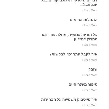
דברים שלא קרו מעולם קורים בכל
יום, אבל…
Read More »
התחלות וסיומים
Read More »
על תודעה אנושית, מחלת עור וגמר
המרוץ למיליון
Read More »
איך לקבל יותר "כן" לבקשות?
Read More »
שובל
Read More »
סיפור משנה חיים
Read More »
איך פייסבוק משפיעה על הבחירות
Read More »