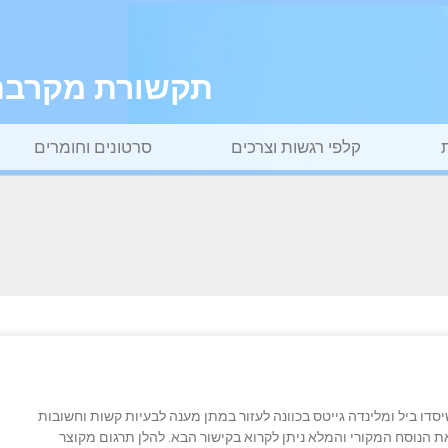
תקשורת מקרבת ל
קלפי רגשות וצרכים
סרטונים וחומרים
יסדו ביל ומלינדה גייטס בכוונה לעזור במתן מענה לבעיות קשות וחשובות
גייטס מכתב. את הנוסח המקורי והמלא ניתן לקרוא בקישור הבא. להלן תרגום מקוצר