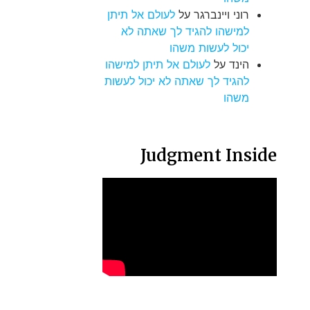
רוני ויינברגר
על
לעולם אל תיתן
למישהו להגיד לך שאתה לא
יכול לעשות משהו
הינד
על
לעולם אל תיתן למישהו
להגיד לך שאתה לא יכול לעשות
משהו
Judgment Inside