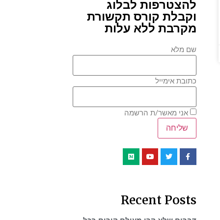
להצטרפות לבלוג
וקבלת קורס תקשורת
מקרבת ללא עלות
שם מלא
כתובת אימייל
אני מאשר/ת הרשמה
Recent Posts