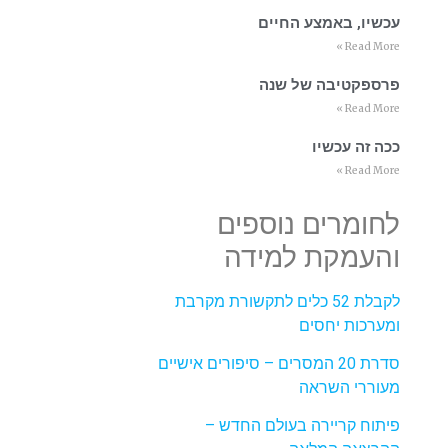
עכשיו, באמצע החיים
Read More »
פרספקטיבה של שנה
Read More »
ככה זה עכשיו
Read More »
לחומרים נוספים
והעמקת למידה
לקבלת 52 כלים לתקשורת מקרבת
ומערכות יחסים
סדרת 20 המסרים – סיפורים אישיים
מעוררי השראה
פיתוח קריירה בעולם החדש –