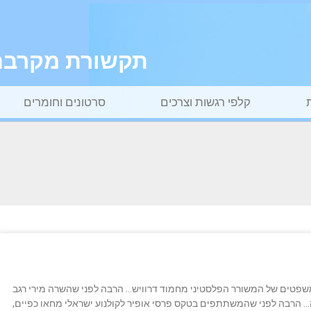
תקשורת מקרבת ל
קלפי רגשות וצרכים
סרטונים וחומרים
שפטים של המשורר הפלסטיני מחמוד דרוויש… הרבה לפני שהשרה מירי רגב
… הרבה לפני שהמשתתפים בטקס פרסי אופיר לקולנוע ישראלי מחאו כפיים,