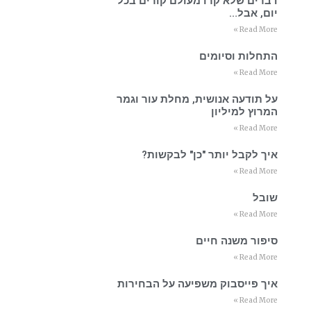
דברים שלא קרו מעולם קורים בכל
יום, אבל…
Read More »
התחלות וסיומים
Read More »
על תודעה אנושית, מחלת עור וגמר
המרוץ למיליון
Read More »
איך לקבל יותר "כן" לבקשות?
Read More »
שובל
Read More »
סיפור משנה חיים
Read More »
איך פייסבוק משפיעה על הבחירות
Read More »