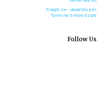
ההרצאה המלאה
ראיון בפודקאסט – איך תקשורת
מקרבת שינתה לי את החיים?
Follow Us