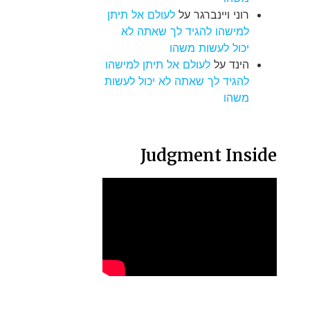
רוני ויינברגר
על
לעולם אל תיתן
למישהו להגיד לך שאתה לא
יכול לעשות משהו
הינד
על
לעולם אל תיתן למישהו
להגיד לך שאתה לא יכול לעשות
משהו
Judgment Inside