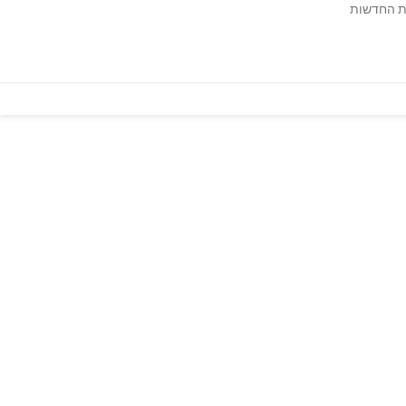
ות החדשות