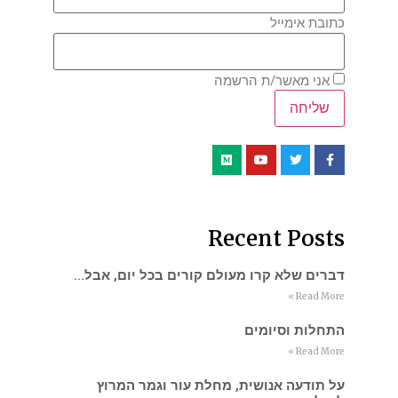
כתובת אימייל
אני מאשר/ת הרשמה
Recent Posts
דברים שלא קרו מעולם קורים בכל יום, אבל…
Read More »
התחלות וסיומים
Read More »
על תודעה אנושית, מחלת עור וגמר המרוץ