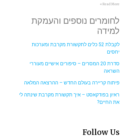
Read More »
לחומרים נוספים והעמקת
למידה
לקבלת 52 כלים לתקשורת מקרבת ומערכות
יחסים
סדרת 20 המסרים – סיפורים אישיים מעוררי
השראה
פיתוח קריירה בעולם החדש – ההרצאה המלאה
ראיון בפודקאסט – איך תקשורת מקרבת שינתה לי
את החיים?
Follow Us