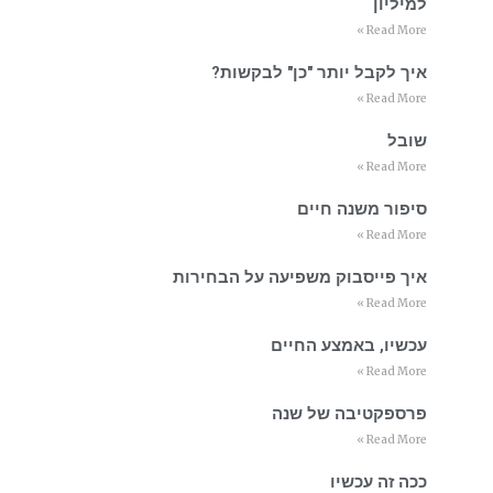
למיליון
Read More »
איך לקבל יותר "כן" לבקשות?
Read More »
שובל
Read More »
סיפור משנה חיים
Read More »
איך פייסבוק משפיעה על הבחירות
Read More »
עכשיו, באמצע החיים
Read More »
פרספקטיבה של שנה
Read More »
ככה זה עכשיו