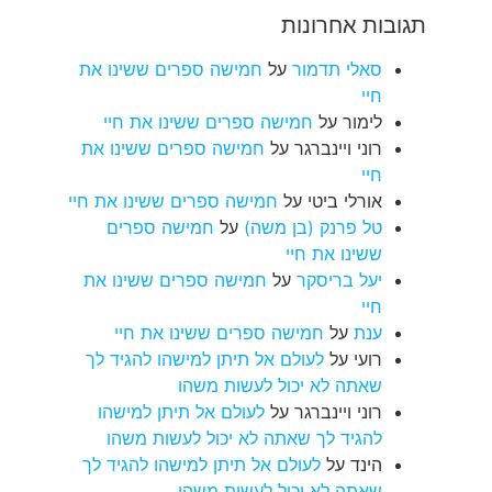
תגובות אחרונות
סאלי תדמור
על
חמישה ספרים ששינו את
חיי
לימור
על
חמישה ספרים ששינו את חיי
רוני ויינברגר
על
חמישה ספרים ששינו את
חיי
אורלי ביטי
על
חמישה ספרים ששינו את חיי
טל פרנק (בן משה)
על
חמישה ספרים
ששינו את חיי
יעל בריסקר
על
חמישה ספרים ששינו את
חיי
ענת
על
חמישה ספרים ששינו את חיי
רועי
על
לעולם אל תיתן למישהו להגיד לך
שאתה לא יכול לעשות משהו
רוני ויינברגר
על
לעולם אל תיתן למישהו
להגיד לך שאתה לא יכול לעשות משהו
הינד
על
לעולם אל תיתן למישהו להגיד לך
שאתה לא יכול לעשות משהו