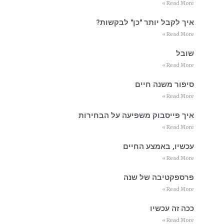
Read More »
איך לקבל יותר "כן" לבקשות?
Read More »
שובל
Read More »
סיפור משנה חיים
Read More »
איך פייסבוק משפיעה על הבחירות
Read More »
עכשיו, באמצע החיים
Read More »
פרספקטיבה של שנה
Read More »
ככה זה עכשיו
Read More »