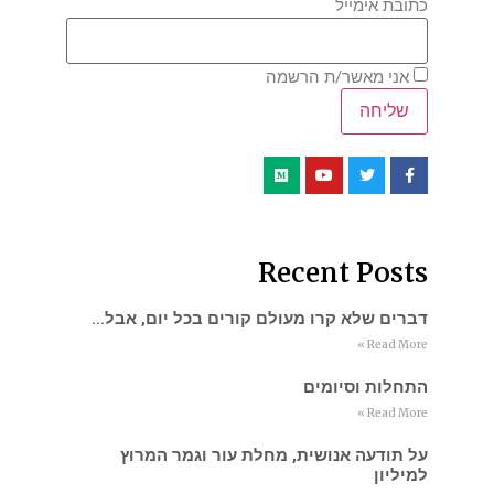
כתובת אימייל
אני מאשר/ת הרשמה
Recent Posts
דברים שלא קרו מעולם קורים בכל יום, אבל…
Read More »
התחלות וסיומים
Read More »
על תודעה אנושית, מחלת עור וגמר המרוץ
למיליון