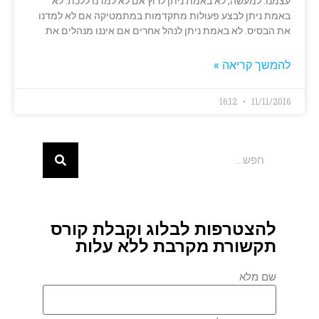
עצמנו. למעשה, לא באמת ניתן לרוץ אם לא למדנו ללכת. לא
באמת ניתן לבצע פעולות מתקדמות במתמטיקה אם לא למדנו
את הבסיס. לא באמת ניתן לנהל אחרים אם איננו מנהלים את
להמשך קריאה »
16:12
11/11/2016
להצטרפות לבלוג וקבלת קורס
תקשורת מקרבת ללא עלות
שם מלא