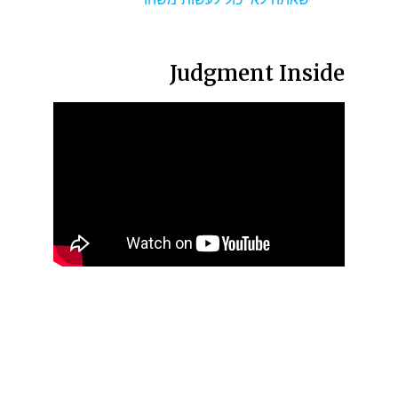
Judgment Inside