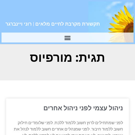
תקשורת מקרבת לחיים מלאים | רוני ויינברגר
תגית: מורפיוס
ניהול עצמי לפני ניהול אחרים
לפני שמתחילים לרוץ חשוב ללמוד ללכת. לפני שלומדים חילוק
חשוב ללמוד חיבור. לפני שמנהלים אחרים חשוב ללמוד לנהל את