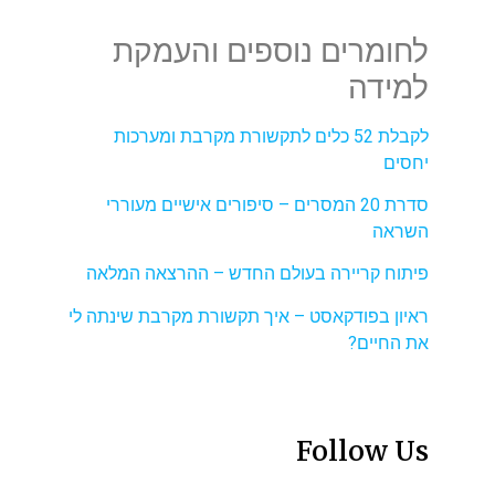
לחומרים נוספים והעמקת
למידה
לקבלת 52 כלים לתקשורת מקרבת ומערכות
יחסים
סדרת 20 המסרים – סיפורים אישיים מעוררי
השראה
פיתוח קריירה בעולם החדש – ההרצאה המלאה
ראיון בפודקאסט – איך תקשורת מקרבת שינתה לי
את החיים?
Follow Us