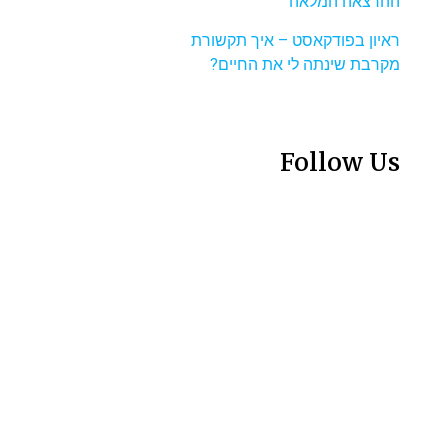
ההרצאה המלאה
ראיון בפודקאסט – איך תקשורת
מקרבת שינתה לי את החיים?
Follow Us