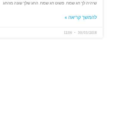
שיהיה לך חג שמח. פשוט חג שמח. החג שלך שונה מהחג
להמשך קריאה »
12:06
30/03/2018