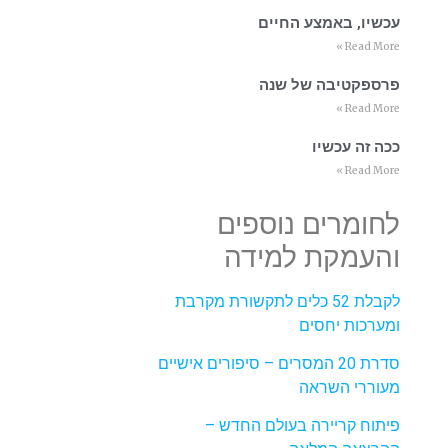
עכשיו, באמצע החיים
Read More »
פרספקטיבה של שנה
Read More »
ככה זה עכשיו
Read More »
לחומרים נוספים
והעמקת למידה
לקבלת 52 כלים לתקשורת מקרבת
ומערכות יחסים
סדרת 20 המסרים – סיפורים אישיים
מעוררי השראה
פיתוח קריירה בעולם החדש –