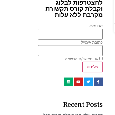
להצטרפות לבלוג
וקבלת קורס תקשורת
מקרבת ללא עלות
שם מלא
כתובת אימייל
אני מאשר/ת הרשמה
Recent Posts