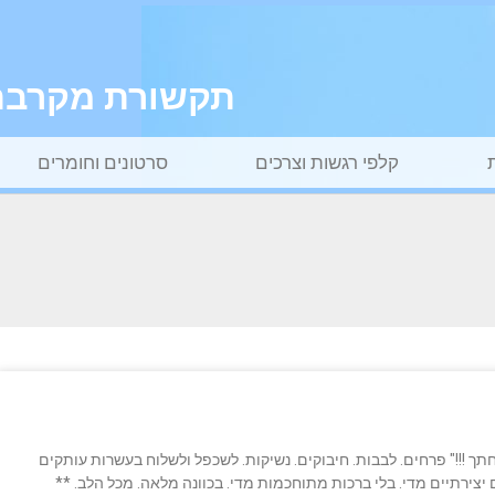
תקשורת מקרבת ל
קלפי רגשות וצרכים
סרטונים וחומרים
חתך !!!" פרחים. לבבות. חיבוקים. נשיקות. לשכפל ולשלוח בעשרות עותקים
יצירתיים מדי. בלי ברכות מתוחכמות מדי. בכוונה מלאה. מכל הלב. **