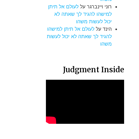
רוני ויינברגר
על
לעולם אל תיתן
למישהו להגיד לך שאתה לא
יכול לעשות משהו
הינד
על
לעולם אל תיתן למישהו
להגיד לך שאתה לא יכול לעשות
משהו
Judgment Inside