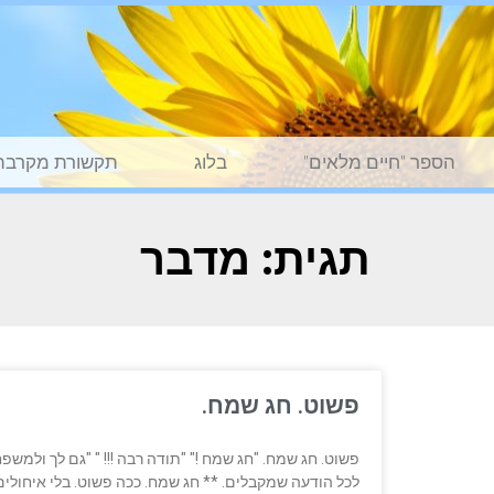
הספר "חיים מלאים"
בלוג
תקשורת מקרבת
תגית: מדבר
פשוט. חג שמח.
פשוט. חג שמח. "חג שמח !" "תודה רבה !!! " "גם לך ולמשפ
לכל הודעה שמקבלים. ** חג שמח. ככה פשוט. בלי איחולים 