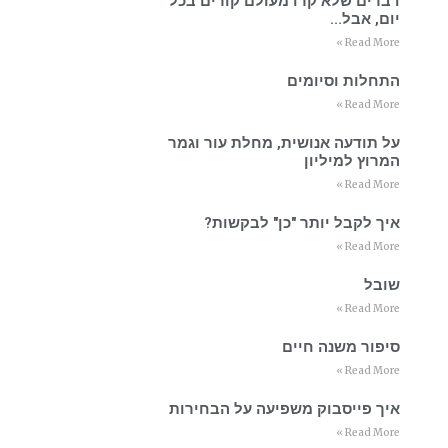
דברים שלא קרו מעולם קורים בכל
יום, אבל…
Read More »
התחלות וסיומים
Read More »
על תודעה אנושית, מחלת עור וגמר
המרוץ למיליון
Read More »
איך לקבל יותר "כן" לבקשות?
Read More »
שובל
Read More »
סיפור משנה חיים
Read More »
איך פייסבוק משפיעה על הבחירות
Read More »