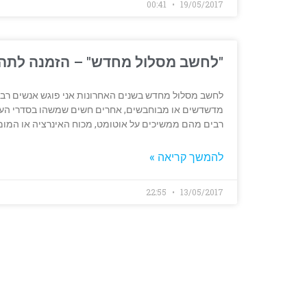
00:41
19/05/2017
"לחשב מסלול מחדש" – הזמנה לתה
לחשב מסלול מחדש בשנים האחרונות אני פוגש אנשים רבי
מדשדשים או מבוחבשים, אחרים חשים שמשהו בסדרי העדי
רבים מהם ממשיכים על אוטומט, מכוח האינרציה או המומ
להמשך קריאה »
22:55
13/05/2017