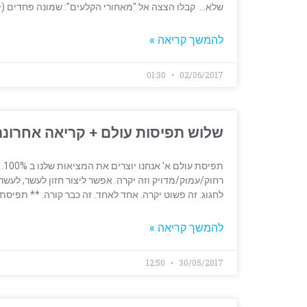
שלא… קבלו הצצה אל "מאחורי הקלעים": שמונה פחדים (+
להמשך קריאה »
01:30
02/06/2017
שלוש תפיסות עולם + קריאה אחרונ
תפ
רחוק/עמוק/מדויק וזה יקרה. אפשר ליצור חזון לעשר, לעשר
לחגוג. זה פשוט יקרה. אחד לאחד. זה כבר קורה. ** תפיסת 
להמשך קריאה »
12:50
30/05/2017