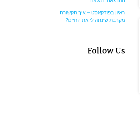
ההרצאה המלאה
ראיון בפודקאסט – איך תקשורת
מקרבת שינתה לי את החיים?
Follow Us