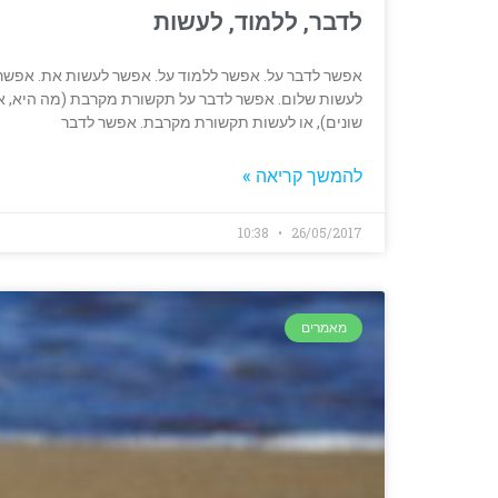
לדבר, ללמוד, לעשות
אפשר לדבר על. אפשר ללמוד על. אפשר לעשות את. אפשר לד
לעשות שלום. אפשר לדבר על תקשורת מקרבת (מה היא, איך 
שונים), או לעשות תקשורת מקרבת. אפשר לדבר
להמשך קריאה »
10:38
26/05/2017
מאמרים