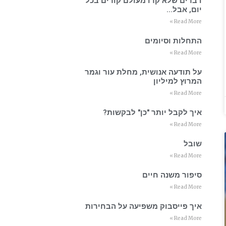
דברים שלא קרו מעולם קורים בכל
יום, אבל…
Read More »
התחלות וסיומים
Read More »
על תודעה אנושית, מחלת עור וגמר
המרוץ למיליון
Read More »
איך לקבל יותר "כן" לבקשות?
Read More »
שובל
Read More »
סיפור משנה חיים
Read More »
איך פייסבוק משפיעה על הבחירות
Read More »