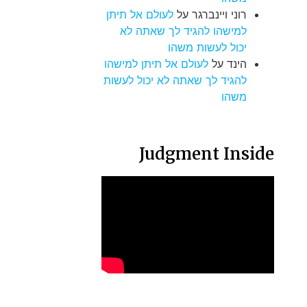
רוני ויינברגר
על
לעולם אל תיתן
למישהו להגיד לך שאתה לא
יכול לעשות משהו
הינד
על
לעולם אל תיתן למישהו
להגיד לך שאתה לא יכול לעשות
משהו
Judgment Inside