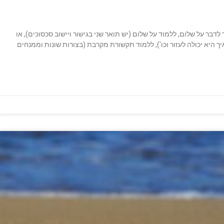
בר על שלום, ללמוד על שלום (יש תואר שני בגישור ויישוב סכסוכים), או
היא יכולה לעזור וכו'), ללמוד תקשורת מקרבת (בצורות שונות וממנחים