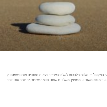
ישאר במקום". ~ מלכת הלבבות לאליס בארץ הפלאות מחנכים אותנו שמספיק
וד מטוב מאוד או ממצוין. מאלפים אותנו שכמה שיותר, זה יותר טוב. יותר