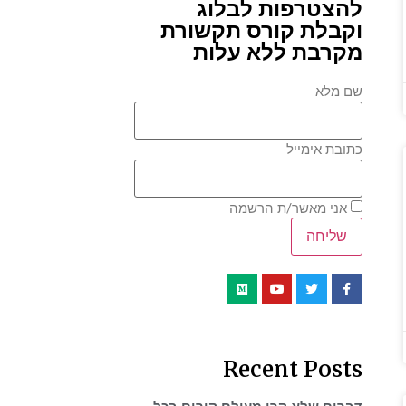
להצטרפות לבלוג
וקבלת קורס תקשורת
מקרבת ללא עלות
שם מלא
כתובת אימייל
אני מאשר/ת הרשמה
Recent Posts