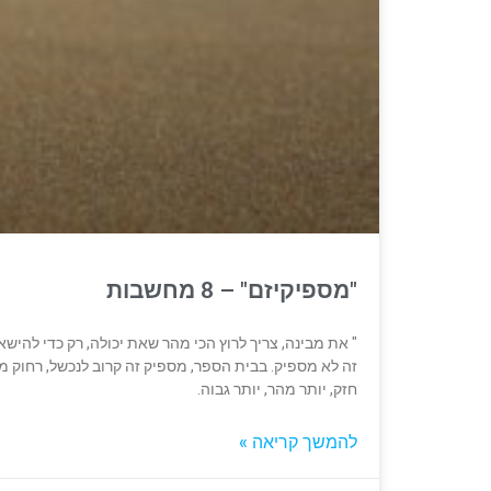
"מספיקיזם" – 8 מחשבות
" את מבינה, צריך לרוץ הכי מהר שאת יכולה, רק כדי לה
זה לא מספיק. בבית הספר, מספיק זה קרוב לנכשל, רחוק מא
חזק, יותר מהר, יותר גבוה.
להמשך קריאה »