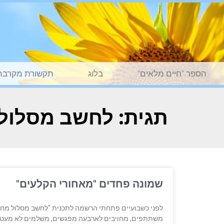
הספר "חיים מלאים"
בלוג
תקשורת מקרבת
תגית: לחשב מסלול
שמונה פחדים "מאחורי הקלעים"
לפני כשבועיים פתחתי הרשמה לתכנית "לחשב מסלול מ
משתתפים, מחויבים לארבעה מפגשים, משלמים לא מעט כס