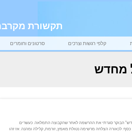
תקשורת מקרבת ל
קלפי רגשות וצרכים
סרטונים וחומרים
 מחדש
חדש" הבוקר סגרתי את ההרשמה לאחר שהקבוצה התמלאה. כעשרים
ף. לכאורה הצלחה מרשימה נטולת מאמץ, זורמת, קלילה ומהנה. אז זהו