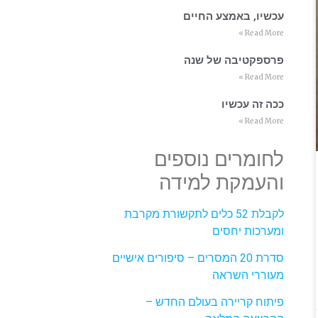
עכשיו, באמצע החיים
Read More »
פרספקטיבה של שנה
Read More »
ככה זה עכשיו
Read More »
לחומרים נוספים
והעמקת למידה
לקבלת 52 כלים לתקשורת מקרבת
ומערכות יחסים
סדרת 20 המסרים – סיפורים אישיים
מעוררי השראה
פיתוח קריירה בעולם החדש –