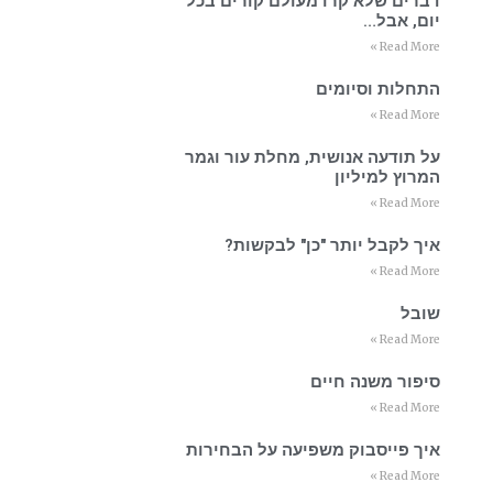
דברים שלא קרו מעולם קורים בכל
יום, אבל…
Read More »
התחלות וסיומים
Read More »
על תודעה אנושית, מחלת עור וגמר
המרוץ למיליון
Read More »
איך לקבל יותר "כן" לבקשות?
Read More »
שובל
Read More »
סיפור משנה חיים
Read More »
איך פייסבוק משפיעה על הבחירות
Read More »