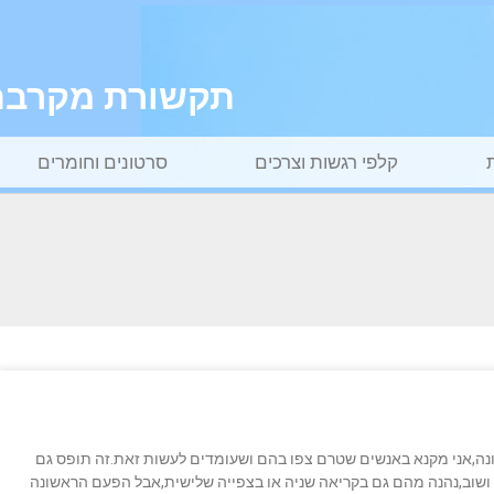
תקשורת מקרבת ל
קלפי רגשות וצרכים
סרטונים וחומרים
ה,אני מקנא באנשים שטרם צפו בהם ושעומדים לעשות זאת.זה תופס גם
 ושוב,נהנה מהם גם בקריאה שניה או בצפייה שלישית,אבל הפעם הראשונה