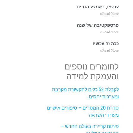
עכשיו, באמצע החיים
Read More »
פרספקטיבה של שנה
Read More »
ככה זה עכשיו
Read More »
לחומרים נוספים
והעמקת למידה
לקבלת 52 כלים לתקשורת מקרבת
ומערכות יחסים
סדרת 20 המסרים – סיפורים אישיים
מעוררי השראה
פיתוח קריירה בעולם החדש –