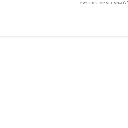
" לדוגמא, הוא אחד כזה.בפעם