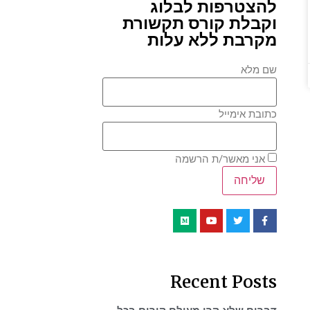
להצטרפות לבלוג
וקבלת קורס תקשורת
מקרבת ללא עלות
שם מלא
כתובת אימייל
אני מאשר/ת הרשמה
Recent Posts