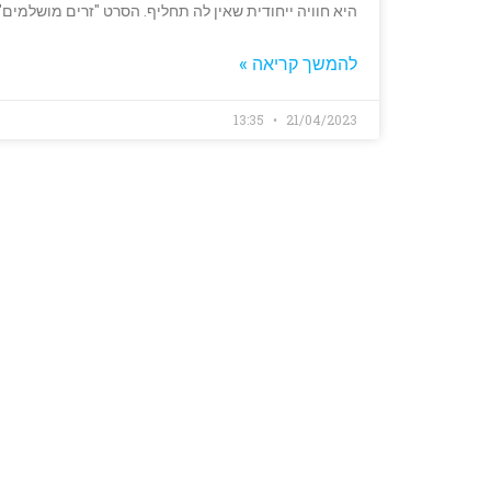
היא חוויה ייחודית שאין לה תחליף. הסרט "זרים מושלמים
להמשך קריאה »
13:35
21/04/2023