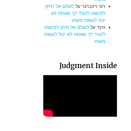
רוני ויינברגר
על
לעולם אל תיתן
למישהו להגיד לך שאתה לא
יכול לעשות משהו
הינד
על
לעולם אל תיתן למישהו
להגיד לך שאתה לא יכול לעשות
משהו
Judgment Inside