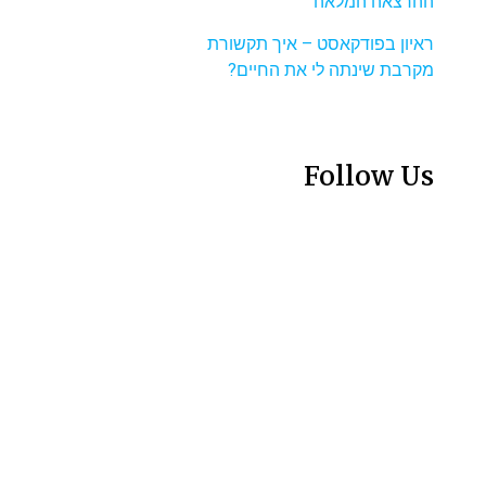
ההרצאה המלאה
ראיון בפודקאסט – איך תקשורת
מקרבת שינתה לי את החיים?
Follow Us