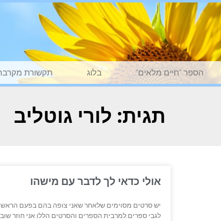
הספר "חיים מלאים"
בלוג
תקשורת מקרבת
תגית: לורי גוטליב
אולי כדאי לך לדבר עם מישהו
יש סרטים מסוימים שלאחר שאני צופה בהם בפעם הראשונ
לגבי ספרים.למרבית הספרים והסרטים הללו אני חוזר שוב