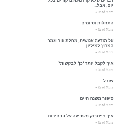
דברים שלא קרו מעולם קורים בכל
יום, אבל…
Read More »
התחלות וסיומים
Read More »
על תודעה אנושית, מחלת עור וגמר
המרוץ למיליון
Read More »
איך לקבל יותר "כן" לבקשות?
Read More »
שובל
Read More »
סיפור משנה חיים
Read More »
איך פייסבוק משפיעה על הבחירות
Read More »