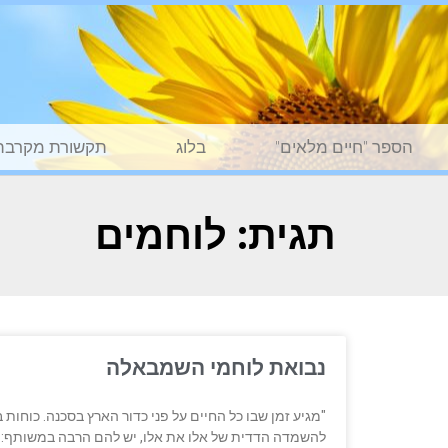
הספר "חיים מלאים"
בלוג
תקשורת מקרבת
תגית: לוחמים
נבואת לוחמי השמבאלה
"מגיע זמן שבו כל החיים על פני כדור הארץ בסכנה. כוחו
להשמדה הדדית של אלו את אלו, יש להם הרבה במשותף: כ