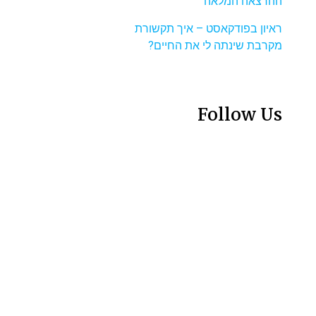
ההרצאה המלאה
ראיון בפודקאסט – איך תקשורת
מקרבת שינתה לי את החיים?
Follow Us