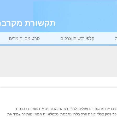
תקשורת מקרבת ל
קלפי רגשות וצרכים
סרטונים וחומרים
ת ברבריים מתעוררים ועולים. למרות שהם מבזבזים את עושרם בהכנות
לי נשק בעלי יכולת הרס בלתי נתפסת וטכנולוגיות המאיימות להשמיד את