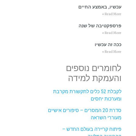
עכשיו, באמצע החיים
Read More »
פרספקטיבה של שנה
Read More »
ככה זה עכשיו
Read More »
לחומרים נוספים
והעמקת למידה
לקבלת 52 כלים לתקשורת מקרבת
ומערכות יחסים
סדרת 20 המסרים – סיפורים אישיים
מעוררי השראה
פיתוח קריירה בעולם החדש –