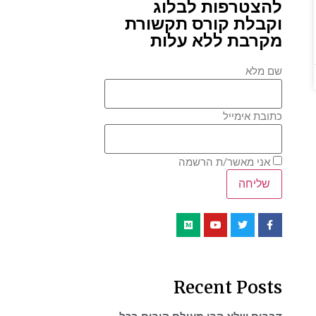
להצטרפות לבלוג
וקבלת קורס תקשורת
מקרבת ללא עלות
שם מלא
כתובת אימייל
אני מאשר/ת הרשמה
Recent Posts