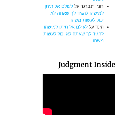
רוני ויינברגר
על
לעולם אל תיתן
למישהו להגיד לך שאתה לא
יכול לעשות משהו
הינד
על
לעולם אל תיתן למישהו
להגיד לך שאתה לא יכול לעשות
משהו
Judgment Inside