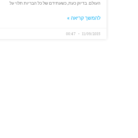
העולם. בדיוק כעת, כשעתידם של כל הבריות תלוי על
להמשך קריאה »
00:47
11/09/2015