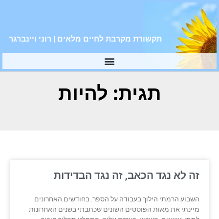
תקשורת מקרבת לחיים מלאים | רוני ויינברגר
תגית: להיות
זה לא נגד הכאב, זה נגד הבדידות
השבוע הרמתי הילוך בעבודה על הספר. בחודשים האחרונים
מיינתי את מאות הפוסטים השונים שכתבתי בשנים האחרונות