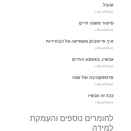
שובל
Read More »
סיפור משנה חיים
Read More »
איך פייסבוק משפיעה על הבחירות
Read More »
עכשיו, באמצע החיים
Read More »
פרספקטיבה של שנה
Read More »
ככה זה עכשיו
Read More »
לחומרים נוספים והעמקת
למידה