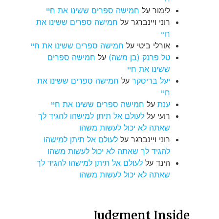
לימור
על
חמישה ספרים ששינו את חיי
רוני ויינברגר
על
חמישה ספרים ששינו את
חיי
אורלי ביטי
על
חמישה ספרים ששינו את חיי
טל פרנק (בן משה)
על
חמישה ספרים
ששינו את חיי
יעל בריסקר
על
חמישה ספרים ששינו את
חיי
ענת
על
חמישה ספרים ששינו את חיי
רועי
על
לעולם אל תיתן למישהו להגיד לך
שאתה לא יכול לעשות משהו
רוני ויינברגר
על
לעולם אל תיתן למישהו
להגיד לך שאתה לא יכול לעשות משהו
הינד
על
לעולם אל תיתן למישהו להגיד לך
שאתה לא יכול לעשות משהו
Judgment Inside