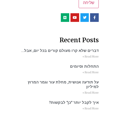
Recent Posts
דברים שלא קרו מעולם קורים בכל יום, אבל…
Read More »
התחלות וסיומים
Read More »
על תודעה אנושית, מחלת עור וגמר המרוץ
למיליון
Read More »
איך לקבל יותר "כן" לבקשות?
Read More »