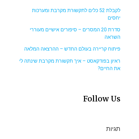
לקבלת 52 כלים לתקשורת מקרבת ומערכות
יחסים
סדרת 20 המסרים – סיפורים אישיים מעוררי
השראה
פיתוח קריירה בעולם החדש – ההרצאה המלאה
ראיון בפודקאסט – איך תקשורת מקרבת שינתה לי
את החיים?
Follow Us
תגיות