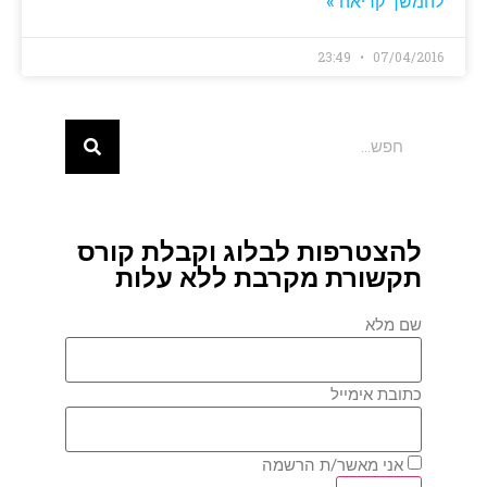
להמשך קריאה »
23:49
07/04/2016
להצטרפות לבלוג וקבלת קורס
תקשורת מקרבת ללא עלות
שם מלא
כתובת אימייל
אני מאשר/ת הרשמה