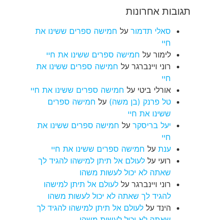
תגובות אחרונות
סאלי תדמור
על
חמישה ספרים ששינו את
חיי
לימור
על
חמישה ספרים ששינו את חיי
רוני ויינברגר
על
חמישה ספרים ששינו את
חיי
אורלי ביטי
על
חמישה ספרים ששינו את חיי
טל פרנק (בן משה)
על
חמישה ספרים
ששינו את חיי
יעל בריסקר
על
חמישה ספרים ששינו את
חיי
ענת
על
חמישה ספרים ששינו את חיי
רועי
על
לעולם אל תיתן למישהו להגיד לך
שאתה לא יכול לעשות משהו
רוני ויינברגר
על
לעולם אל תיתן למישהו
להגיד לך שאתה לא יכול לעשות משהו
הינד
על
לעולם אל תיתן למישהו להגיד לך
שאתה לא יכול לעשות משהו