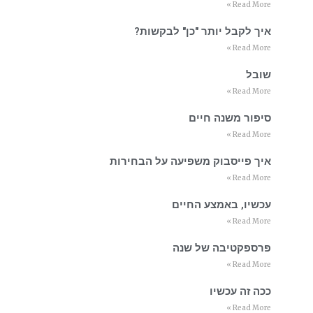
Read More »
איך לקבל יותר "כן" לבקשות?
Read More »
שובל
Read More »
סיפור משנה חיים
Read More »
איך פייסבוק משפיעה על הבחירות
Read More »
עכשיו, באמצע החיים
Read More »
פרספקטיבה של שנה
Read More »
ככה זה עכשיו
Read More »