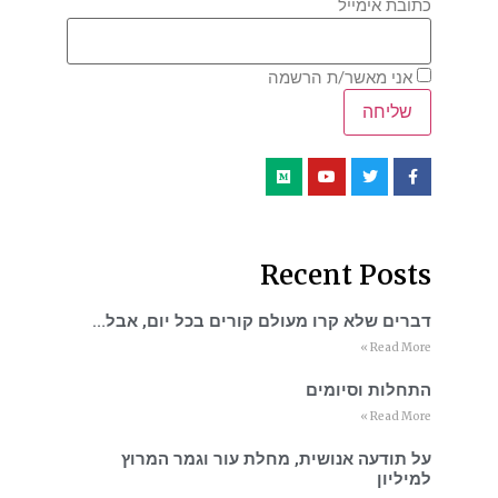
כתובת אימייל
אני מאשר/ת הרשמה
Recent Posts
דברים שלא קרו מעולם קורים בכל יום, אבל…
Read More »
התחלות וסיומים
Read More »
על תודעה אנושית, מחלת עור וגמר המרוץ
למיליון