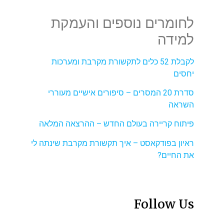
לחומרים נוספים והעמקת
למידה
לקבלת 52 כלים לתקשורת מקרבת ומערכות
יחסים
סדרת 20 המסרים – סיפורים אישיים מעוררי
השראה
פיתוח קריירה בעולם החדש – ההרצאה המלאה
ראיון בפודקאסט – איך תקשורת מקרבת שינתה לי
את החיים?
Follow Us