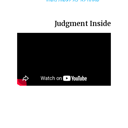
Judgment Inside