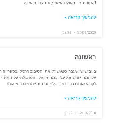
!' אמרתי לו: 'קאשי וואזאקי, אתה היית אלוף
להמשך קריאה »
09:39
31/08/2025
ראשונה
ביום שישי שעבר, כשעשיתי את "הסיבוב הרגיל" בספרייה ה
על המדף והסתכל עלי. עמדתי מולו והסתכלתי עליו. אחרי 
לקרוא אותו כבר בבוקר שלמחרת וסיימתי לקרוא אותו
להמשך קריאה »
01:22
12/10/2018