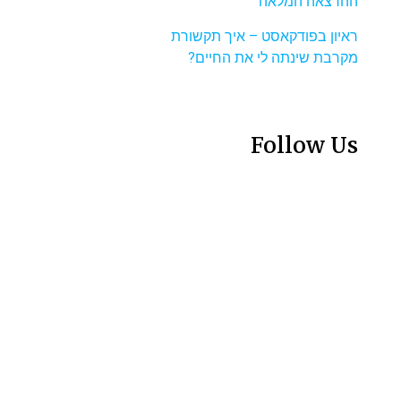
ההרצאה המלאה
ראיון בפודקאסט – איך תקשורת
מקרבת שינתה לי את החיים?
Follow Us