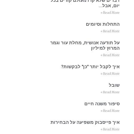
דברים שלא קרו מעולם קורים בכל
יום, אבל…
Read More »
התחלות וסיומים
Read More »
על תודעה אנושית, מחלת עור וגמר
המרוץ למיליון
Read More »
איך לקבל יותר "כן" לבקשות?
Read More »
שובל
Read More »
סיפור משנה חיים
Read More »
איך פייסבוק משפיעה על הבחירות
Read More »