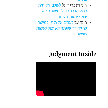
רוני ויינברגר
על
לעולם אל תיתן
למישהו להגיד לך שאתה לא
יכול לעשות משהו
הינד
על
לעולם אל תיתן למישהו
להגיד לך שאתה לא יכול לעשות
משהו
Judgment Inside