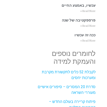
עכשיו, באמצע החיים
Read More »
פרספקטיבה של שנה
Read More »
ככה זה עכשיו
Read More »
לחומרים נוספים
והעמקת למידה
לקבלת 52 כלים לתקשורת מקרבת
ומערכות יחסים
סדרת 20 המסרים – סיפורים אישיים
מעוררי השראה
פיתוח קריירה בעולם החדש –