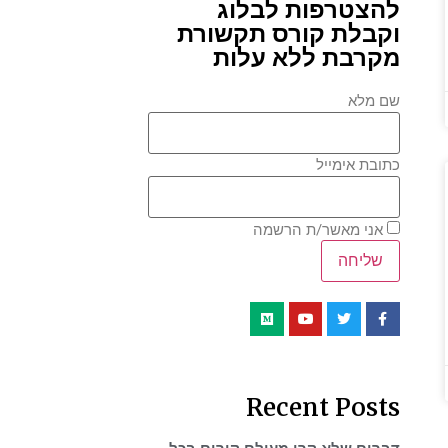
להצטרפות לבלוג
וקבלת קורס תקשורת
מקרבת ללא עלות
שם מלא
כתובת אימייל
אני מאשר/ת הרשמה
Recent Posts