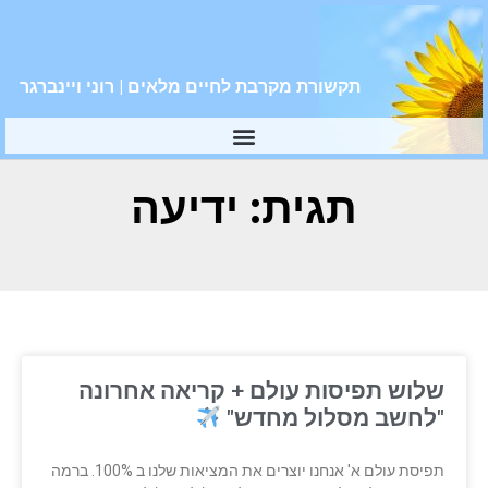
תקשורת מקרבת לחיים מלאים | רוני ויינברגר
תגית: ידיעה
שלוש תפיסות עולם + קריאה אחרונה
"לחשב מסלול מחדש"
תפיסת עולם א' אנחנו יוצרים את המציאות שלנו ב 100%. ברמה