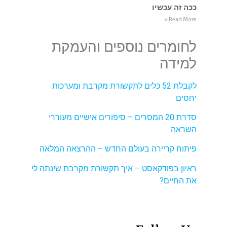
ככה זה עכשיו
Read More »
לחומרים נוספים והעמקת
למידה
לקבלת 52 כלים לתקשורת מקרבת ומערכות
יחסים
סדרת 20 המסרים – סיפורים אישיים מעוררי
השראה
פיתוח קריירה בעולם החדש – ההרצאה המלאה
ראיון בפודקאסט – איך תקשורת מקרבת שינתה לי
את החיים?