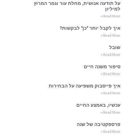
על תודעה אנושית, מחלת עור וגמר המרוץ
למיליון
Read More »
איך לקבל יותר "כן" לבקשות?
Read More »
שובל
Read More »
סיפור משנה חיים
Read More »
איך פייסבוק משפיעה על הבחירות
Read More »
עכשיו, באמצע החיים
Read More »
פרספקטיבה של שנה
Read More »