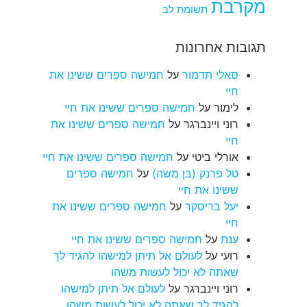
מקרבת
תשומת לב
תגובות אחרונות
סאלי תדמור
על
חמישה ספרים ששינו את
חיי
לימור
על
חמישה ספרים ששינו את חיי
רוני ויינברגר
על
חמישה ספרים ששינו את
חיי
אורלי ביטי
על
חמישה ספרים ששינו את חיי
טל פרנק (בן משה)
על
חמישה ספרים
ששינו את חיי
יעל בריסקר
על
חמישה ספרים ששינו את
חיי
ענת
על
חמישה ספרים ששינו את חיי
רועי
על
לעולם אל תיתן למישהו להגיד לך
שאתה לא יכול לעשות משהו
רוני ויינברגר
על
לעולם אל תיתן למישהו
להגיד לך שאתה לא יכול לעשות משהו