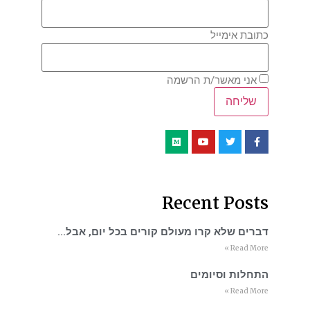
כתובת אימייל
אני מאשר/ת הרשמה
Recent Posts
דברים שלא קרו מעולם קורים בכל יום, אבל…
Read More »
התחלות וסיומים
Read More »