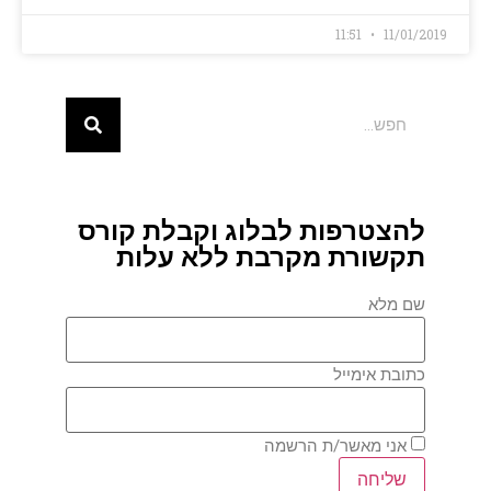
11:51
11/01/2019
להצטרפות לבלוג וקבלת קורס
תקשורת מקרבת ללא עלות
שם מלא
כתובת אימייל
אני מאשר/ת הרשמה