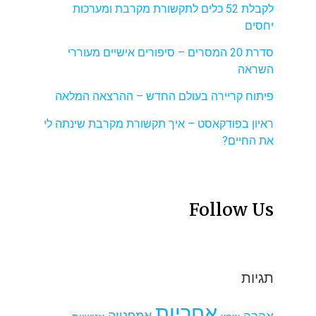
לקבלת 52 כלים לתקשורת מקרבת ומערכות
יחסים
סדרת 20 המסרים – סיפורים אישיים מעוררי
השראה
פיתוח קריירה בעולם החדש – ההרצאה המלאה
ראיון בפודקאסט – איך תקשורת מקרבת שינתה לי
את החיים?
Follow Us
תגיות
אחריות
אמפטיה