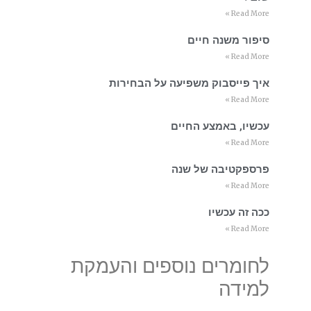
Read More »
סיפור משנה חיים
Read More »
איך פייסבוק משפיעה על הבחירות
Read More »
עכשיו, באמצע החיים
Read More »
פרספקטיבה של שנה
Read More »
ככה זה עכשיו
Read More »
לחומרים נוספים והעמקת
למידה