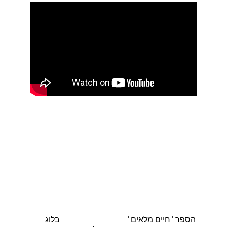
הספר "חיים מלאים"
בלוג