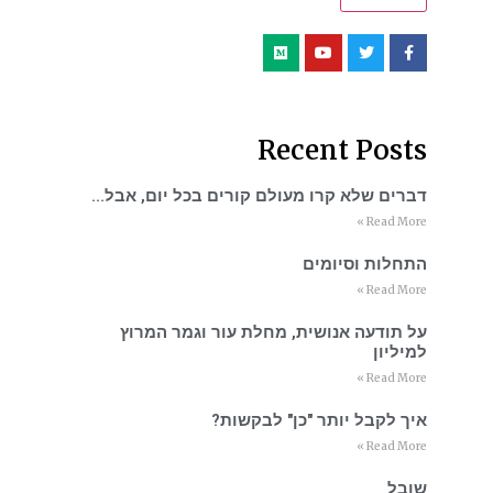
Recent Posts
דברים שלא קרו מעולם קורים בכל יום, אבל…
Read More »
התחלות וסיומים
Read More »
על תודעה אנושית, מחלת עור וגמר המרוץ
למיליון
Read More »
איך לקבל יותר "כן" לבקשות?
Read More »
שובל