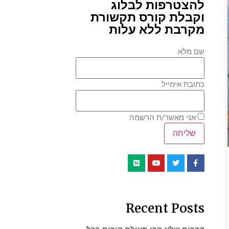
להצטרפות לבלוג
וקבלת קורס תקשורת
מקרבת ללא עלות
שם מלא
כתובת אימייל
אני מאשר/ת הרשמה
Recent Posts