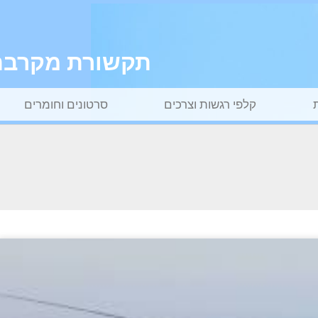
תקשורת מקרבת ל
קלפי רגשות וצרכים
סרטונים וחומרים