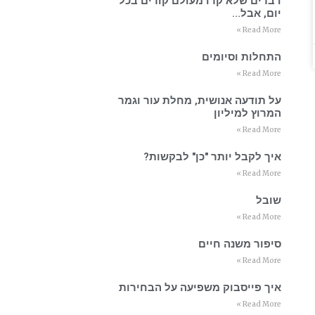
דברים שלא קרו מעולם קורים בכל
יום, אבל…
Read More »
התחלות וסיומים
Read More »
על תודעה אנושית, מחלת עור וגמר
המרוץ למיליון
Read More »
איך לקבל יותר "כן" לבקשות?
Read More »
שובל
Read More »
סיפור משנה חיים
Read More »
איך פייסבוק משפיעה על הבחירות
Read More »