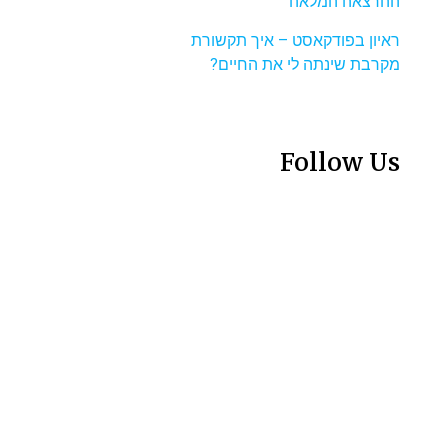
ההרצאה המלאה
ראיון בפודקאסט – איך תקשורת
מקרבת שינתה לי את החיים?
Follow Us