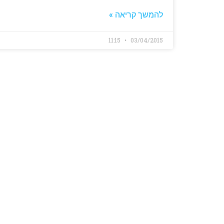
להמשך קריאה »
11:15
03/04/2015