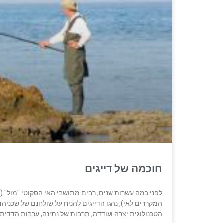
חוכמה של דייגים
המקררים לאי), נהגו הדייגים להניח על שולחנם של שכניהם
הטכנולוגית יצרה ועודדה, תרבות של נתינה, ערבות הדדית