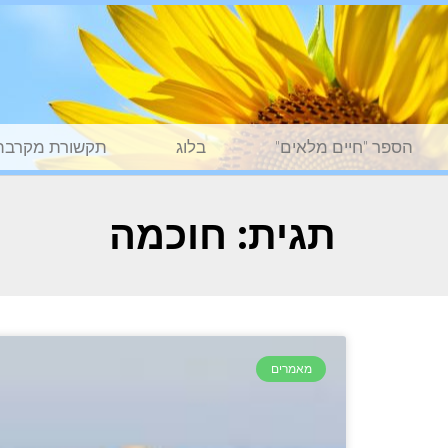
הספר "חיים מלאים"
בלוג
תקשורת מקרבת
תגית: חוכמה
מאמרים