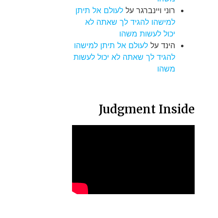
רוני ויינברגר
על
לעולם אל תיתן
למישהו להגיד לך שאתה לא
יכול לעשות משהו
הינד
על
לעולם אל תיתן למישהו
להגיד לך שאתה לא יכול לעשות
משהו
Judgment Inside