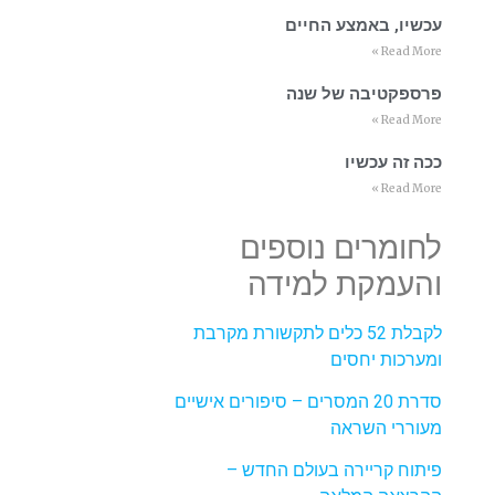
עכשיו, באמצע החיים
Read More »
פרספקטיבה של שנה
Read More »
ככה זה עכשיו
Read More »
לחומרים נוספים
והעמקת למידה
לקבלת 52 כלים לתקשורת מקרבת
ומערכות יחסים
סדרת 20 המסרים – סיפורים אישיים
מעוררי השראה
פיתוח קריירה בעולם החדש –