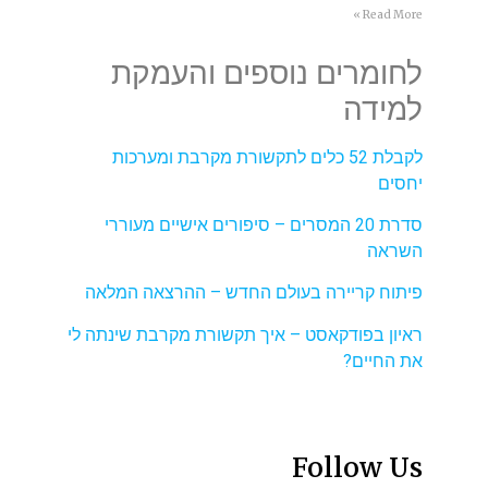
Read More »
לחומרים נוספים והעמקת
למידה
לקבלת 52 כלים לתקשורת מקרבת ומערכות
יחסים
סדרת 20 המסרים – סיפורים אישיים מעוררי
השראה
פיתוח קריירה בעולם החדש – ההרצאה המלאה
ראיון בפודקאסט – איך תקשורת מקרבת שינתה לי
את החיים?
Follow Us