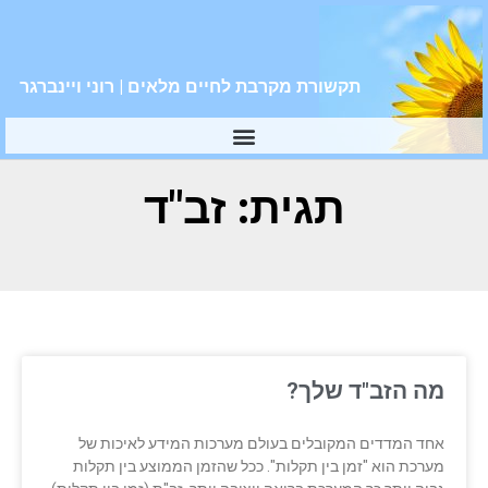
תקשורת מקרבת לחיים מלאים | רוני ויינברגר
תגית: זב"ד
מה הזב"ד שלך?
אחד המדדים המקובלים בעולם מערכות המידע לאיכות של
מערכת הוא "זמן בין תקלות". ככל שהזמן הממוצע בין תקלות