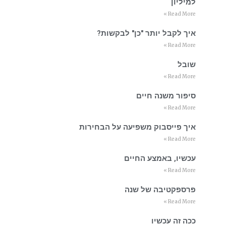
למיליון
Read More »
איך לקבל יותר "כן" לבקשות?
Read More »
שובל
Read More »
סיפור משנה חיים
Read More »
איך פייסבוק משפיעה על הבחירות
Read More »
עכשיו, באמצע החיים
Read More »
פרספקטיבה של שנה
Read More »
ככה זה עכשיו