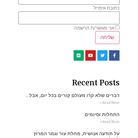
כתובת אימייל
אני מאשר/ת הרשמה
Recent Posts
דברים שלא קרו מעולם קורים בכל יום, אבל…
Read More »
התחלות וסיומים
Read More »
על תודעה אנושית, מחלת עור וגמר המרוץ