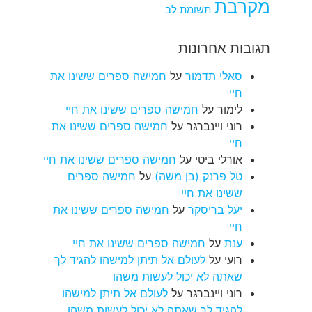
מקרבת
תשומת לב
תגובות אחרונות
סאלי תדמור
על
חמישה ספרים ששינו את
חיי
לימור
על
חמישה ספרים ששינו את חיי
רוני ויינברגר
על
חמישה ספרים ששינו את
חיי
אורלי ביטי
על
חמישה ספרים ששינו את חיי
טל פרנק (בן משה)
על
חמישה ספרים
ששינו את חיי
יעל בריסקר
על
חמישה ספרים ששינו את
חיי
ענת
על
חמישה ספרים ששינו את חיי
רועי
על
לעולם אל תיתן למישהו להגיד לך
שאתה לא יכול לעשות משהו
רוני ויינברגר
על
לעולם אל תיתן למישהו
להגיד לך שאתה לא יכול לעשות משהו