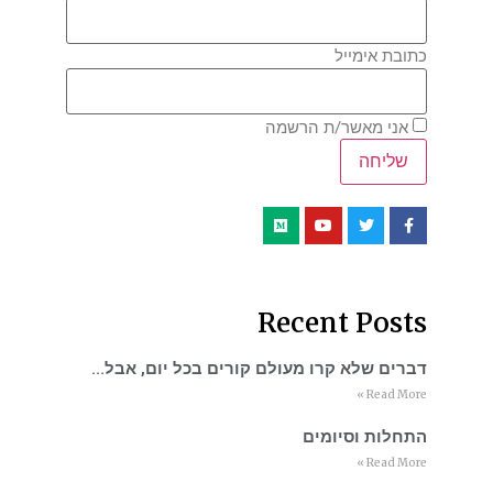
כתובת אימייל
אני מאשר/ת הרשמה
Recent Posts
דברים שלא קרו מעולם קורים בכל יום, אבל…
Read More »
התחלות וסיומים
Read More »