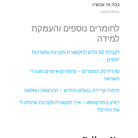
ככה זה עכשיו
Read More »
לחומרים נוספים והעמקת
למידה
לקבלת 52 כלים לתקשורת מקרבת ומערכות
יחסים
סדרת 20 המסרים – סיפורים אישיים מעוררי
השראה
פיתוח קריירה בעולם החדש – ההרצאה המלאה
ראיון בפודקאסט – איך תקשורת מקרבת שינתה לי
את החיים?