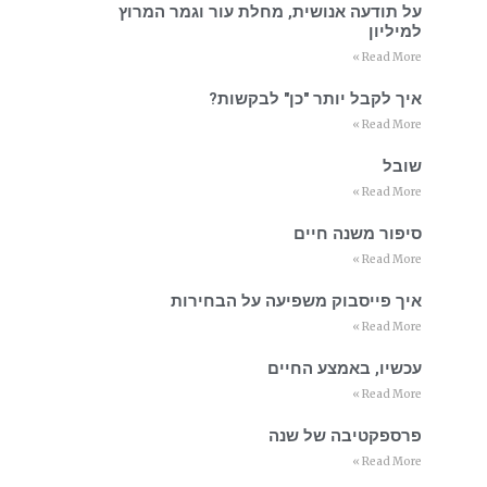
על תודעה אנושית, מחלת עור וגמר המרוץ
למיליון
Read More »
איך לקבל יותר "כן" לבקשות?
Read More »
שובל
Read More »
סיפור משנה חיים
Read More »
איך פייסבוק משפיעה על הבחירות
Read More »
עכשיו, באמצע החיים
Read More »
פרספקטיבה של שנה
Read More »