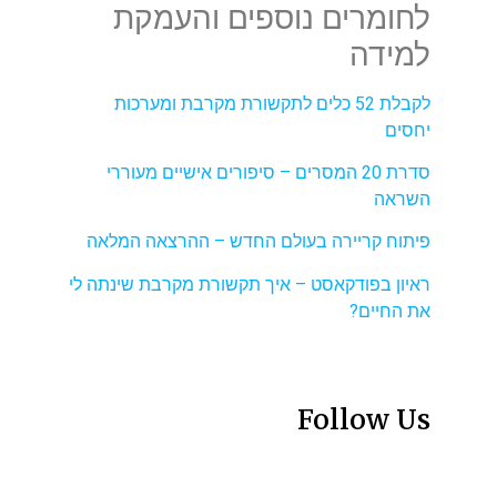
לחומרים נוספים והעמקת
למידה
לקבלת 52 כלים לתקשורת מקרבת ומערכות
יחסים
סדרת 20 המסרים – סיפורים אישיים מעוררי
השראה
פיתוח קריירה בעולם החדש – ההרצאה המלאה
ראיון בפודקאסט – איך תקשורת מקרבת שינתה לי
את החיים?
Follow Us