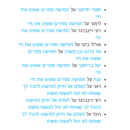
סאלי תדמור
על
חמישה ספרים ששינו את
חיי
לימור
על
חמישה ספרים ששינו את חיי
רוני ויינברגר
על
חמישה ספרים ששינו את
חיי
אורלי ביטי
על
חמישה ספרים ששינו את חיי
טל פרנק (בן משה)
על
חמישה ספרים
ששינו את חיי
יעל בריסקר
על
חמישה ספרים ששינו את
חיי
ענת
על
חמישה ספרים ששינו את חיי
רועי
על
לעולם אל תיתן למישהו להגיד לך
שאתה לא יכול לעשות משהו
רוני ויינברגר
על
לעולם אל תיתן למישהו
להגיד לך שאתה לא יכול לעשות משהו
הינד
על
לעולם אל תיתן למישהו להגיד לך
שאתה לא יכול לעשות משהו