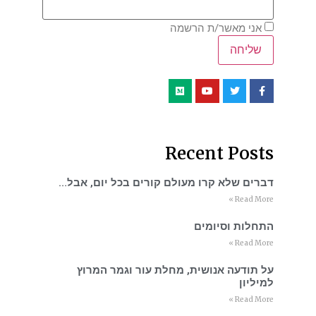
אני מאשר/ת הרשמה
Recent Posts
דברים שלא קרו מעולם קורים בכל יום, אבל…
Read More »
התחלות וסיומים
Read More »
על תודעה אנושית, מחלת עור וגמר המרוץ
למיליון
Read More »