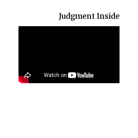
Judgment Inside