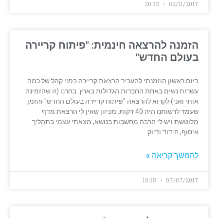
20:32
02/11/2017
הזמנה להרצאה חינמית: "פיתוח קריירה
בעולם החדש"
ביום ראשון הוזמנתי להעביר הרצאת קריירה בפני קהל של כמה
עשרות נשים באחת החברות הגדולות בארץ. בחרנו (זו שהזמינה
אותי ואני) לקרוא להרצאה "פיתוח קריירה בעולם החדש" והזמן
שעמד לרשותנו היה 40 דקות. מכיוון שאין לי הרצאת מדף
מלוטשת ויש לי הרבה מחשבות בנושא, מצאתי עצמי בתהליך
איסוף, חידוד ודיוק
להמשך קריאה »
10:35
07/07/2017