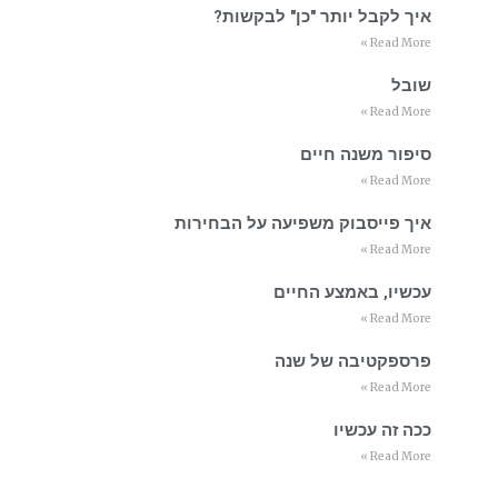
איך לקבל יותר "כן" לבקשות?
Read More »
שובל
Read More »
סיפור משנה חיים
Read More »
איך פייסבוק משפיעה על הבחירות
Read More »
עכשיו, באמצע החיים
Read More »
פרספקטיבה של שנה
Read More »
ככה זה עכשיו
Read More »