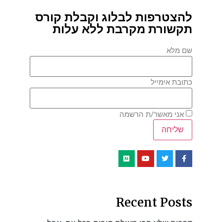
להצטרפות לבלוג וקבלת קורס
תקשורת מקרבת ללא עלות
שם מלא
כתובת אימייל
אני מאשר/ת הרשמה
Recent Posts