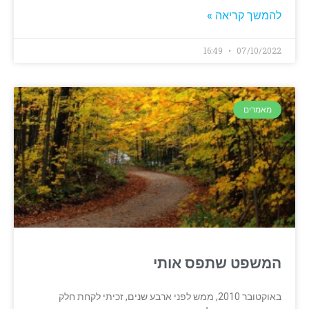
להמשך קריאה »
16:49
07/10/2022
מאמרים
המשפט שתפס אותי
באוקטובר 2010, ממש לפני ארבע שנים, זכיתי לקחת חלק