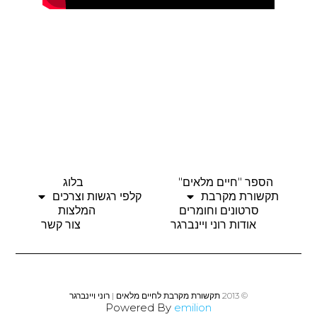
הספר "חיים מלאים"
בלוג
תקשורת מקרבת
קלפי רגשות וצרכים
סרטונים וחומרים
המלצות
אודות רוני ויינברגר
צור קשר
© 2013 תקשורת מקרבת לחיים מלאים | רוני ויינברגר
Powered By
emilion