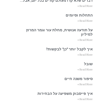
דברים שלא קרו מעולם קורים בכל יום, אבל…
Read More »
התחלות וסיומים
Read More »
על תודעה אנושית, מחלת עור וגמר המרוץ
למיליון
Read More »
איך לקבל יותר "כן" לבקשות?
Read More »
שובל
Read More »
סיפור משנה חיים
Read More »
איך פייסבוק משפיעה על הבחירות
Read More »