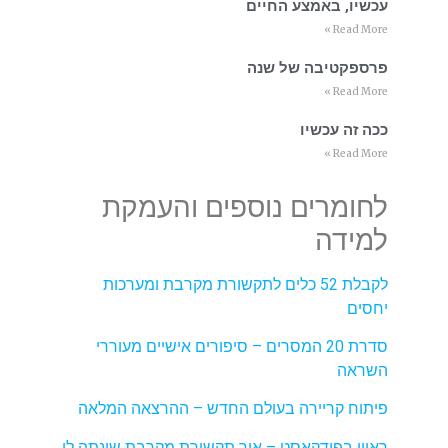
עכשיו, באמצע החיים
Read More »
פרספקטיבה של שנה
Read More »
ככה זה עכשיו
Read More »
לחומרים נוספים והעמקת
למידה
לקבלת 52 כלים לתקשורת מקרבת ומערכות
יחסים
סדרת 20 המסרים – סיפורים אישיים מעוררי
השראה
פיתוח קריירה בעולם החדש – ההרצאה המלאה
ראיון בפודקאסט – איך תקשורת מקרבת שינתה לי