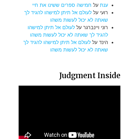
ענת
על
חמישה ספרים ששינו את חיי
רועי
על
לעולם אל תיתן למישהו להגיד לך
שאתה לא יכול לעשות משהו
רוני ויינברגר
על
לעולם אל תיתן למישהו
להגיד לך שאתה לא יכול לעשות משהו
הינד
על
לעולם אל תיתן למישהו להגיד לך
שאתה לא יכול לעשות משהו
Judgment Inside