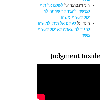
רוני ויינברגר
על
לעולם אל תיתן
למישהו להגיד לך שאתה לא
יכול לעשות משהו
הינד
על
לעולם אל תיתן למישהו
להגיד לך שאתה לא יכול לעשות
משהו
Judgment Inside