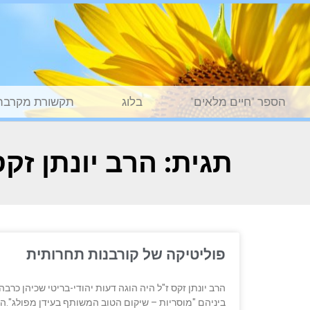
הספר "חיים מלאים"
בלוג
תקשורת מקרבת
תגית: הרב יונתן זק
פוליטיקה של קורבנות תחרותית
ביניהם "מוסריות – שיקום הטוב המשותף בעידן מפולג"