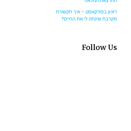
ההרצאה המלאה
ראיון בפודקאסט – איך תקשורת
מקרבת שינתה לי את החיים?
Follow Us