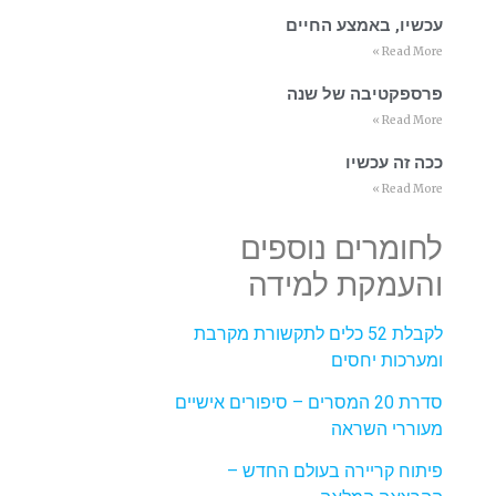
עכשיו, באמצע החיים
Read More »
פרספקטיבה של שנה
Read More »
ככה זה עכשיו
Read More »
לחומרים נוספים
והעמקת למידה
לקבלת 52 כלים לתקשורת מקרבת
ומערכות יחסים
סדרת 20 המסרים – סיפורים אישיים
מעוררי השראה
פיתוח קריירה בעולם החדש –