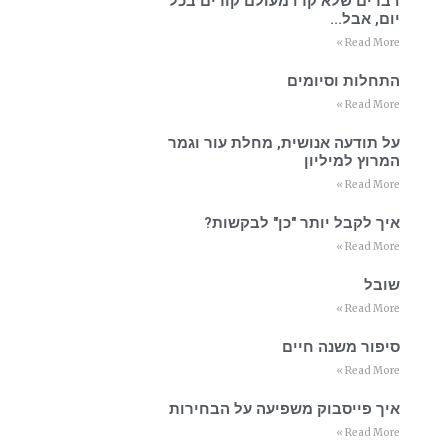
דברים שלא קרו מעולם קורים בכל
יום, אבל…
Read More »
התחלות וסיומים
Read More »
על תודעה אנושית, מחלת עור וגמר
המרוץ למיליון
Read More »
איך לקבל יותר "כן" לבקשות?
Read More »
שובל
Read More »
סיפור משנה חיים
Read More »
איך פייסבוק משפיעה על הבחירות
Read More »