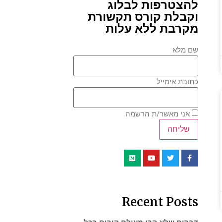
להצטרפות לבלוג
וקבלת קורס תקשורת
מקרבת ללא עלות
שם מלא
כתובת אימייל
אני מאשר/ת הרשמה
Recent Posts