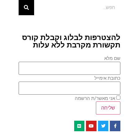
להצטרפות לבלוג וקבלת קורס
תקשורת מקרבת ללא עלות
שם מלא
כתובת אימייל
אני מאשר/ת הרשמה