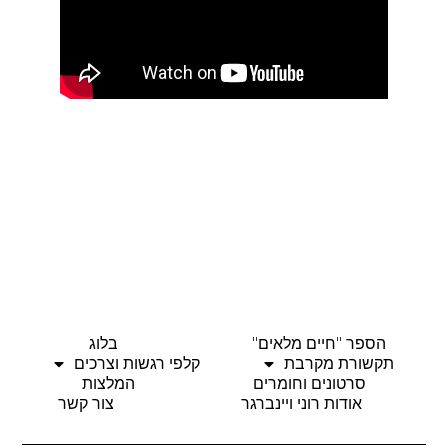
הספר "חיים מלאים"
בלוג
תקשורת מקרבת
קלפי רגשות וצרכים
סרטונים וחומרים
המלצות
אודות רוני ויינברגר
צור קשר