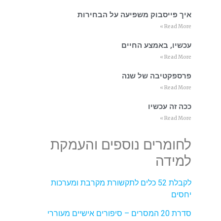
איך פייסבוק משפיעה על הבחירות
Read More »
עכשיו, באמצע החיים
Read More »
פרספקטיבה של שנה
Read More »
ככה זה עכשיו
Read More »
לחומרים נוספים והעמקת
למידה
לקבלת 52 כלים לתקשורת מקרבת ומערכות
יחסים
סדרת 20 המסרים – סיפורים אישיים מעוררי