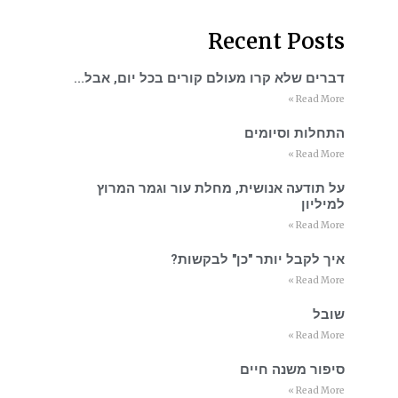
Recent Posts
דברים שלא קרו מעולם קורים בכל יום, אבל…
Read More »
התחלות וסיומים
Read More »
על תודעה אנושית, מחלת עור וגמר המרוץ
למיליון
Read More »
איך לקבל יותר "כן" לבקשות?
Read More »
שובל
Read More »
סיפור משנה חיים
Read More »