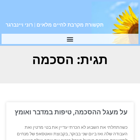
תקשורת מקרבת לחיים מלאים | רוני ויינברגר
תגית: הסכמה
על מעגל ההסכמה, טיפות במדבר ואומץ
כשהתחלתי את השבוע לא הכרתי עדיין את בטי מרטין ואת
העבודה שלה.ואז ביום שני בבוקר, בקבוצת וואטסאפ של מנחים