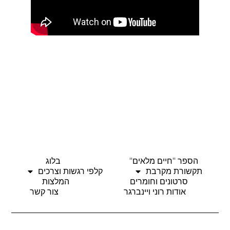
הספר "חיים מלאים"
בלוג
תקשורת מקרבת
קלפי רגשות וצרכים
סרטונים וחומרים
המלצות
אודות רוני ויינברגר
צור קשר