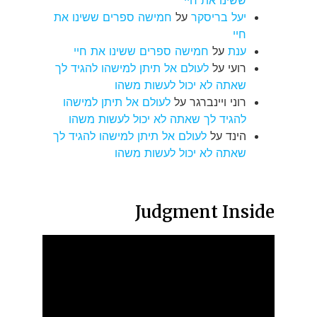
ששינו את חיי
יעל בריסקר
על
חמישה ספרים ששינו את
חיי
ענת
על
חמישה ספרים ששינו את חיי
רועי
על
לעולם אל תיתן למישהו להגיד לך
שאתה לא יכול לעשות משהו
רוני ויינברגר
על
לעולם אל תיתן למישהו
להגיד לך שאתה לא יכול לעשות משהו
הינד
על
לעולם אל תיתן למישהו להגיד לך
שאתה לא יכול לעשות משהו
Judgment Inside