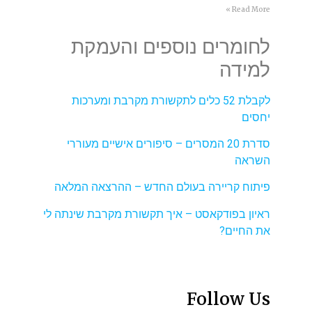
Read More »
לחומרים נוספים והעמקת
למידה
לקבלת 52 כלים לתקשורת מקרבת ומערכות
יחסים
סדרת 20 המסרים – סיפורים אישיים מעוררי
השראה
פיתוח קריירה בעולם החדש – ההרצאה המלאה
ראיון בפודקאסט – איך תקשורת מקרבת שינתה לי
את החיים?
Follow Us