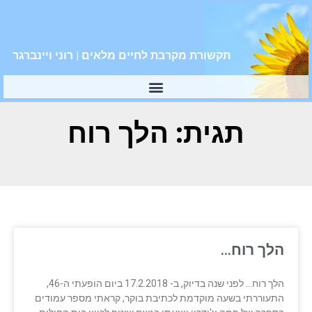
תקשורת מקרבת לחיים מלאים | רוני ויינברגר
תגית: הלך רוח
הלך רוח…
הלך רוח… לפני שנה בדיוק, ב- 17.2.2018 ביום הופעתי ה-46,
התעוררתי בשעה מוקדמת לכתיבת בוקר, קראתי מספר עמודים