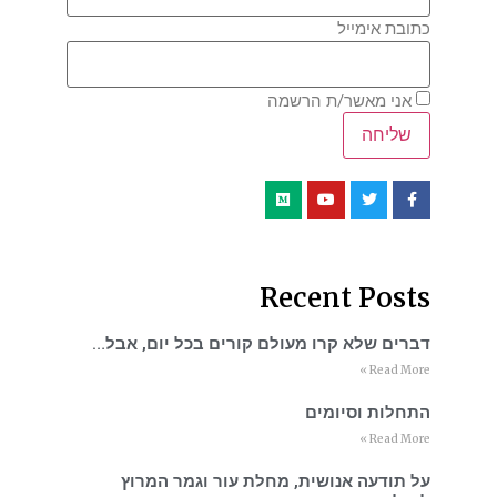
כתובת אימייל
אני מאשר/ת הרשמה
Recent Posts
דברים שלא קרו מעולם קורים בכל יום, אבל…
Read More »
התחלות וסיומים
Read More »
על תודעה אנושית, מחלת עור וגמר המרוץ