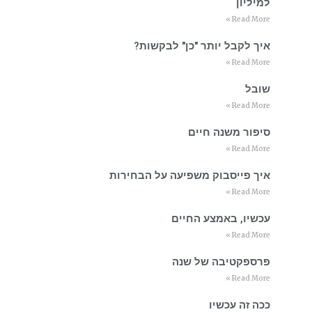
למיליון
Read More »
איך לקבל יותר "כן" לבקשות?
Read More »
שובל
Read More »
סיפור משנה חיים
Read More »
איך פייסבוק משפיעה על הבחירות
Read More »
עכשיו, באמצע החיים
Read More »
פרספקטיבה של שנה
Read More »
ככה זה עכשיו