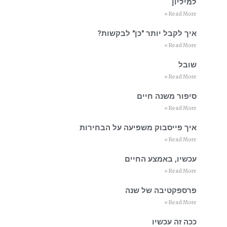
למיליון
Read More »
איך לקבל יותר "כן" לבקשות?
Read More »
שובל
Read More »
סיפור משנה חיים
Read More »
איך פייסבוק משפיעה על הבחירות
Read More »
עכשיו, באמצע החיים
Read More »
פרספקטיבה של שנה
Read More »
ככה זה עכשיו