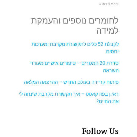
Read More »
לחומרים נוספים והעמקת
למידה
לקבלת 52 כלים לתקשורת מקרבת ומערכות
יחסים
סדרת 20 המסרים – סיפורים אישיים מעוררי
השראה
פיתוח קריירה בעולם החדש – ההרצאה המלאה
ראיון בפודקאסט – איך תקשורת מקרבת שינתה לי
את החיים?
Follow Us