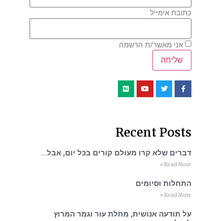
כתובת אימייל
אני מאשר/ת הרשמה
Recent Posts
דברים שלא קרו מעולם קורים בכל יום, אבל…
Read More »
התחלות וסיומים
Read More »
על תודעה אנושית, מחלת עור וגמר המרוץ