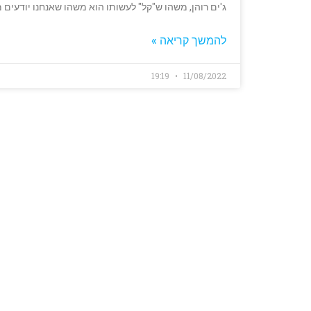
ג'ים רוהן, משהו ש"קל" לעשותו הוא משהו שאנחנו יודעים 
להמשך קריאה »
19:19
11/08/2022