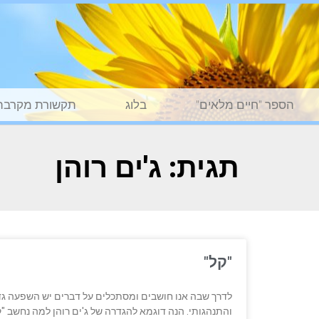
הספר "חיים מלאים"
בלוג
תקשורת מקרבת
תגית: ג'ים רוהן
"קל"
לדרך שבה אנו חושבים ומסתכלים על דברים יש השפעה גדו