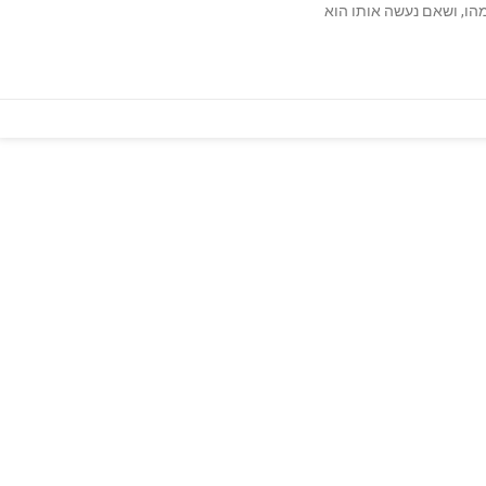
מהו, ושאם נעשה אותו הוא