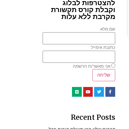
להצטרפות לבלוג
וקבלת קורס תקשורת
מקרבת ללא עלות
שם מלא
כתובת אימייל
אני מאשר/ת הרשמה
Recent Posts