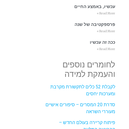
עכשיו, באמצע החיים
Read More »
פרספקטיבה של שנה
Read More »
ככה זה עכשיו
Read More »
לחומרים נוספים
והעמקת למידה
לקבלת 52 כלים לתקשורת מקרבת
ומערכות יחסים
סדרת 20 המסרים – סיפורים אישיים
מעוררי השראה
פיתוח קריירה בעולם החדש –