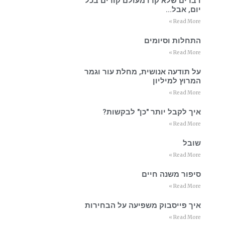
דברים שלא קרו מעולם קורים בכל
יום, אבל…
Read More »
התחלות וסיומים
Read More »
על תודעה אנושית, מחלת עור וגמר
המרוץ למיליון
Read More »
איך לקבל יותר "כן" לבקשות?
Read More »
שובל
Read More »
סיפור משנה חיים
Read More »
איך פייסבוק משפיעה על הבחירות
Read More »