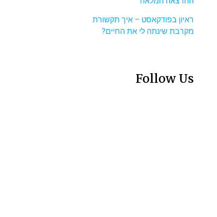
ההרצאה המלאה
ראיון בפודקאסט – איך תקשורת
מקרבת שינתה לי את החיים?
Follow Us