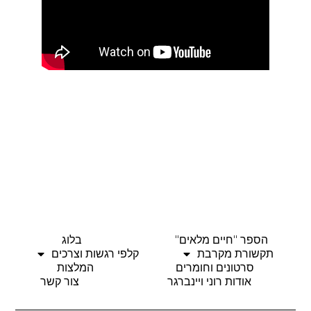
הספר "חיים מלאים"
בלוג
תקשורת מקרבת
קלפי רגשות וצרכים
סרטונים וחומרים
המלצות
אודות רוני ויינברגר
צור קשר