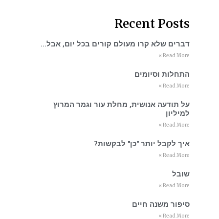
Recent Posts
דברים שלא קרו מעולם קורים בכל יום, אבל…
Read More »
התחלות וסיומים
Read More »
על תודעה אנושית, מחלת עור וגמר המרוץ
למיליון
Read More »
איך לקבל יותר "כן" לבקשות?
Read More »
שובל
Read More »
סיפור משנה חיים
Read More »