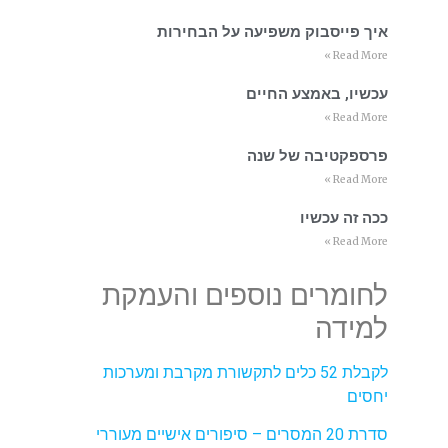
איך פייסבוק משפיעה על הבחירות
Read More »
עכשיו, באמצע החיים
Read More »
פרספקטיבה של שנה
Read More »
ככה זה עכשיו
Read More »
לחומרים נוספים והעמקת
למידה
לקבלת 52 כלים לתקשורת מקרבת ומערכות
יחסים
סדרת 20 המסרים – סיפורים אישיים מעוררי