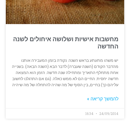
מחשבות אישיות ושלושה איחולים לשנה
החדשה
יש משהו מתעתע בראש השנה. נקודה בזמן המעבירה אותנו
מהדבר הקודם (השנה שעברה) לדבר הבא (השנה הבאה). בשנייה
אחת מתחלף התאריך ומתחילה שנה חדשה. הזמן הוא המצאה
חדשה יחסית. החיים הם לא ממש כאלה. (גם אם התרגלנו לחשוב
עליהם כך) בחיים, בין הסוף של מה שהיה להתחלה של מה שיהיה
להמשך קריאה »
16:34
24/09/2014