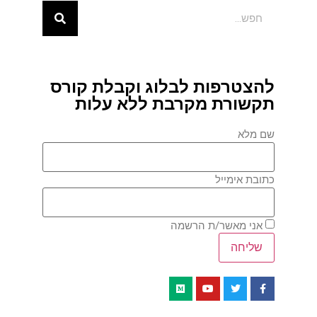
להצטרפות לבלוג וקבלת קורס
תקשורת מקרבת ללא עלות
שם מלא
כתובת אימייל
אני מאשר/ת הרשמה