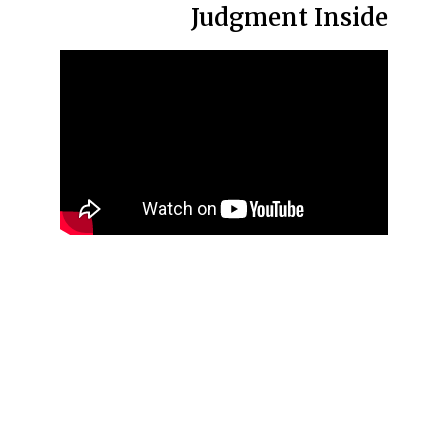
Judgment Inside