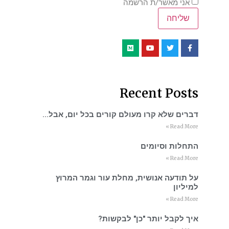
אני מאשר/ת הרשמה
Recent Posts
דברים שלא קרו מעולם קורים בכל יום, אבל…
Read More »
התחלות וסיומים
Read More »
על תודעה אנושית, מחלת עור וגמר המרוץ
למיליון
Read More »
איך לקבל יותר "כן" לבקשות?