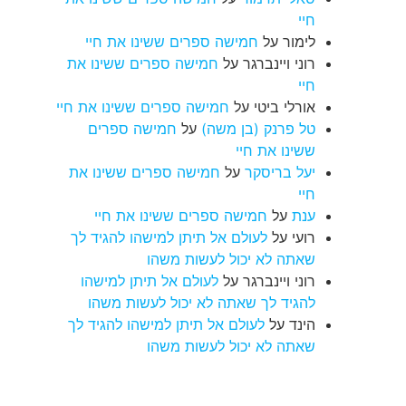
חיי
לימור
על
חמישה ספרים ששינו את חיי
רוני ויינברגר
על
חמישה ספרים ששינו את
חיי
אורלי ביטי
על
חמישה ספרים ששינו את חיי
טל פרנק (בן משה)
על
חמישה ספרים
ששינו את חיי
יעל בריסקר
על
חמישה ספרים ששינו את
חיי
ענת
על
חמישה ספרים ששינו את חיי
רועי
על
לעולם אל תיתן למישהו להגיד לך
שאתה לא יכול לעשות משהו
רוני ויינברגר
על
לעולם אל תיתן למישהו
להגיד לך שאתה לא יכול לעשות משהו
הינד
על
לעולם אל תיתן למישהו להגיד לך
שאתה לא יכול לעשות משהו