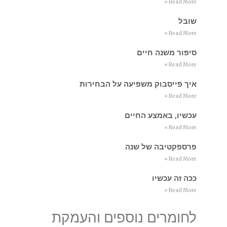
Read More »
שובל
Read More »
סיפור משנה חיים
Read More »
איך פייסבוק משפיעה על הבחירות
Read More »
עכשיו, באמצע החיים
Read More »
פרספקטיבה של שנה
Read More »
ככה זה עכשיו
Read More »
לחומרים נוספים והעמקת