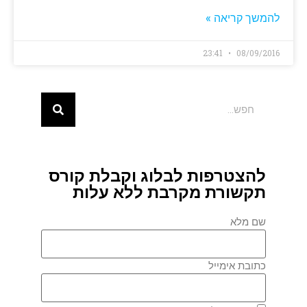
להמשך קריאה »
23:41
08/09/2016
להצטרפות לבלוג וקבלת קורס
תקשורת מקרבת ללא עלות
שם מלא
כתובת אימייל