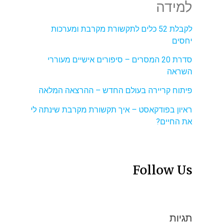
למידה
לקבלת 52 כלים לתקשורת מקרבת ומערכות
יחסים
סדרת 20 המסרים – סיפורים אישיים מעוררי
השראה
פיתוח קריירה בעולם החדש – ההרצאה המלאה
ראיון בפודקאסט – איך תקשורת מקרבת שינתה לי
את החיים?
Follow Us
תגיות