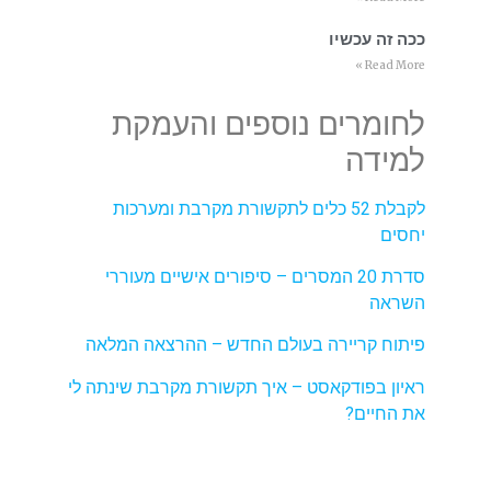
ככה זה עכשיו
Read More »
לחומרים נוספים והעמקת
למידה
לקבלת 52 כלים לתקשורת מקרבת ומערכות
יחסים
סדרת 20 המסרים – סיפורים אישיים מעוררי
השראה
פיתוח קריירה בעולם החדש – ההרצאה המלאה
ראיון בפודקאסט – איך תקשורת מקרבת שינתה לי
את החיים?