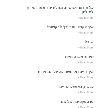
על תודעה אנושית, מחלת עור וגמר המרוץ
למיליון
Read More »
איך לקבל יותר "כן" לבקשות?
Read More »
שובל
Read More »
סיפור משנה חיים
Read More »
איך פייסבוק משפיעה על הבחירות
Read More »
עכשיו, באמצע החיים
Read More »
פרספקטיבה של שנה
Read More »