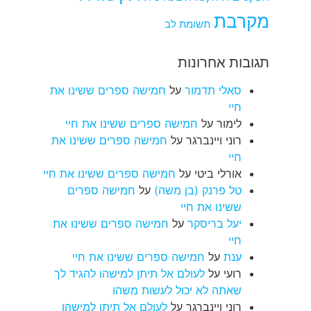
מקרבת
תשומת לב
תגובות אחרונות
סאלי תדמור
על
חמישה ספרים ששינו את
חיי
לימור
על
חמישה ספרים ששינו את חיי
רוני ויינברגר
על
חמישה ספרים ששינו את
חיי
אורלי ביטי
על
חמישה ספרים ששינו את חיי
טל פרנק (בן משה)
על
חמישה ספרים
ששינו את חיי
יעל בריסקר
על
חמישה ספרים ששינו את
חיי
ענת
על
חמישה ספרים ששינו את חיי
רועי
על
לעולם אל תיתן למישהו להגיד לך
שאתה לא יכול לעשות משהו
רוני ויינברגר
על
לעולם אל תיתן למישהו