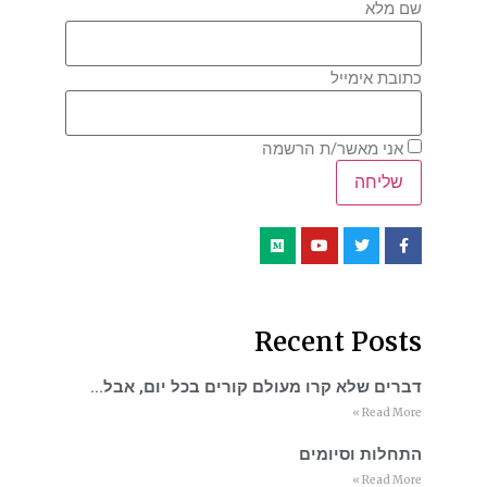
שם מלא
כתובת אימייל
אני מאשר/ת הרשמה
Recent Posts
דברים שלא קרו מעולם קורים בכל יום, אבל…
Read More »
התחלות וסיומים
Read More »