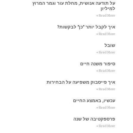
על תודעה אנושית, מחלת עור וגמר המרוץ
למיליון
Read More »
איך לקבל יותר "כן" לבקשות?
Read More »
שובל
Read More »
סיפור משנה חיים
Read More »
איך פייסבוק משפיעה על הבחירות
Read More »
עכשיו, באמצע החיים
Read More »
פרספקטיבה של שנה
Read More »