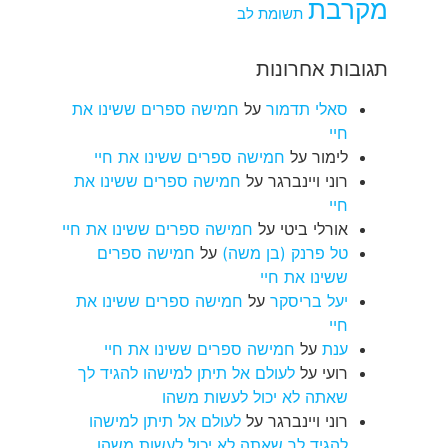
מקרבת
תשומת לב
תגובות אחרונות
סאלי תדמור
על
חמישה ספרים ששינו את
חיי
לימור
על
חמישה ספרים ששינו את חיי
רוני ויינברגר
על
חמישה ספרים ששינו את
חיי
אורלי ביטי
על
חמישה ספרים ששינו את חיי
טל פרנק (בן משה)
על
חמישה ספרים
ששינו את חיי
יעל בריסקר
על
חמישה ספרים ששינו את
חיי
ענת
על
חמישה ספרים ששינו את חיי
רועי
על
לעולם אל תיתן למישהו להגיד לך
שאתה לא יכול לעשות משהו
רוני ויינברגר
על
לעולם אל תיתן למישהו
להגיד לך שאתה לא יכול לעשות משהו