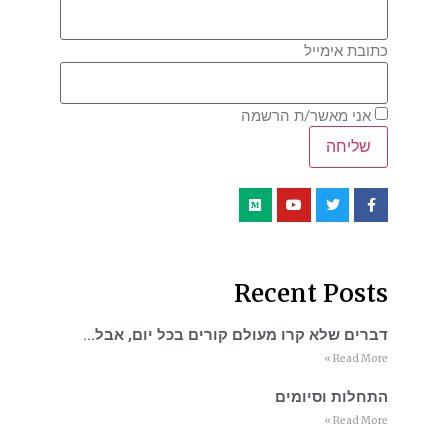
כתובת אימייל
אני מאשר/ת הרשמה
Recent Posts
דברים שלא קרו מעולם קורים בכל יום, אבל…
Read More »
התחלות וסיומים
Read More »