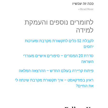
ככה זה עכשיו
Read More »
לחומרים נוספים והעמקת
למידה
לקבלת 52 כלים לתקשורת מקרבת ומערכות
יחסים
סדרת 20 המסרים – סיפורים אישיים מעוררי
השראה
פיתוח קריירה בעולם החדש – ההרצאה המלאה
ראיון בפודקאסט – איך תקשורת מקרבת שינתה לי
את החיים?