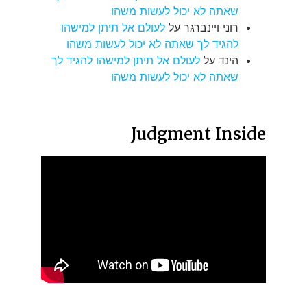
שאתה לא יכול לעשות משהו
רוני ויינברגר
על
לעולם אל תיתן למישהו
להגיד לך שאתה לא יכול לעשות משהו
הינד
על
לעולם אל תיתן למישהו להגיד לך
שאתה לא יכול לעשות משהו
Judgment Inside