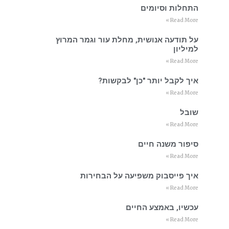
התחלות וסיומים
Read More »
על תודעה אנושית, מחלת עור וגמר המרוץ
למיליון
Read More »
איך לקבל יותר "כן" לבקשות?
Read More »
שובל
Read More »
סיפור משנה חיים
Read More »
איך פייסבוק משפיעה על הבחירות
Read More »
עכשיו, באמצע החיים
Read More »