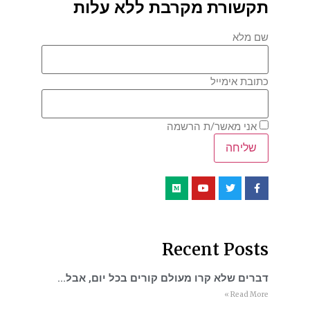
תקשורת מקרבת ללא עלות
שם מלא
כתובת אימייל
אני מאשר/ת הרשמה
Recent Posts
דברים שלא קרו מעולם קורים בכל יום, אבל…
Read More »