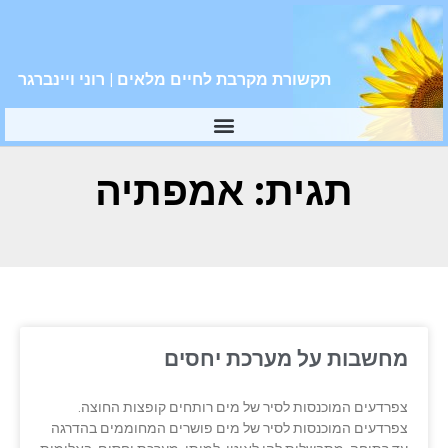
תקשורת מקרבת לחיים מלאים | רוני ויינברגר
תגית: אמפתיה
מחשבות על מערכת יחסים
צפרדעים המוכנסות לסיר של מים רותחים קופצות החוצה.
צפרדעים המוכנסות לסיר של מים פושרים המחוממים בהדרגה