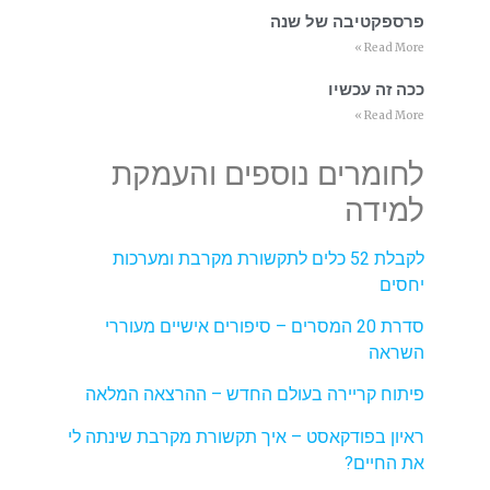
פרספקטיבה של שנה
Read More »
ככה זה עכשיו
Read More »
לחומרים נוספים והעמקת
למידה
לקבלת 52 כלים לתקשורת מקרבת ומערכות
יחסים
סדרת 20 המסרים – סיפורים אישיים מעוררי
השראה
פיתוח קריירה בעולם החדש – ההרצאה המלאה
ראיון בפודקאסט – איך תקשורת מקרבת שינתה לי
את החיים?