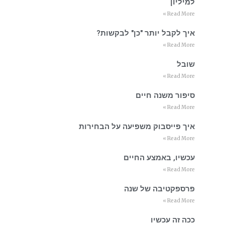
למיליון
Read More »
איך לקבל יותר "כן" לבקשות?
Read More »
שובל
Read More »
סיפור משנה חיים
Read More »
איך פייסבוק משפיעה על הבחירות
Read More »
עכשיו, באמצע החיים
Read More »
פרספקטיבה של שנה
Read More »
ככה זה עכשיו