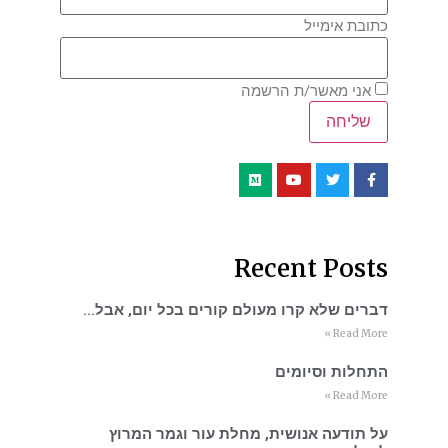
כתובת אימייל
אני מאשר/ת הרשמה
Recent Posts
דברים שלא קרו מעולם קורים בכל יום, אבל…
Read More »
התחלות וסיומים
Read More »
על תודעה אנושית, מחלת עור וגמר המרוץ