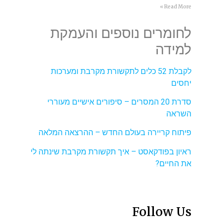
Read More »
לחומרים נוספים והעמקת
למידה
לקבלת 52 כלים לתקשורת מקרבת ומערכות
יחסים
סדרת 20 המסרים – סיפורים אישיים מעוררי
השראה
פיתוח קריירה בעולם החדש – ההרצאה המלאה
ראיון בפודקאסט – איך תקשורת מקרבת שינתה לי
את החיים?
Follow Us