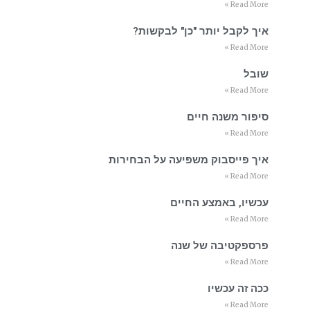
Read More »
איך לקבל יותר "כן" לבקשות?
Read More »
שובל
Read More »
סיפור משנה חיים
Read More »
איך פייסבוק משפיעה על הבחירות
Read More »
עכשיו, באמצע החיים
Read More »
פרספקטיבה של שנה
Read More »
ככה זה עכשיו
Read More »