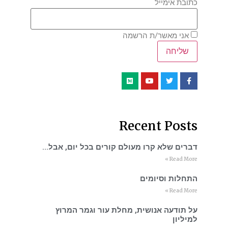
כתובת אימייל
אני מאשר/ת הרשמה
Recent Posts
דברים שלא קרו מעולם קורים בכל יום, אבל…
Read More »
התחלות וסיומים
Read More »
על תודעה אנושית, מחלת עור וגמר המרוץ
למיליון