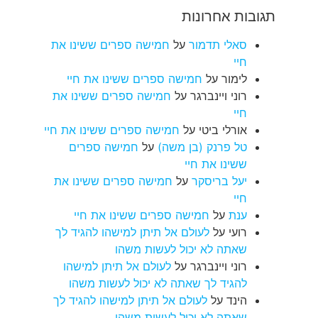
תגובות אחרונות
סאלי תדמור
על
חמישה ספרים ששינו את
חיי
לימור
על
חמישה ספרים ששינו את חיי
רוני ויינברגר
על
חמישה ספרים ששינו את
חיי
אורלי ביטי
על
חמישה ספרים ששינו את חיי
טל פרנק (בן משה)
על
חמישה ספרים
ששינו את חיי
יעל בריסקר
על
חמישה ספרים ששינו את
חיי
ענת
על
חמישה ספרים ששינו את חיי
רועי
על
לעולם אל תיתן למישהו להגיד לך
שאתה לא יכול לעשות משהו
רוני ויינברגר
על
לעולם אל תיתן למישהו
להגיד לך שאתה לא יכול לעשות משהו
הינד
על
לעולם אל תיתן למישהו להגיד לך
שאתה לא יכול לעשות משהו