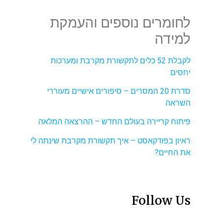
לחומרים נוספים והעמקת
למידה
לקבלת 52 כלים לתקשורת מקרבת ומערכות
יחסים
סדרת 20 המסרים – סיפורים אישיים מעוררי
השראה
פיתוח קריירה בעולם החדש – ההרצאה המלאה
ראיון בפודקאסט – איך תקשורת מקרבת שינתה לי
את החיים?
Follow Us