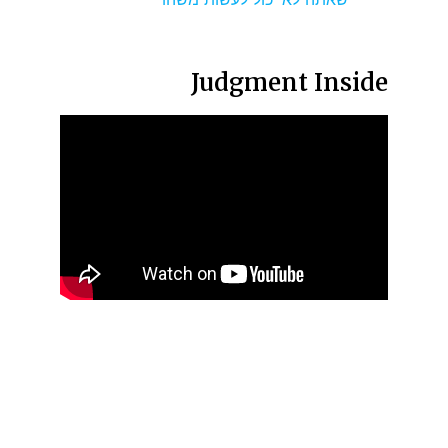
Judgment Inside