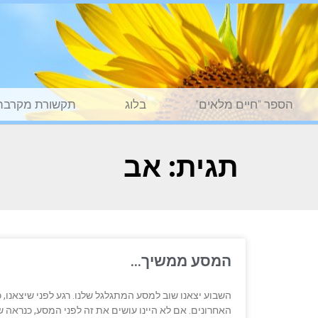
הספר "חיים מלאים"
בלוג
תקשורת מקרבת
תגית: אב
המסע ממשיך…
השבוע יצאנו שוב למסע המתגלגל שלנו. רגע לפני שיצאנו,
האחרונים. אם לא היינו עושים את זה לפני המסע, כנראה ש