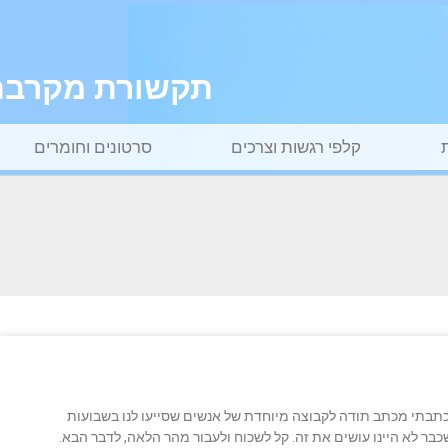
תקשורת מקרבת ל
קלפי רגשות וצרכים
סרטונים וחומרים
 כתבתי מכתב תודה לקבוצה מיוחדת של אנשים שסייעו לנו בשבועות
כבר לא היינו עושים את זה. קל לשכוח ולעבור מהר הלאה, לדבר הבא.