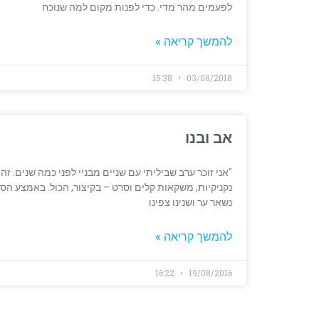
לפעמים מהר מדי. כדי לפנות מקום למה שנוכח
להמשך קריאה »
15:38
03/08/2018
אב ובנו
"אני זוכר ערב שביליתי עם שניים מבניי לפני כמה שנים. ז
נקניקיות, משקאות קלים וסרט – בקיצור, הכול. באמצע הסרט
נשאר ער ושנינו צפינו
להמשך קריאה »
16:22
19/08/2016