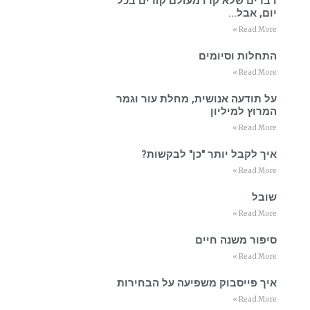
דברים שלא קרו מעולם קורים בכל
יום, אבל…
Read More »
התחלות וסיומים
Read More »
על תודעה אנושית, מחלת עור וגמר
המרוץ למיליון
Read More »
איך לקבל יותר "כן" לבקשות?
Read More »
שובל
Read More »
סיפור משנה חיים
Read More »
איך פייסבוק משפיעה על הבחירות
Read More »