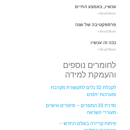
עכשיו, באמצע החיים
Read More »
פרספקטיבה של שנה
Read More »
ככה זה עכשיו
Read More »
לחומרים נוספים
והעמקת למידה
לקבלת 52 כלים לתקשורת מקרבת
ומערכות יחסים
סדרת 20 המסרים – סיפורים אישיים
מעוררי השראה
פיתוח קריירה בעולם החדש –