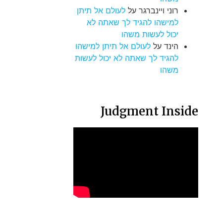
רוני ויינברגר
על
לעולם אל תיתן
למישהו להגיד לך שאתה לא
יכול לעשות משהו
הינד
על
לעולם אל תיתן למישהו
להגיד לך שאתה לא יכול לעשות
משהו
Judgment Inside