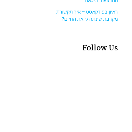
ההרצאה המלאה
ראיון בפודקאסט – איך תקשורת
מקרבת שינתה לי את החיים?
Follow Us