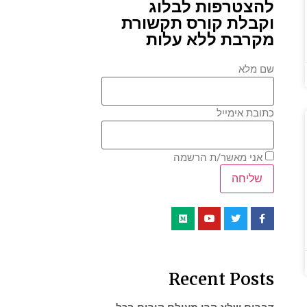
להצטרפות לבלוג
וקבלת קורס תקשורת
מקרבת ללא עלות
שם מלא
כתובת אימייל
אני מאשר/ת הרשמה
Recent Posts