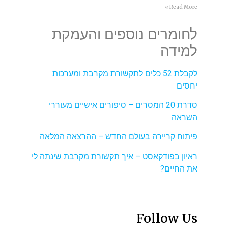
Read More »
לחומרים נוספים והעמקת
למידה
לקבלת 52 כלים לתקשורת מקרבת ומערכות
יחסים
סדרת 20 המסרים – סיפורים אישיים מעוררי
השראה
פיתוח קריירה בעולם החדש – ההרצאה המלאה
ראיון בפודקאסט – איך תקשורת מקרבת שינתה לי
את החיים?
Follow Us