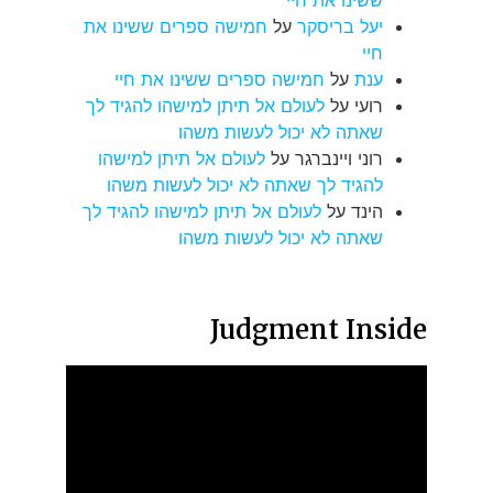
ששינו את חיי
יעל בריסקר
על
חמישה ספרים ששינו את
חיי
ענת
על
חמישה ספרים ששינו את חיי
רועי
על
לעולם אל תיתן למישהו להגיד לך
שאתה לא יכול לעשות משהו
רוני ויינברגר
על
לעולם אל תיתן למישהו
להגיד לך שאתה לא יכול לעשות משהו
הינד
על
לעולם אל תיתן למישהו להגיד לך
שאתה לא יכול לעשות משהו
Judgment Inside