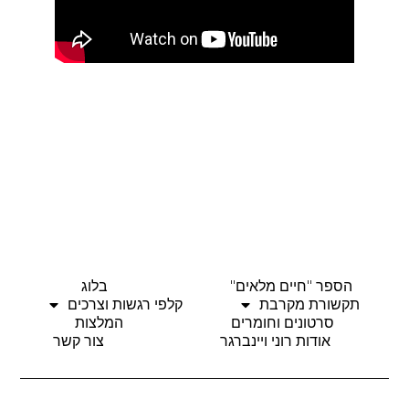
הספר "חיים מלאים"
בלוג
תקשורת מקרבת
קלפי רגשות וצרכים
סרטונים וחומרים
המלצות
אודות רוני ויינברגר
צור קשר