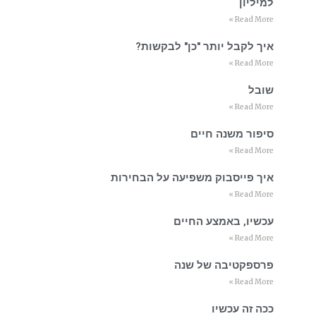
למיליון
Read More »
איך לקבל יותר "כן" לבקשות?
Read More »
שובל
Read More »
סיפור משנה חיים
Read More »
איך פייסבוק משפיעה על הבחירות
Read More »
עכשיו, באמצע החיים
Read More »
פרספקטיבה של שנה
Read More »
ככה זה עכשיו