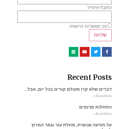
כתובת אימייל
אני מאשר/ת הרשמה
Recent Posts
דברים שלא קרו מעולם קורים בכל יום, אבל…
Read More »
התחלות וסיומים
Read More »
על תודעה אנושית, מחלת עור וגמר המרוץ