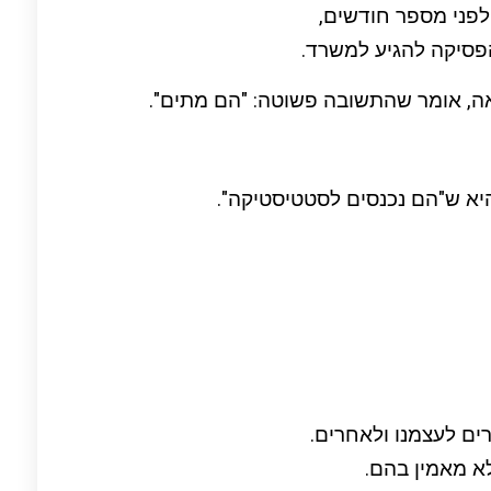
 לפני מספר חודשים,
פסיקה להגיע למשרד.
אה, אומר שהתשובה פשוטה: "הם מתים".
יא ש"הם נכנסים לסטטיסטיקה".
ם לעצמנו ולאחרים.
א מאמין בהם.