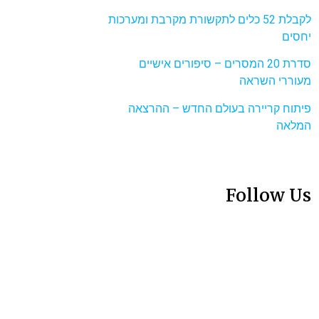
לקבלת 52 כלים לתקשורת מקרבת ומערכות
יחסים
סדרת 20 המסרים – סיפורים אישיים
מעוררי השראה
פיתוח קריירה בעולם החדש – ההרצאה
המלאה
Follow Us