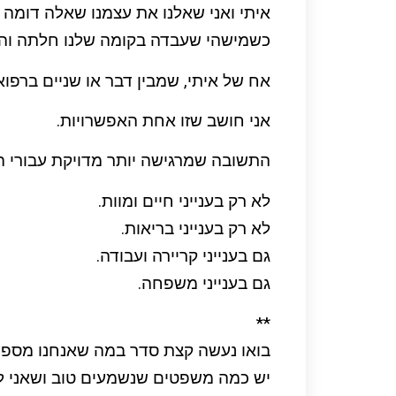
איתי ואני שאלנו את עצמנו שאלה דומה
כשמישהי שעבדה בקומה שלנו חלתה וה
אח של איתי, שמבין דבר או שניים ברפו
אני חושב שזו אחת האפשרויות.
התשובה שמרגישה יותר מדויקת עבורי ה
לא רק בענייני חיים ומוות.
לא רק בענייני בריאות.
גם בענייני קריירה ועבודה.
גם בענייני משפחה.
**
בואו נעשה קצת סדר במה שאנחנו מספרי
יש כמה משפטים שנשמעים טוב ושאני ל