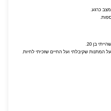
מצב כרגע.
פות.
תי בן 20.
 המתנות שקיבלתי ועל החיים שזכיתי לחיות.