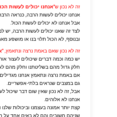
זה לא נכון ש
"אנחנו יכולים לעשות הכול
אנחנו יכולים לעשות הרבה, כנראה הרבה
אבל אנחנו לא יכולים לעשות הכול.
לצד זה שאנו יכולים לעשות הרבה, יש לנ
ובנוסף, לא הכול תלוי בנו או מושפע מאת
זה לא נכון שאם באמת נרצה ונתאמץ,
"א
יש כמה וכמה דברים שיכולים לעצור אותנ
חלק גדול מהם בשליטתנו וחלק מהם לא 
אם באמת נרצה ונתאמץ אנחנו מגדילים 
גם במצבים שנראים בלתי-אפשריים.
אבל, זה לא נכון שאין שום דבר שיכול לעצ
אנחנו לא אלוהים.
קצת יותר אמונה בעצמנו וביכולות שלנו ו
שניהם חשובים והם לא באים אחד על חש