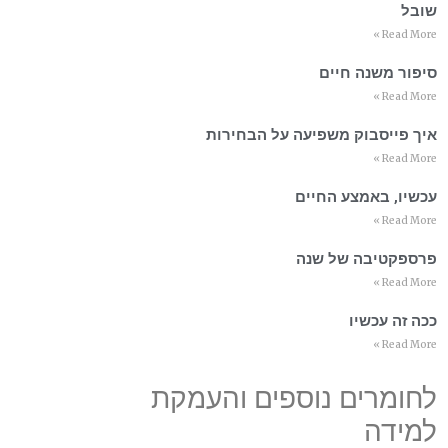
שובל
Read More »
סיפור משנה חיים
Read More »
איך פייסבוק משפיעה על הבחירות
Read More »
עכשיו, באמצע החיים
Read More »
פרספקטיבה של שנה
Read More »
ככה זה עכשיו
Read More »
לחומרים נוספים והעמקת
למידה