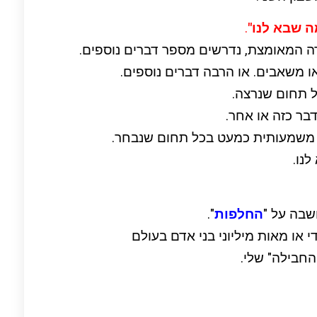
ה שבא לנו"
.
ה המאומצת, נדרשים מספר דברים נוספים.
 או משאבים. או הרבה דברים נוספים.
ל תחום שנרצה.
דבר כזה או אחר.
ת משמעותית כמעט בכל תחום שנבחר.
לנו.
שבה על "
החלפות
".
 או מאות מיליוני בני אדם בעולם
חבילה" שלי.