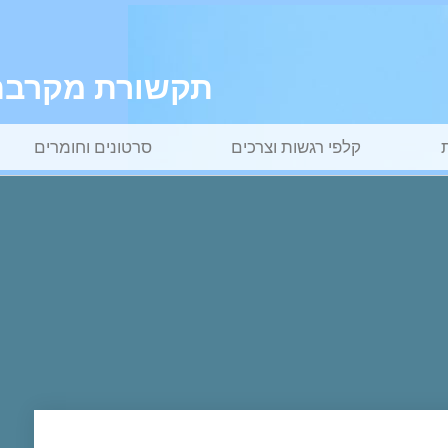
תקשורת מקרבת ל
קלפי רגשות וצרכים
סרטונים וחומרים