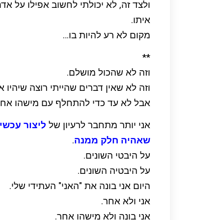
ולצד זה, לא יכולתי לחשוב אפילו על א
איתו.
מקום לא רע להיות בו…
**
וזה לא שהכול מושלם.
וזה לא שאין דברים שהייתי רוצה שיהיו
אבל לא עד כדי להתחלף עם מישהו אחר
אני יותר מתחבר לרעיון של
ליצור עכשי
שאהיה חלק ממנה
.
על היבטי השונים.
על היבטיה השונים.
היום אני בונה את "האני" העתידי שלי.
אני ולא אחר.
אני בונה ולא מישהו אחר.