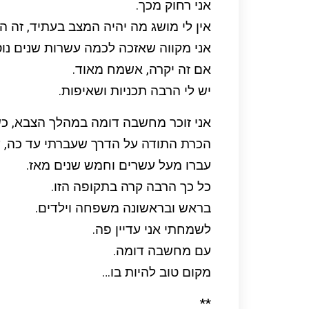
אני רחוק מכך.
אין לי מושג מה יהיה המצב בעתיד, זה ה
אני מקווה שאזכה לכמה עשרות שנים נוס
אם זה יקרה, אשמח מאוד.
יש לי הרבה תכניות ושאיפות.
אני זוכר מחשבה דומה במהלך הצבא, כשהיי
הכרת התודה על הדרך שעברתי עד כה, על
עברו מעל עשרים וחמש שנים מאז.
כל כך הרבה קרה בתקופה הזו.
בראש ובראשונה משפחה וילדים.
לשמחתי אני עדיין פה.
עם מחשבה דומה.
מקום טוב להיות בו…
**