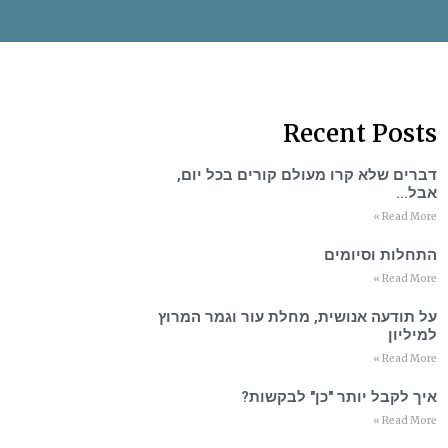
Recent Posts
דברים שלא קרו מעולם קורים בכל יום,
אבל…
Read More »
התחלות וסיומים
Read More »
על תודעה אנושית, מחלת עור וגמר המרוץ
למיליון
Read More »
איך לקבל יותר "כן" לבקשות?
Read More »