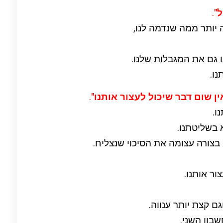
"
.
 יותר ממה שנדמה לנו,
ו גם את המגבלות שלנו.
נו.
ין שום דבר שיכול לעצור אותנו"
.
ו.
בשליטתנו.
בצורה עצומה את הסיכוי שנצליח.
ור אותנו.
גם קצת יותר ענווה.
בון השני.