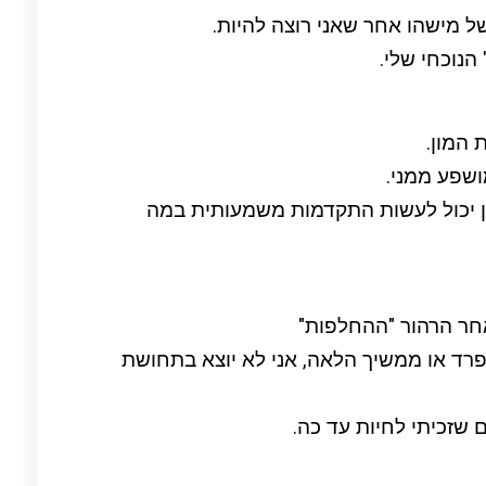
של מישהו אחר שאני רוצה להיות.
הנוכחי שלי.
 המון.
מושפע ממני.
 כן יכול לעשות התקדמות משמעותית במה
חר הרהור "ההחלפות"
פרד או ממשיך הלאה, אני לא יוצא בתחושת
 שזכיתי לחיות עד כה.