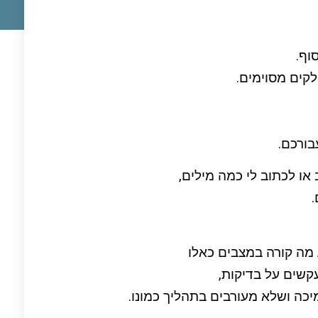
וף.
קים מסוימים.
בורכם.
 לכתוב לי כמה מילים,
.
מה קורה במצבים כאלו
שים על בדיקות,
כה ושלא מעורבים בתהליך כמונו.