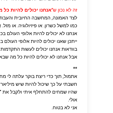
זה לא נכון ש
"אנחנו יכולים להיות כל מ
לצד האמונה, המחשבה החיובית והעבוד
כמו למשל כשרון. או פיזיולוגיה. או מזל.
אנחנו לא יכולים להיות אלופי העולם בכ
ייתכן שאנו יכולים להיות אלופי העולם ב
בוודאות אנחנו יכולים לעשות התקדמו
אבל אנחנו לא יכולים להיות כל מה שבא 
**
אתמול, תוך כדי ריצת בוקר עלתה לי מח
חשבתי על כך שיכול להיות שיש מיליארדי
שהיו שמחים להתחלף איתי ולקבל את "ה
אולי.
אני לא בטוח.