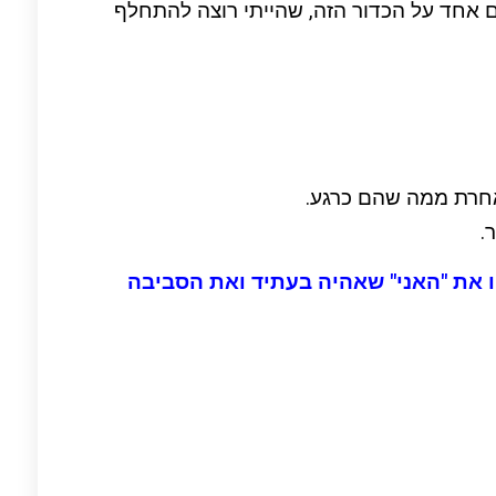
דם אחד על הכדור הזה, שהייתי רוצה להתחלף
 אחרת ממה שהם כרגע.
.
ו את "האני" שאהיה בעתיד
ואת הסביבה