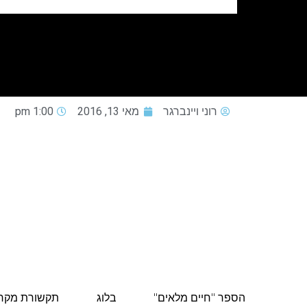
רוני ויינברגר
מאי 13, 2016
1:00 pm
הספר "חיים מלאים"
בלוג
תקשורת מקר