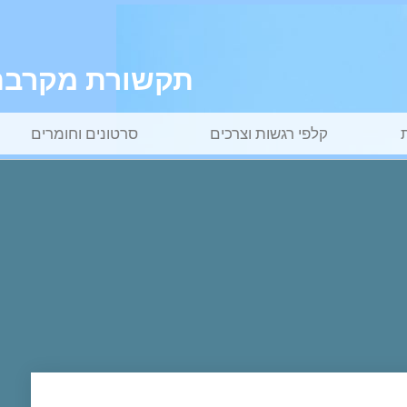
תקשורת מקרבת ל
קלפי רגשות וצרכים
סרטונים וחומרים