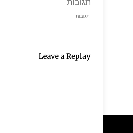
תגובות
תגובות
Leave a Replay