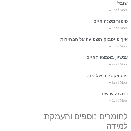
שובל
Read More »
סיפור משנה חיים
Read More »
איך פייסבוק משפיעה על הבחירות
Read More »
עכשיו, באמצע החיים
Read More »
פרספקטיבה של שנה
Read More »
ככה זה עכשיו
Read More »
לחומרים נוספים והעמקת
למידה