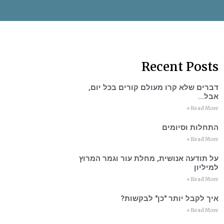
Recent Posts
דברים שלא קרו מעולם קורים בכל יום,
אבל…
Read More »
התחלות וסיומים
Read More »
על תודעה אנושית, מחלת עור וגמר המרוץ
למיליון
Read More »
איך לקבל יותר "כן" לבקשות?
Read More »