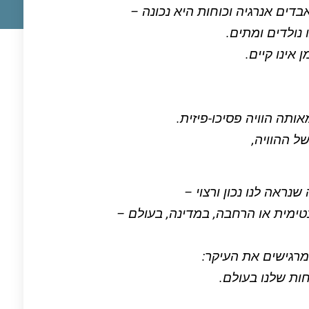
דים אנרגיה וכוחות היא נכונה –
 נולדים ומתים.
אינו קיים.
ותה הוויה פסיכו-פיזית.
ל ההוויה,
ראה לנו נכון ורצוי –
ימית או הרחבה, במדינה, בעולם –
מרגישים את העיקר:
ות שלנו בעולם.