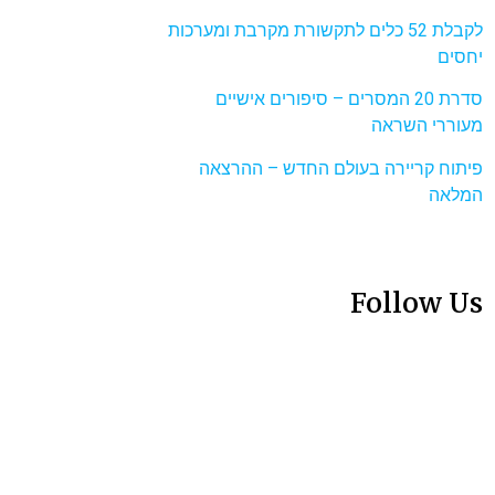
לקבלת 52 כלים לתקשורת מקרבת ומערכות
יחסים
סדרת 20 המסרים – סיפורים אישיים
מעוררי השראה
פיתוח קריירה בעולם החדש – ההרצאה
המלאה
Follow Us