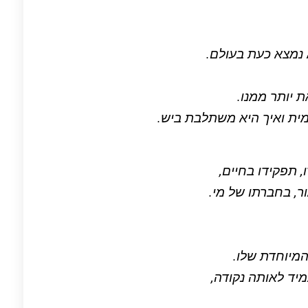
נמצא כעת בעולם.
 יותר ממנו.
ית ואיך היא משתלבת ביש.
, תפקידו בחיים,
ור, בחברתו של מי.
המיוחדת שלו.
יד לאותה נקודה,