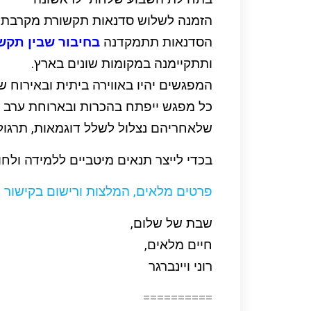
הזמנה לשלוש סדנאות תקשורת מקרבת ח
הסדנאות תתמקדנה
בחיבור שבין תקש
ותתקיימנה במקומות שונים בארץ.
המפגשים יהיו באווירה ביתית ובאירוח
כל מפגש ייפתח בהכרות ובארוחת ערב 
שלאחריהם נצלול לשלל דוגמאות, תרגולים
בכדי לייצר תנאים מיטביים ללמידה ול
פרטים מלאים, המלצות ורישום בקישור 
שבת של שלום,
חיים מלאים,
רוני ויינברגר
==========