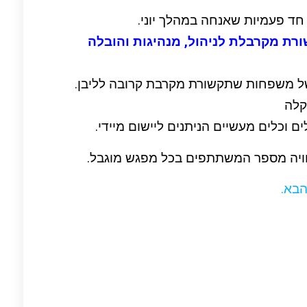
ד פעמיות שאנחה במהלך יוני.
ורת מקרבלת לניהול, מנהיגות והובלה
 של משפחות שתקשורת מקרבת קרובה לליבן.
קלה
 וכלים מעשיים הניתנים ליישום מיידי.
חוויה מספר המשתתפים בכל מפגש מוגבל.
הבא.