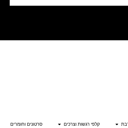
בת
קלפי רגשות וצרכים
סרטונים וחומרים