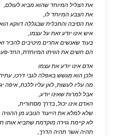
את הצליל המיוחד שהוא מביא לעולם,
את הצבע המיוחד לו,
את הסיבה והתכלית שבגללה דווקא הוא 
איש אינו יודע זאת על עצמו,
בעוד שאנשים אחרים מיטיבים להכיר זאת
הם חשים את הוויתו המיוחדת, החד-פעמ
אדם אינו יודע את עצמו
ולכן הוא מגשש באפלה לגבי דרכו, עתידו
מה עליו לעשות, לאן עליו ללכת, איפה יג
אבל למרות שאינו יודע,
האדם אינו יכול, בדרך מסתורית,
שלא למלא את הייעוד הנובע מן ההוויה 
לא קיימת גזירה מוקדמת שתביא אותו תמ
תהיה אשר תהיה הדרך,