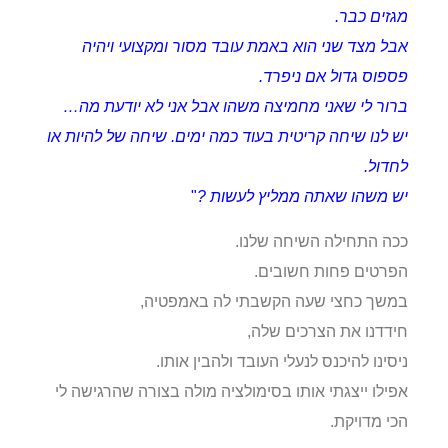
מגזים כבר.
אבל מצד שני הוא באמת עובד מסור ומקצועי ויהיה
פספוס גדול אם ניפרד.
ברור לי שאני מחמיצה משהו אבל אני לא יודעת מה…
יש לנו שיחה קריטית בעוד כמה ימים. שיחה של להיות או
לחדול.
יש משהו שאתה ממליץ לעשות ?
"
ככה התחילה השיחה שלנו.
הפרטים פחות חשובים.
במשך כחצי שעה הקשבתי לה באמפטיה,
חידדנו את הצרכים שלה,
ניסינו להיכנס לנעלי העובד ולהבין אותו.
אפילו ייצגתי אותו בסימולציה מולה בצורה שהרגישה לי
הכי מדויקת.