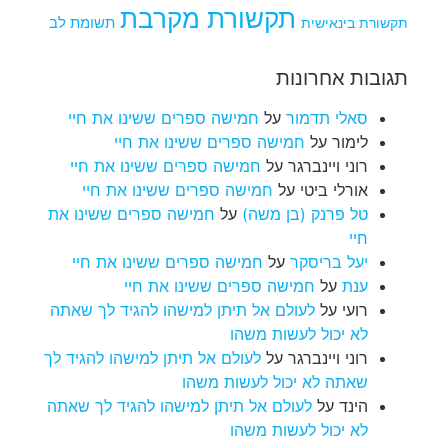
תקשורת מקרבת
תקשורת בינאישית
תשומת לב
תגובות אחרונות
סאלי תדמור
על
חמישה ספרים ששינו את חיי
לימור
על
חמישה ספרים ששינו את חיי
רוני ויינברגר
על
חמישה ספרים ששינו את חיי
אורלי ביטי
על
חמישה ספרים ששינו את חיי
טל פרנק (בן משה)
על
חמישה ספרים ששינו את
חיי
יעל בריסקר
על
חמישה ספרים ששינו את חיי
ענת
על
חמישה ספרים ששינו את חיי
רועי
על
לעולם אל תיתן למישהו להגיד לך שאתה
לא יכול לעשות משהו
רוני ויינברגר
על
לעולם אל תיתן למישהו להגיד לך
שאתה לא יכול לעשות משהו
הינד
על
לעולם אל תיתן למישהו להגיד לך שאתה
לא יכול לעשות משהו