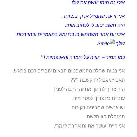
אולי גם הזמן יעשה את שלו.
אני יודעת שהמייל ארוך במיוחד.
היה חשוב וטוב לי לכתוב אותו.
אולי יום אחד תשתמש בו כדוגמא במאמרים ובהדרכות
שלך
כמו תמיד – תודה על העזרה והאכפתיות !
“
אני בטוח שחלק מהמשפטים הבאים עוברים לכם בראש:
האם יש גבול להקשבה ???
היה צריך לחתוך את זה הרבה לפני !
עובדת כזו צריך לפטר מיד.
יש אנשים שמבינים רק כוח.
המנהלת הזו חלשה.
אני הייתי עושה את זה אחרת לגמרי.