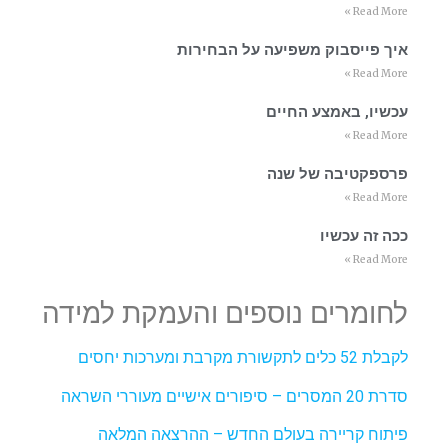
Read More »
איך פייסבוק משפיעה על הבחירות
Read More »
עכשיו, באמצע החיים
Read More »
פרספקטיבה של שנה
Read More »
ככה זה עכשיו
Read More »
לחומרים נוספים והעמקת למידה
לקבלת 52 כלים לתקשורת מקרבת ומערכות יחסים
סדרת 20 המסרים – סיפורים אישיים מעוררי השראה
פיתוח קריירה בעולם החדש – ההרצאה המלאה