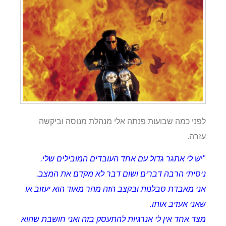
לפני כמה שבועות פנתה אלי מנהלת מנוסה וביקשה
עזרה.
"י
ש לי אתגר גדול עם אחד העובדים המובילים שלי.
ניסיתי הרבה דברים ושום דבר לא מקדם את המצב.
אני מאבדת סבלנות ובקצב הזה מהר מאוד הוא יעזוב או
שאני אעזיב אותו.
מצד אחד אין לי אנרגיות להתעסק בזה ואני חושבת שהוא