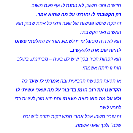
חדשים והכי חשוב, לא נותנת לו אף פעם משוב.
רק הקשבתי לו וחזרתי על מה שהוא אמר.
זה לקח שלוש פגישות של שעה וחצי כל אחת שבהן הוא
האשים ואני הקשבתי.
הוא לא היה מסוגל עדיין לשמוע אותי אז
החלטתי פשוט
להיות שם אתו ולהקשיב
.
הוא לפחות הכיר בכך שיש לנו בעיה – מבחינתו, בשלב
הזה זו היתה אשמתי.
אז הגיעה הפגישה הרביעית ובה
אמרתי לו שעד כה
הקדשנו את רוב הזמן בדיבור על מה שאני עשיתי לו
ולא על מה הוא רוצה מעצמו
ומה הוא מוכן לעשות כדי
להגיע לשם.
זה עורר משהו אבל אחרי חמש דקות חזרנו ל"שגרה
שלנו" ולכך שאני אשמה.