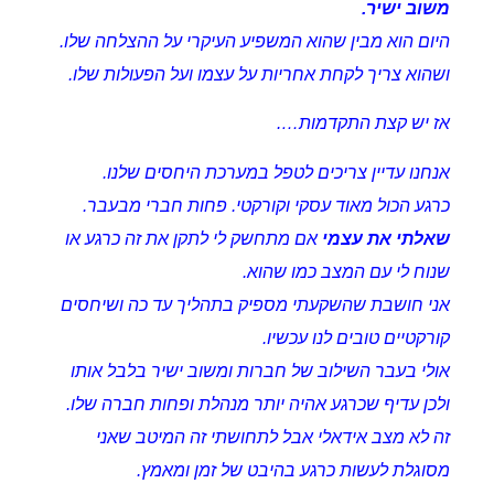
משוב ישיר.
היום הוא מבין שהוא המשפיע העיקרי על ההצלחה שלו.
ושהוא צריך לקחת אחריות על עצמו ועל הפעולות שלו.
אז יש קצת התקדמות….
אנחנו עדיין צריכים לטפל במערכת היחסים שלנו.
כרגע הכול מאוד עסקי וקורקטי. פחות חברי מבעבר.
שאלתי את עצמי
אם מתחשק לי לתקן את זה כרגע או
שנוח לי עם המצב כמו שהוא.
אני חושבת שהשקעתי מספיק בתהליך עד כה ושיחסים
קורקטיים טובים לנו עכשיו.
אולי בעבר השילוב של חברות ומשוב ישיר בלבל אותו
ולכן עדיף שכרגע אהיה יותר מנהלת ופחות חברה שלו.
זה לא מצב אידאלי אבל לתחושתי זה המיטב שאני
מסוגלת לעשות כרגע בהיבט של זמן ומאמץ.