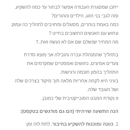
ייתכן שמסגרת העבודה אפשר לבחור עד כמה להשקיע.
ומה לגבי בני הזוג, הילדים וההורים?
כמה באמת בוחרים, מסוגלים ומחויבים לתהליך כה עמוק
ונחוש עם האנשים החשובים בחיינו ?
מה המחיר שנשלם שם אם לא נעשה זאת..?
בתהליך שהמנהלת עברה והובילה אני מוצא סדרת
צעדים אמיצים, נחושים ואמפטיים שמקדמים את
התהליך בהמון חוכמה ורגישות.
בעיני היא לקחה אחריות מלאה תוך מיקוד בצרכים שלה
ושל העובד שלה.
זו נקודת המבט הסובייקטיבית שלי כמובן.
הנה התשעה שזיהיתי (הם גם מודגשים בטקסט):
1.
כוונה ומוכנות להשקיע בחיבור
. לתת לזה זמן