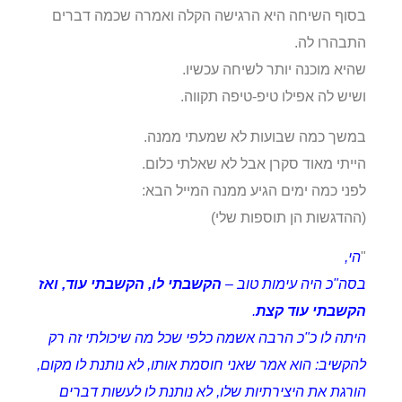
בסוף השיחה היא הרגישה הקלה ואמרה שכמה דברים
התבהרו לה.
שהיא מוכנה יותר לשיחה עכשיו.
ושיש לה אפילו טיפ-טיפה תקווה.
במשך כמה שבועות לא שמעתי ממנה.
הייתי מאוד סקרן אבל לא שאלתי כלום.
לפני כמה ימים הגיע ממנה המייל הבא:
(ההדגשות הן תוספות שלי)
"
הי,
בסה"כ היה עימות טוב –
הקשבתי לו, הקשבתי עוד, ואז
הקשבתי עוד קצת
.
היתה לו כ"כ הרבה אשמה כלפי שכל מה שיכולתי זה רק
להקשיב: הוא אמר שאני חוסמת אותו, לא נותנת לו מקום,
הורגת את היצירתיות שלו, לא נותנת לו לעשות דברים