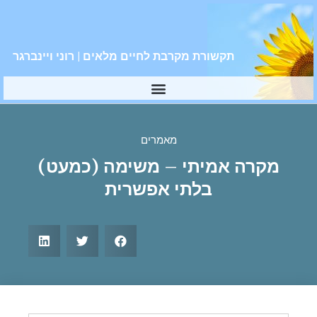
תקשורת מקרבת לחיים מלאים | רוני ויינברגר
מאמרים
מקרה אמיתי – משימה (כמעט)
בלתי אפשרית