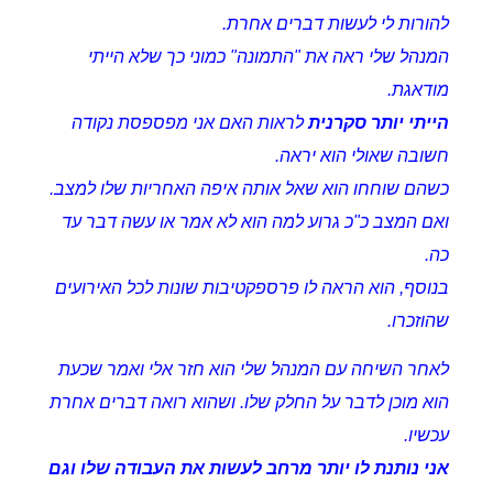
להורות לי לעשות דברים אחרת.
המנהל שלי ראה את "התמונה" כמוני כך שלא הייתי
מודאגת.
הייתי יותר סקרנית
לראות האם אני מפספסת נקודה
חשובה שאולי הוא יראה.
כשהם שוחחו הוא שאל אותה איפה האחריות שלו למצב.
ואם המצב כ"כ גרוע למה הוא לא אמר או עשה דבר עד
כה.
בנוסף, הוא הראה לו פרספקטיבות שונות לכל האירועים
שהוזכרו.
לאחר השיחה עם המנהל שלי הוא חזר אלי ואמר שכעת
הוא מוכן לדבר על החלק שלו. ושהוא רואה דברים אחרת
עכשיו.
אני נותנת לו יותר מרחב לעשות את העבודה שלו וגם