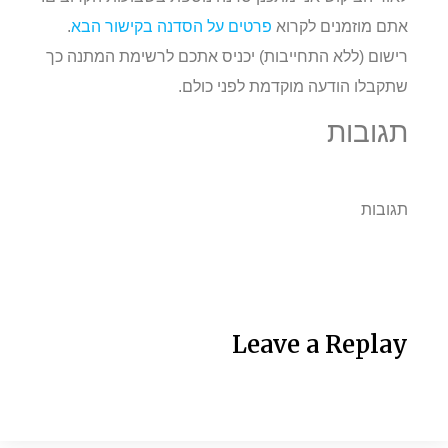
אתם מוזמנים לקרוא
פרטים על הסדנה בקישור הבא
.
רישום (ללא התחייבות) יכניס אתכם לרשימת המתנה כך
שתקבלו הודעה מוקדמת לפני כולם.
תגובות
תגובות
Leave a Replay