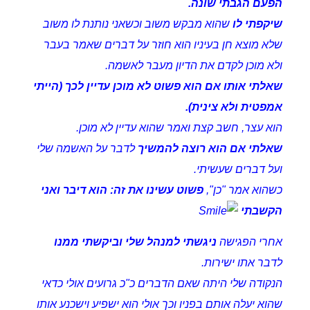
הפעם הגבתי שונה.
שיקפתי לו
שהוא מבקש משוב וכשאני נותנת לו משוב
שלא מוצא חן בעיניו הוא חוזר על דברים שאמר בעבר
ולא מוכן לקדם את הדיון מעבר לאשמה.
שאלתי אותו אם הוא פשוט לא מוכן עדיין לכך (הייתי
אמפטית ולא צינית).
הוא עצר, חשב קצת ואמר שהוא עדיין לא מוכן.
שאלתי אם הוא רוצה להמשיך
לדבר על האשמה שלי
ועל דברים שעשיתי.
כשהוא אמר "כן",
פשוט עשינו את זה: הוא דיבר ואני
הקשבתי
אחרי הפגישה
ניגשתי למנהל שלי וביקשתי ממנו
לדבר אתו ישירות.
הנקודה שלי היתה שאם הדברים כ"כ גרועים אולי כדאי
שהוא יעלה אותם בפניו וכך אולי הוא ישפיע וישכנע אותו