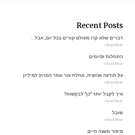
Recent Posts
דברים שלא קרו מעולם קורים בכל יום, אבל…
Read More »
התחלות וסיומים
Read More »
על תודעה אנושית, מחלת עור וגמר המרוץ למיליון
Read More »
איך לקבל יותר "כן" לבקשות?
Read More »
שובל
Read More »
סיפור משנה חיים