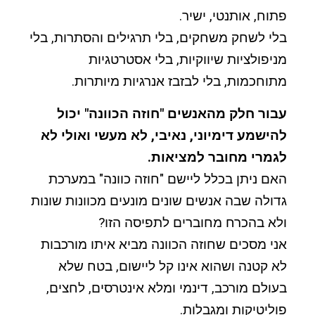
פתוח, אותנטי, ישיר.
בלי לשחק משחקים, בלי תרגילים והסתרות, בלי
מניפולציות שיווקיות, בלי אסטרטגיות
מתוחכמות, בלי לבזבז אנרגיות מיותרות.
עבור חלק מהאנשים "חוזה הכוונה" יכול
להישמע דימיוני, נאיבי, לא מעשי ואולי לא
לגמרי מחובר למציאות.
האם ניתן בכלל ליישם "חוזה כוונה" במערכת
גדולה שבה אנשים שונים מונעים מכוונות שונות
ולא בהכרח מחוברים לתפיסה הזו?
אני מסכים שחוזה הכוונה מביא איתו מורכבות
לא קטנה ושהוא אינו קל ליישום, בטח שלא
בעולם מורכב, דינמי ומלא אינטרסים, לחצים,
פוליטיקות ומגבלות.