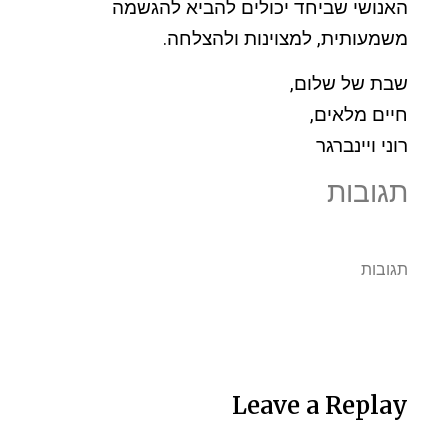
האנושי שביחד יכולים להביא להגשמה
משמעותית, למצוינות ולהצלחה.
שבת של שלום,
חיים מלאים,
רוני ויינברגר
תגובות
תגובות
Leave a Replay