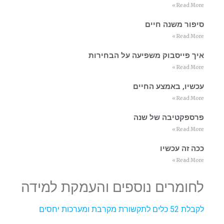
Read More »
סיפור משנה חיים
Read More »
איך פייסבוק משפיעה על הבחירות
Read More »
עכשיו, באמצע החיים
Read More »
פרספקטיבה של שנה
Read More »
ככה זה עכשיו
Read More »
לחומרים נוספים והעמקת למידה
לקבלת 52 כלים לתקשורת מקרבת ומערכות יחסים