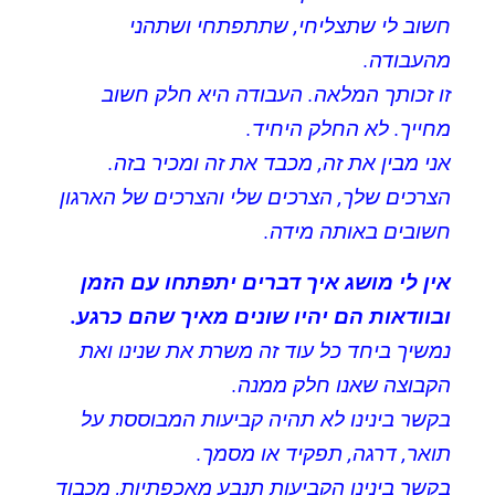
חשוב לי שתצליחי, שתתפתחי ושתהני
מהעבודה.
זו זכותך המלאה. העבודה היא חלק חשוב
מחייך. לא החלק היחיד.
אני מבין את זה, מכבד את זה ומכיר בזה.
הצרכים שלך, הצרכים שלי והצרכים של הארגון
חשובים באותה מידה.
אין לי מושג איך דברים יתפתחו עם הזמן
ובוודאות הם יהיו שונים מאיך שהם כרגע.
נמשיך ביחד כל עוד זה משרת את שנינו ואת
הקבוצה שאנו חלק ממנה.
בקשר בינינו לא תהיה קביעות המבוססת על
תואר, דרגה, תפקיד או מסמך.
בקשר בינינו הקביעות תנבע מאכפתיות, מכבוד