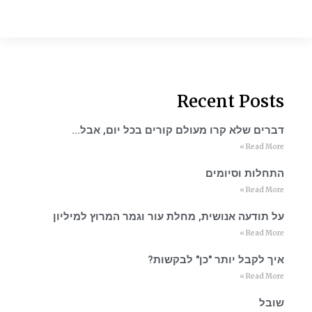
Recent Posts
דברים שלא קרו מעולם קורים בכל יום, אבל…
Read More »
התחלות וסיומים
Read More »
על תודעה אנושית, מחלת עור וגמר המרוץ למיליון
Read More »
איך לקבל יותר "כן" לבקשות?
Read More »
שובל