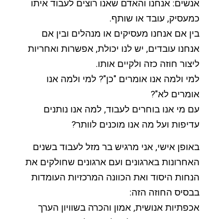
אנשים: אנחנו והאדם שאנו רוצים לעבוד איתו
כמעסיק, עובד או שותף.
בין אם אנחנו מעסיקים או מנהלים ובין אם
אנחנו עובדים, יש לנו יכולת, אפשרות ואחריות
ליצור חוזה כזה ולקיים אותו.
למי ולמה אנו אומרים "כן"? למי ולמה אנו
אומרים לא"?
עם מי אנו בוחרים לעבוד, למה אנו נותנים
עדיפות ועל מה אנו מוכנים לוותר?
באופן אישי, אני מרגיש בר מזל לעבוד בשנים
האחרונות בארגונים ועם ארגונים שחולקים את
הנחות היסוד ואת הכוונה המרכזיות העומדות
בבסיס החוזה הזה:
אכפתיות אנושית, אמון והכרה בשוויון הערך