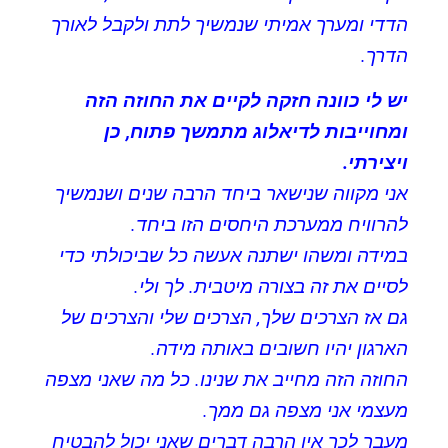
הדדי ומערך אמיתי שנמשיך לתת ולקבל לאורך
הדרך.
יש לי כוונה חזקה לקיים את החוזה הזה
ומחוייבות לדיאלוג מתמשך פתוח, כן
ויצירתי.
אני מקווה שנישאר ביחד הרבה שנים ושנמשיך
להרוויח ממערכת היחסים הזו ביחד.
במידה ומשהו ישתנה אעשה כל שביכולתי כדי
לסיים את זה בצורה מיטבית. לך ולי.
גם אז הצרכים שלך, הצרכים שלי והצרכים של
הארגון יהיו חשובים באותה מידה.
החוזה הזה מחייב את שנינו. כל מה שאני מצפה
מעצמי אני מצפה גם ממך.
מעבר לכך אין הרבה דברים שאני יכול להבטיח