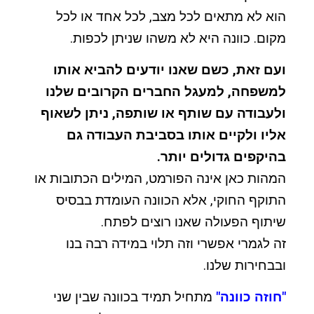
הוא לא מתאים לכל מצב, לכל אחד או לכל
מקום. כוונה היא לא משהו שניתן לכפות.
ועם זאת, כשם שאנו יודעים להביא אותו
למשפחה, למעגל החברים הקרובים שלנו
ולעבודה עם שותף או שותפה, ניתן לשאוף
אליו ולקיים אותו בסביבת העבודה גם
בהיקפים גדולים יותר.
המהות כאן אינה הפורמט, המילים הכתובות או
התוקף החוקי, אלא הכוונה העומדת בבסיס
שיתוף הפעולה שאנו רוצים לפתח.
זה לגמרי אפשרי וזה תלוי במידה רבה בנו
ובבחירות שלנו.
"חוזה כוונה"
מתחיל תמיד בכוונה שבין שני