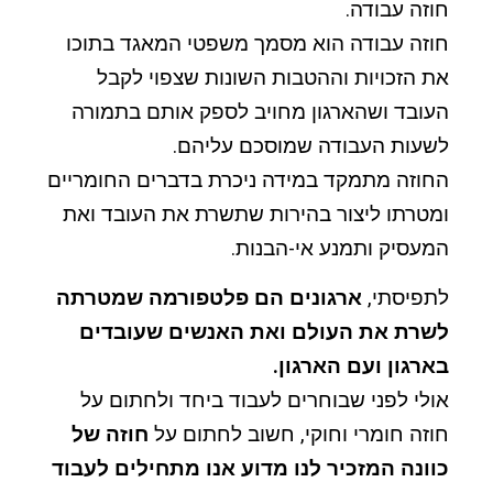
חוזה עבודה.
חוזה עבודה הוא מסמך משפטי המאגד בתוכו
את הזכויות וההטבות השונות שצפוי לקבל
העובד ושהארגון מחויב לספק אותם בתמורה
לשעות העבודה שמוסכם עליהם.
החוזה מתמקד במידה ניכרת בדברים החומריים
ומטרתו ליצור בהירות שתשרת את העובד ואת
המעסיק ותמנע אי-הבנות.
לתפיסתי,
ארגונים הם פלטפורמה שמטרתה
לשרת את העולם ואת האנשים שעובדים
בארגון ועם הארגון.
אולי לפני שבוחרים לעבוד ביחד ולחתום על
חוזה חומרי וחוקי, חשוב לחתום על
חוזה של
כוונה המזכיר לנו מדוע אנו מתחילים לעבוד