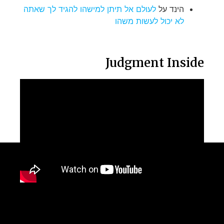
הינד
על
לעולם אל תיתן למישהו להגיד לך שאתה
לא יכול לעשות משהו
Judgment Inside