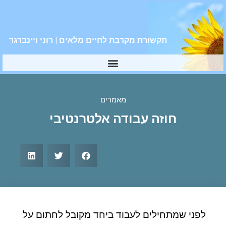
תקשורת מקרבת לחיים מלאים | רוני ויינברגר
מאמרים
חוזה עבודה אלטרנטיבי
לפני שמתחילים לעבוד ביחד מקובל לחתום על