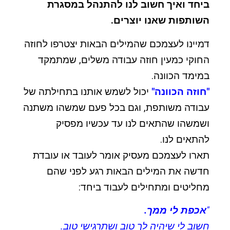
ביחד ואיך חשוב לנו להתנהל במסגרת
השותפות שאנו יוצרים.
דמיינו לעצמכם שהמילים הבאות יצטרפו לחוזה
החוקי כמעין חוזה עבודה משלים, שמתמקד
במימד הכוונה.
"חוזה הכוונה"
יכול לשמש אותנו בתחילתה של
עבודה משותפת, וגם בכל פעם שמשהו משתנה
ושמשהו שהתאים לנו עד עכשיו מפסיק
להתאים לנו.
תארו לעצמכם מעסיק אומר לעובד או עובדת
חדשה את המילים הבאות רגע לפני שהם
מחליטים ומתחילים לעבוד ביחד:
"
אכפת לי ממך.
חשוב לי שיהיה לך טוב ושתרגישי טוב.