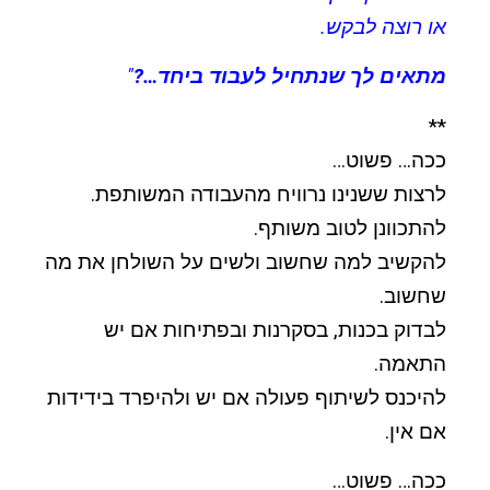
או רוצה לבקש.
מתאים לך שנתחיל לעבוד ביחד…?
"
**
ככה… פשוט…
לרצות ששנינו נרוויח מהעבודה המשותפת.
להתכוונן לטוב משותף.
להקשיב למה שחשוב ולשים על השולחן את מה
שחשוב.
לבדוק בכנות, בסקרנות ובפתיחות אם יש
התאמה.
להיכנס לשיתוף פעולה אם יש ולהיפרד בידידות
אם אין.
ככה… פשוט…