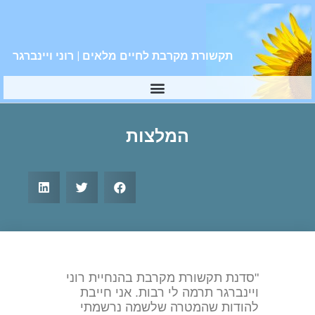
תקשורת מקרבת לחיים מלאים | רוני ויינברגר
המלצות
"סדנת תקשורת מקרבת בהנחיית רוני
ויינברגר תרמה לי רבות. אני חייבת
להודות שהמטרה שלשמה נרשמתי