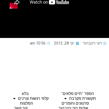
רוני ויינברגר
יוני 28, 2012
10:56 am
הספר "חיים מלאים"
בלוג
תקשורת מקרבת
קלפי רגשות וצרכים
סרטונים וחומרים
המלצות
אודות רוני ויינברגר
צור קשר