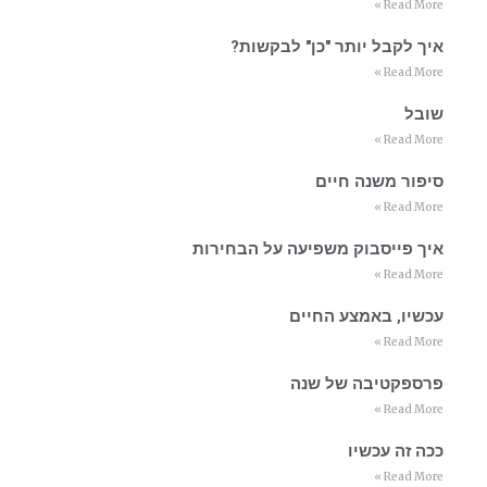
Read More »
איך לקבל יותר "כן" לבקשות?
Read More »
שובל
Read More »
סיפור משנה חיים
Read More »
איך פייסבוק משפיעה על הבחירות
Read More »
עכשיו, באמצע החיים
Read More »
פרספקטיבה של שנה
Read More »
ככה זה עכשיו
Read More »