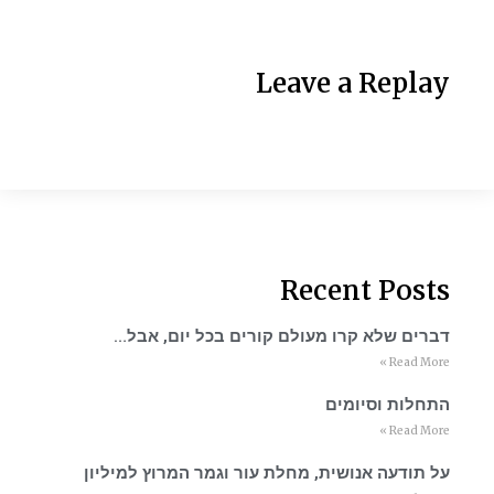
Leave a Replay
Recent Posts
דברים שלא קרו מעולם קורים בכל יום, אבל…
Read More »
התחלות וסיומים
Read More »
על תודעה אנושית, מחלת עור וגמר המרוץ למיליון