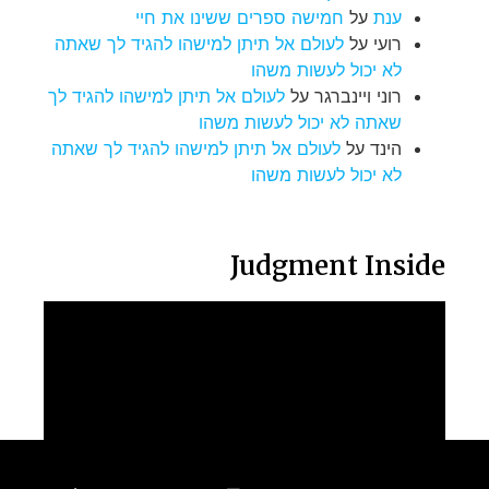
ענת
על
חמישה ספרים ששינו את חיי
רועי
על
לעולם אל תיתן למישהו להגיד לך שאתה
לא יכול לעשות משהו
רוני ויינברגר
על
לעולם אל תיתן למישהו להגיד לך
שאתה לא יכול לעשות משהו
הינד
על
לעולם אל תיתן למישהו להגיד לך שאתה
לא יכול לעשות משהו
Judgment Inside