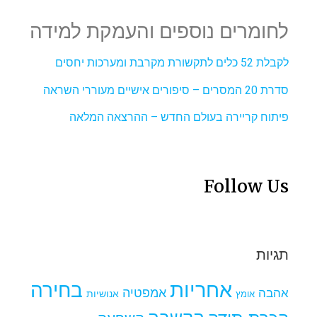
לחומרים נוספים והעמקת למידה
לקבלת 52 כלים לתקשורת מקרבת ומערכות יחסים
סדרת 20 המסרים – סיפורים אישיים מעוררי השראה
פיתוח קריירה בעולם החדש – ההרצאה המלאה
Follow Us
תגיות
אחריות
בחירה
אמפטיה
אהבה
אומץ
אנושיות