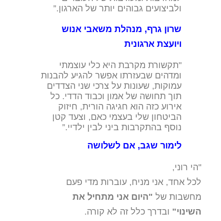
ולביצועים גבוהים יותר של הארגון.”
שרון גרף, מנהלת משאבי אנוש
ויועצת ארגונית
"תקשורת מקרבת היא כלי עוצמתי
ומדהים שבעזרתו אפשר להגיע להבנות
עמוקות, שעונות על צרכי שני הצדדים
תוך תחושה של אמון וכבוד הדדי. כל
אירוע כזה הוא חגיגה הורית, חיזוק
הביטחון שלי בעצמי כאם, וצעד קטן
נוסף בהתקרבות ביני לבין ילדיי.”
לימור שגב, אם לשלושה
"הי רוני,
לכל אחד, אני מניח, עוברות מדי פעם
מחשבות של
"היום אני מתחיל את
השינוי"
ובדרך כלל זה לא קורה.