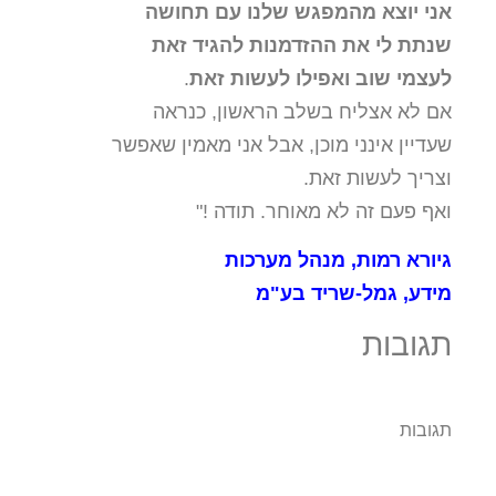
אני יוצא מהמפגש שלנו עם תחושה
שנתת לי את ההזדמנות להגיד זאת
לעצמי שוב ואפילו לעשות זאת
.
אם לא אצליח בשלב הראשון, כנראה
שעדיין אינני מוכן, אבל אני מאמין שאפשר
וצריך לעשות זאת.
ואף פעם זה לא מאוחר. תודה !"
גיורא רמות, מנהל מערכות
מידע, גמל-שריד בע"מ
תגובות
תגובות