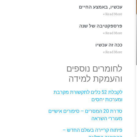
עכשיו, באמצע החיים
Read More »
פרספקטיבה של שנה
Read More »
ככה זה עכשיו
Read More »
לחומרים נוספים
והעמקת למידה
לקבלת 52 כלים לתקשורת מקרבת
ומערכות יחסים
סדרת 20 המסרים – סיפורים אישיים
מעוררי השראה
פיתוח קריירה בעולם החדש –