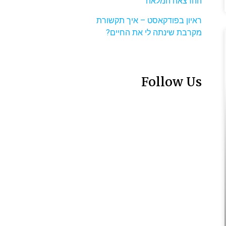
ההרצאה המלאה
ראיון בפודקאסט – איך תקשורת
מקרבת שינתה לי את החיים?
Follow Us