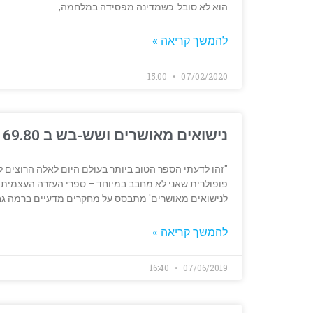
הוא לא סובל. כשמדינה מפסידה במלחמה,
להמשך קריאה »
15:00
07/02/2020
נישואים מאושרים ושש-בש ב 69.80
"זהו לדעתי הספר הטוב ביותר בעולם היום לאלה הרוצים לש
לנישואים מאושרים' מתבסס על מחקרים מדעיים ברמה גב
להמשך קריאה »
16:40
07/06/2019