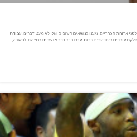
ורינו. רגע לפני ארוחת הצהריים. נגענו בנושאים חשובים ועלו לא מעט דברים. עבודת
חלקם עובדים ביחד שנים רבות. עברו כבר דבר או שניים בחייהם. לכאורה,