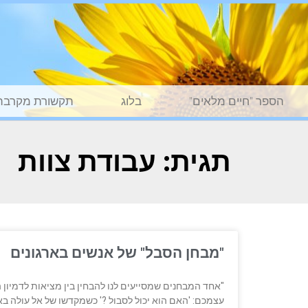
הספר "חיים מלאים"
בלוג
תקשורת מקרבת
תגית: עבודת צוות
"מבחן הסבל" של אנשים בארגונים
"אחד המבחנים שמסייעים לנו להבחין בין מציאות לדמיון
עצמכם: 'האם הוא יכול לסבול ?' כשמקדשו של אל עולה בא