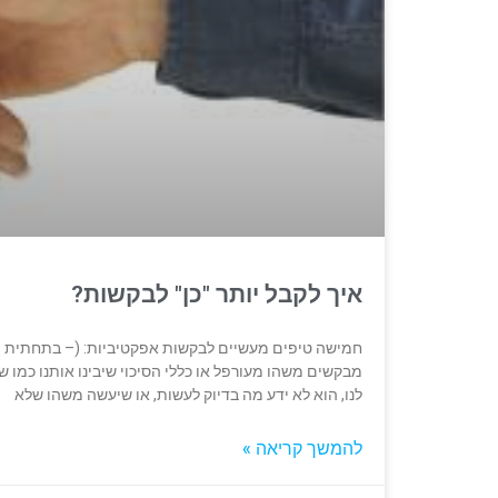
איך לקבל יותר "כן" לבקשות?
חמישה טיפים מעשיים לבקשות אפקטיביות: (– בתחתית ה
מבקשים משהו מעורפל או כללי הסיכוי שיבינו אותנו כמו ש
לנו, הוא לא ידע מה בדיוק לעשות, או שיעשה משהו שלא
להמשך קריאה »