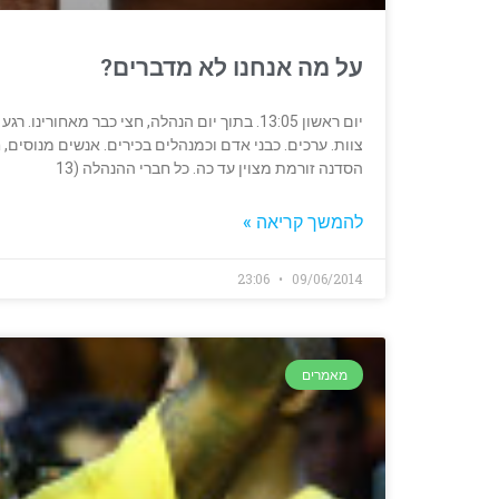
על מה אנחנו לא מדברים?
יום ראשון 13:05. בתוך יום הנהלה, חצי כבר מאח
צוות. ערכים. כבני אדם וכמנהלים בכירים. אנשים מנוסים, 
הסדנה זורמת מצוין עד כה. כל חברי ההנהלה (13
להמשך קריאה »
23:06
09/06/2014
מאמרים