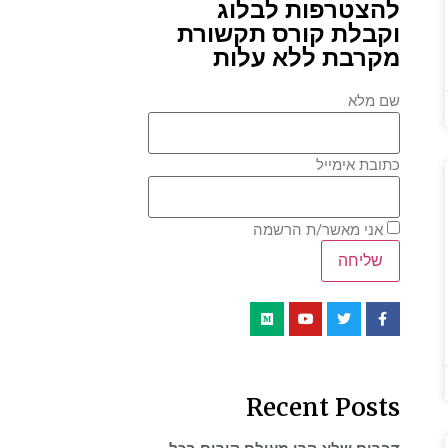
להצטרפות לבלוג
וקבלת קורס תקשורת
מקרבת ללא עלות
שם מלא
כתובת אימייל
אני מאשר/ת הרשמה
Recent Posts