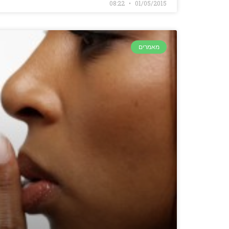
08:22
01/05/2015
מאמרים