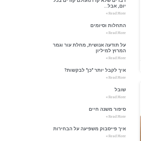
דברים שלא קרו מעולם קורים בכל
יום, אבל…
Read More »
התחלות וסיומים
Read More »
על תודעה אנושית, מחלת עור וגמר
המרוץ למיליון
Read More »
איך לקבל יותר "כן" לבקשות?
Read More »
שובל
Read More »
סיפור משנה חיים
Read More »
איך פייסבוק משפיעה על הבחירות
Read More »