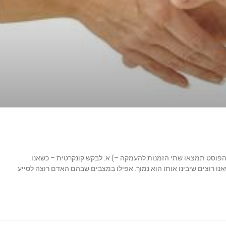
פוסט תמצאו שתי הזמנות להעמקה –) א. לבקש קונקרטית – כשאנו
אנו רוצים שיבינו אותו הוא נמוך. אפילו במצבים שבהם האדם רוצה לסייע