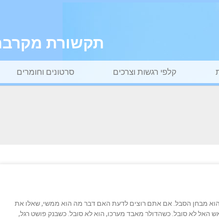
תקשורת מקרבת ל
קלפי רגשות וצרכים
סרטונים וחומרים
 הוא מבחן הסבל. אם אתם רוצים לדעת האם דבר מה הוא ממשי, שאלו את
ש האל לא סובל. כשהדולר מאבד מערכו, הוא לא סובל. כשבנק פושט רגל,