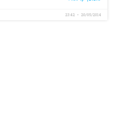
23:42
20/05/2014