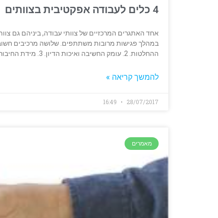
4 כלים לעבודה אפקטיבית בצוותים
אחד האתגרים המרכזיים של צוותי עבודה, ביניהם גם צוותי 
ההחלטות. 2. עומק החשיבה ואיכות הדיון. 3. מידת החיבור וההשתתפות של כלל הנוכחים. ניתן לפגוש
להמשך קריאה »
16:49
28/07/2017
מאמרים