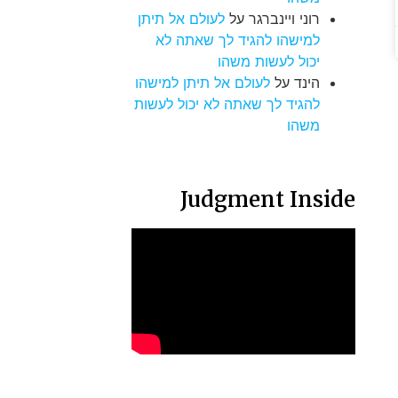
רוני ויינברגר
על
לעולם אל תיתן
למישהו להגיד לך שאתה לא
יכול לעשות משהו
הינד
על
לעולם אל תיתן למישהו
להגיד לך שאתה לא יכול לעשות
משהו
Judgment Inside