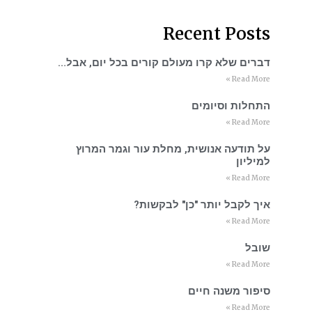
Recent Posts
דברים שלא קרו מעולם קורים בכל יום, אבל…
Read More »
התחלות וסיומים
Read More »
על תודעה אנושית, מחלת עור וגמר המרוץ
למיליון
Read More »
איך לקבל יותר "כן" לבקשות?
Read More »
שובל
Read More »
סיפור משנה חיים
Read More »