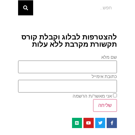
להצטרפות לבלוג וקבלת קורס
תקשורת מקרבת ללא עלות
שם מלא
כתובת אימייל
אני מאשר/ת הרשמה