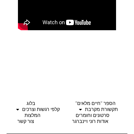
הספר "חיים מלאים"
בלוג
תקשורת מקרבת
קלפי רגשות וצרכים
סרטונים וחומרים
המלצות
אודות רוני ויינברגר
צור קשר