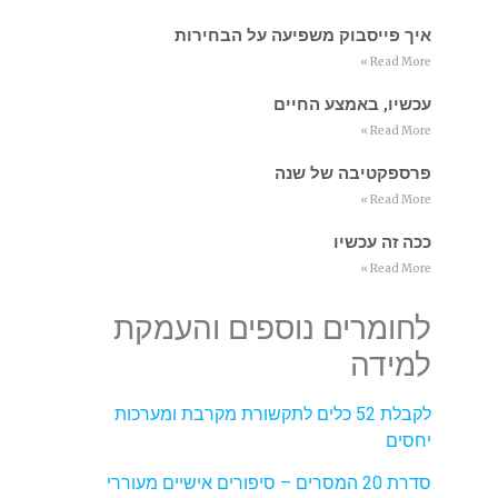
איך פייסבוק משפיעה על הבחירות
Read More »
עכשיו, באמצע החיים
Read More »
פרספקטיבה של שנה
Read More »
ככה זה עכשיו
Read More »
לחומרים נוספים והעמקת
למידה
לקבלת 52 כלים לתקשורת מקרבת ומערכות
יחסים
סדרת 20 המסרים – סיפורים אישיים מעוררי