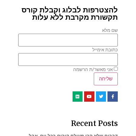
להצטרפות לבלוג וקבלת קורס
תקשורת מקרבת ללא עלות
שם מלא
כתובת אימייל
אני מאשר/ת הרשמה
Recent Posts
דברים שלא קרו מעולם קורים בכל יום, אבל…