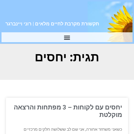
תקשורת מקרבת לחיים מלאים | רוני ויינברגר
תגית: יחסים
יחסים עם לקוחות – 3 מפתחות והרצאה
מוקלטת
כשאני משחזר אחורה, אני שם לב ששלושה חלקים מרכזיים