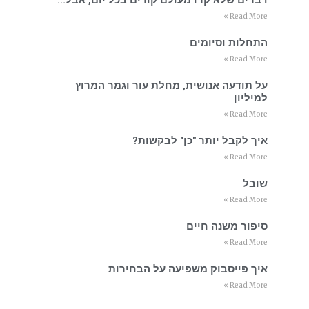
Read More »
התחלות וסיומים
Read More »
על תודעה אנושית, מחלת עור וגמר המרוץ
למיליון
Read More »
איך לקבל יותר "כן" לבקשות?
Read More »
שובל
Read More »
סיפור משנה חיים
Read More »
איך פייסבוק משפיעה על הבחירות
Read More »