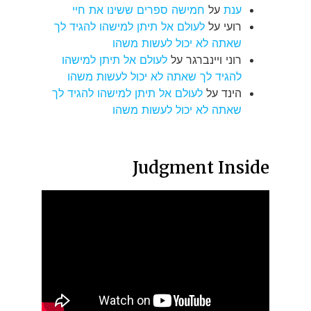
ענת
על
חמישה ספרים ששינו את חיי
רועי
על
לעולם אל תיתן למישהו להגיד לך
שאתה לא יכול לעשות משהו
רוני ויינברגר
על
לעולם אל תיתן למישהו
להגיד לך שאתה לא יכול לעשות משהו
הינד
על
לעולם אל תיתן למישהו להגיד לך
שאתה לא יכול לעשות משהו
Judgment Inside