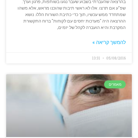
בהרצאה שהעברתי בשבוע שעבר נגעו בשותפות, פרגון וערך.
שפ"ע אם תרצו. אלו לא ראשי תיבות שהוכנו מראש, אלא משהו
שמתחדד ממש עכשיו, תוך כדי כתיבת השורות הללו. נושא
ההרצאה היה "מערכות יחסים עם לקוחות" ברוח התקשורת
המקרבת והיא הועברה לקהל של יזמים,
להמשך קריאה »
13:31
05/08/2016
מאמרים