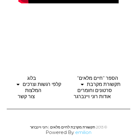
הספר "חיים מלאים"
בלוג
תקשורת מקרבת
קלפי רגשות וצרכים
סרטונים וחומרים
המלצות
אודות רוני ויינברגר
צור קשר
© 2013 תקשורת מקרבת לחיים מלאים | רוני ויינברגר
Powered By
emilion