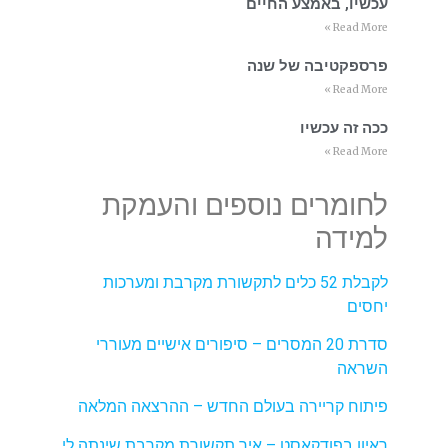
עכשיו, באמצע החיים
Read More »
פרספקטיבה של שנה
Read More »
ככה זה עכשיו
Read More »
לחומרים נוספים והעמקת
למידה
לקבלת 52 כלים לתקשורת מקרבת ומערכות
יחסים
סדרת 20 המסרים – סיפורים אישיים מעוררי
השראה
פיתוח קריירה בעולם החדש – ההרצאה המלאה
ראיון בפודקאסט – איך תקשורת מקרבת שינתה לי