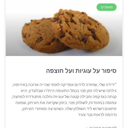
מאמרים
סיפור על עוגיות ועל חוצפה
"ידידה שלי, שחזרה לדרום אפריקה לאחר שהייה ארוכה באירופה,
גילתה שיש לה זמן פנוי בנמל התעופה הית'רו שבלונדון. היא
קנתה כוס קפה וחבילה קטנה של עוגיות והלכה מתנודדת למחצה,
עמוסה במזוודות, לשולחן פנוי. בזמן שקראה את העיתון, שמעה
פתאום רשרוש ליד השולחן שלה. כשהציצה מאחורי העיתון,
נדהמה לראות גבר צעיר