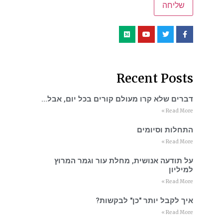
Recent Posts
דברים שלא קרו מעולם קורים בכל יום, אבל…
Read More »
התחלות וסיומים
Read More »
על תודעה אנושית, מחלת עור וגמר המרוץ
למיליון
Read More »
איך לקבל יותר "כן" לבקשות?
Read More »