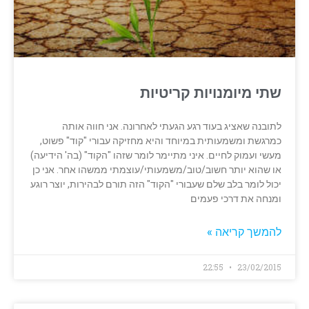
שתי מיומנויות קריטיות
לתובנה שאציג בעוד רגע הגעתי לאחרונה. אני חווה אותה
כמרגשת ומשמעותית במיוחד והיא מחזיקה עבורי "קוד" פשוט,
מעשי ועמוק לחיים. איני מתיימר לומר שזהו "הקוד" (בה' הידיעה)
או שהוא יותר חשוב/טוב/משמעותי/עוצמתי ממשהו אחר. אני כן
יכול לומר בלב שלם שעבורי "הקוד" הזה תורם לבהירות, יוצר רוגע
ומנחה את דרכי פעמים
להמשך קריאה »
22:55
23/02/2015