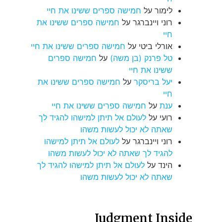
לימור
על
חמישה ספרים ששינו את חיי
רוני ויינברגר
על
חמישה ספרים ששינו את
חיי
אורלי ביטי
על
חמישה ספרים ששינו את חיי
טל פרנק (בן משה)
על
חמישה ספרים
ששינו את חיי
יעל בריסקר
על
חמישה ספרים ששינו את
חיי
ענת
על
חמישה ספרים ששינו את חיי
רועי
על
לעולם אל תיתן למישהו להגיד לך
שאתה לא יכול לעשות משהו
רוני ויינברגר
על
לעולם אל תיתן למישהו
להגיד לך שאתה לא יכול לעשות משהו
הינד
על
לעולם אל תיתן למישהו להגיד לך
שאתה לא יכול לעשות משהו
Judgment Inside