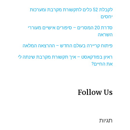
לקבלת 52 כלים לתקשורת מקרבת ומערכות
יחסים
סדרת 20 המסרים – סיפורים אישיים מעוררי
השראה
פיתוח קריירה בעולם החדש – ההרצאה המלאה
ראיון בפודקאסט – איך תקשורת מקרבת שינתה לי
את החיים?
Follow Us
תגיות