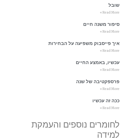
שובל
Read More »
סיפור משנה חיים
Read More »
איך פייסבוק משפיעה על הבחירות
Read More »
עכשיו, באמצע החיים
Read More »
פרספקטיבה של שנה
Read More »
ככה זה עכשיו
Read More »
לחומרים נוספים והעמקת
למידה