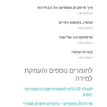
איך פייסבוק משפיעה על הבחירות
Read More »
עכשיו, באמצע החיים
Read More »
פרספקטיבה של שנה
Read More »
ככה זה עכשיו
Read More »
לחומרים נוספים והעמקת
למידה
לקבלת 52 כלים לתקשורת מקרבת ומערכות
יחסים
סדרת 20 המסרים – סיפורים אישיים מעוררי