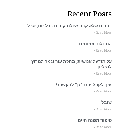
Recent Posts
דברים שלא קרו מעולם קורים בכל יום, אבל…
Read More »
התחלות וסיומים
Read More »
על תודעה אנושית, מחלת עור וגמר המרוץ
למיליון
Read More »
איך לקבל יותר "כן" לבקשות?
Read More »
שובל
Read More »
סיפור משנה חיים
Read More »