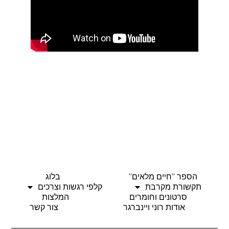
הספר "חיים מלאים"
בלוג
תקשורת מקרבת
קלפי רגשות וצרכים
סרטונים וחומרים
המלצות
אודות רוני ויינברגר
צור קשר