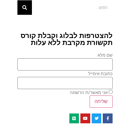
להצטרפות לבלוג וקבלת קורס
תקשורת מקרבת ללא עלות
שם מלא
כתובת אימייל
אני מאשר/ת הרשמה