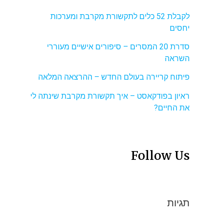
לקבלת 52 כלים לתקשורת מקרבת ומערכות
יחסים
סדרת 20 המסרים – סיפורים אישיים מעוררי
השראה
פיתוח קריירה בעולם החדש – ההרצאה המלאה
ראיון בפודקאסט – איך תקשורת מקרבת שינתה לי
את החיים?
Follow Us
תגיות