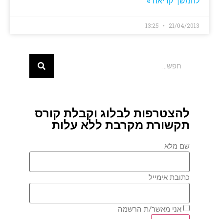
להמשך קריאה »
13:25
21/04/2013
להצטרפות לבלוג וקבלת קורס
תקשורת מקרבת ללא עלות
שם מלא
כתובת אימייל
אני מאשר/ת הרשמה