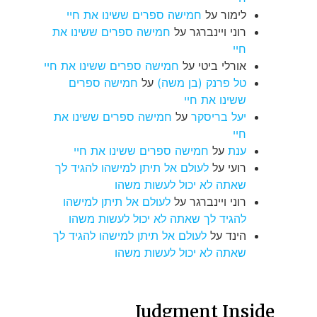
לימור
על
חמישה ספרים ששינו את חיי
רוני ויינברגר
על
חמישה ספרים ששינו את
חיי
אורלי ביטי
על
חמישה ספרים ששינו את חיי
טל פרנק (בן משה)
על
חמישה ספרים
ששינו את חיי
יעל בריסקר
על
חמישה ספרים ששינו את
חיי
ענת
על
חמישה ספרים ששינו את חיי
רועי
על
לעולם אל תיתן למישהו להגיד לך
שאתה לא יכול לעשות משהו
רוני ויינברגר
על
לעולם אל תיתן למישהו
להגיד לך שאתה לא יכול לעשות משהו
הינד
על
לעולם אל תיתן למישהו להגיד לך
שאתה לא יכול לעשות משהו
Judgment Inside