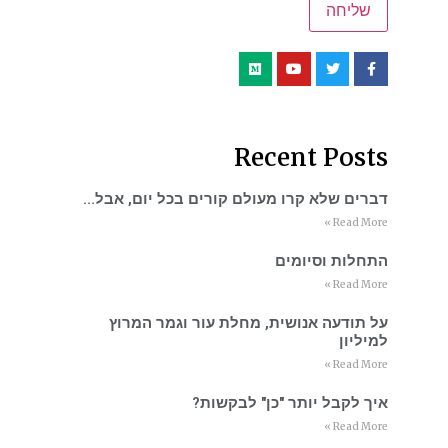
Recent Posts
דברים שלא קרו מעולם קורים בכל יום, אבל…
Read More »
התחלות וסיומים
Read More »
על תודעה אנושית, מחלת עור וגמר המרוץ
למיליון
Read More »
איך לקבל יותר "כן" לבקשות?
Read More »