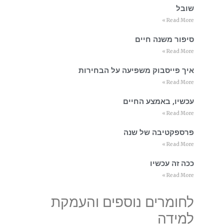
שובל
Read More »
סיפור משנה חיים
Read More »
איך פייסבוק משפיעה על הבחירות
Read More »
עכשיו, באמצע החיים
Read More »
פרספקטיבה של שנה
Read More »
ככה זה עכשיו
Read More »
לחומרים נוספים והעמקת
למידה