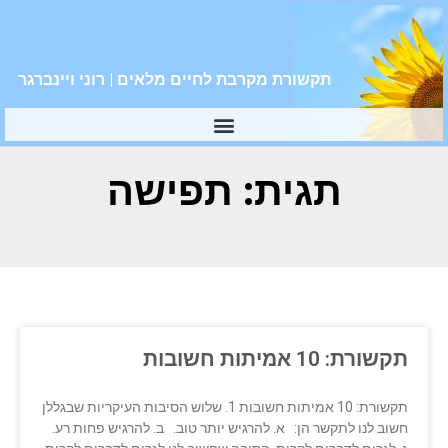
תקשורת מקרבת לחיים מלאים | רוני ויינברגר
תגית: תפישה
תקשורת: 10 אמיתות חשובות
תקשורת: 10 אמיתות חשובות 1. שלוש הסיבות העיקריות שבגללן
חשוב לנו לתקשר הן: א. להרגיש יותר טוב. ב. להרגיש פחות רע.