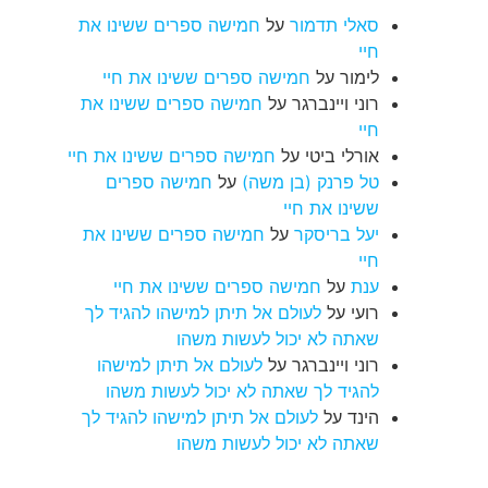
סאלי תדמור
על
חמישה ספרים ששינו את
חיי
לימור
על
חמישה ספרים ששינו את חיי
רוני ויינברגר
על
חמישה ספרים ששינו את
חיי
אורלי ביטי
על
חמישה ספרים ששינו את חיי
טל פרנק (בן משה)
על
חמישה ספרים
ששינו את חיי
יעל בריסקר
על
חמישה ספרים ששינו את
חיי
ענת
על
חמישה ספרים ששינו את חיי
רועי
על
לעולם אל תיתן למישהו להגיד לך
שאתה לא יכול לעשות משהו
רוני ויינברגר
על
לעולם אל תיתן למישהו
להגיד לך שאתה לא יכול לעשות משהו
הינד
על
לעולם אל תיתן למישהו להגיד לך
שאתה לא יכול לעשות משהו