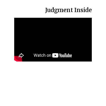
Judgment Inside