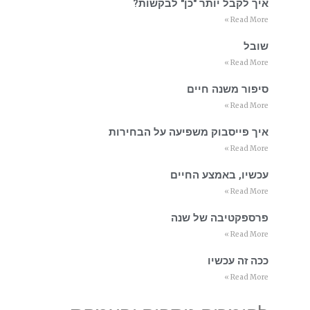
איך לקבל יותר "כן" לבקשות?
Read More »
שובל
Read More »
סיפור משנה חיים
Read More »
איך פייסבוק משפיעה על הבחירות
Read More »
עכשיו, באמצע החיים
Read More »
פרספקטיבה של שנה
Read More »
ככה זה עכשיו
Read More »