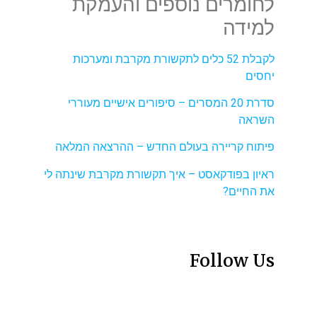
לחומרים נוספים והעמקת
למידה
לקבלת 52 כלים לתקשורת מקרבת ומערכות
יחסים
סדרת 20 המסרים – סיפורים אישיים מעוררי
השראה
פיתוח קריירה בעולם החדש – ההרצאה המלאה
ראיון בפודקאסט – איך תקשורת מקרבת שינתה לי
את החיים?
Follow Us