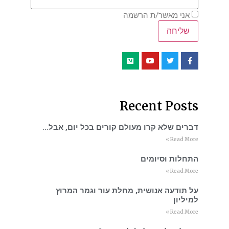
אני מאשר/ת הרשמה
Recent Posts
דברים שלא קרו מעולם קורים בכל יום, אבל…
Read More »
התחלות וסיומים
Read More »
על תודעה אנושית, מחלת עור וגמר המרוץ
למיליון
Read More »