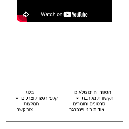
הספר "חיים מלאים"
בלוג
תקשורת מקרבת
קלפי רגשות וצרכים
סרטונים וחומרים
המלצות
אודות רוני ויינברגר
צור קשר