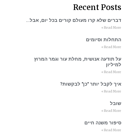
Recent Posts
דברים שלא קרו מעולם קורים בכל יום, אבל…
Read More »
התחלות וסיומים
Read More »
על תודעה אנושית, מחלת עור וגמר המרוץ
למיליון
Read More »
איך לקבל יותר "כן" לבקשות?
Read More »
שובל
Read More »
סיפור משנה חיים
Read More »