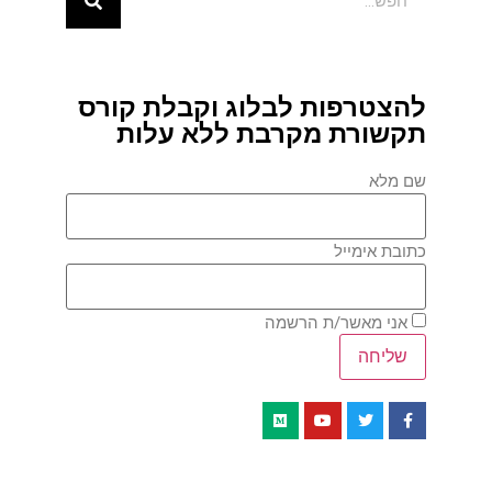
להצטרפות לבלוג וקבלת קורס
תקשורת מקרבת ללא עלות
שם מלא
כתובת אימייל
אני מאשר/ת הרשמה