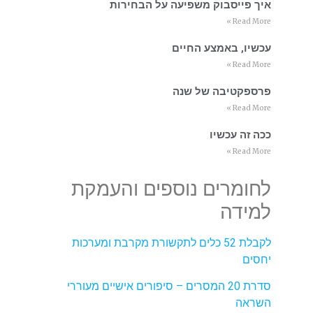
איך פייסבוק משפיעה על הבחירות
Read More »
עכשיו, באמצע החיים
Read More »
פרספקטיבה של שנה
Read More »
ככה זה עכשיו
Read More »
לחומרים נוספים והעמקת
למידה
לקבלת 52 כלים לתקשורת מקרבת ומערכות
יחסים
סדרת 20 המסרים – סיפורים אישיים מעוררי
השראה