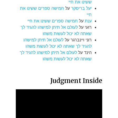
ששינו את חיי
יעל בריסקר
על
חמישה ספרים ששינו את
חיי
ענת
על
חמישה ספרים ששינו את חיי
רועי
על
לעולם אל תיתן למישהו להגיד לך
שאתה לא יכול לעשות משהו
רוני ויינברגר
על
לעולם אל תיתן למישהו
להגיד לך שאתה לא יכול לעשות משהו
הינד
על
לעולם אל תיתן למישהו להגיד לך
שאתה לא יכול לעשות משהו
Judgment Inside