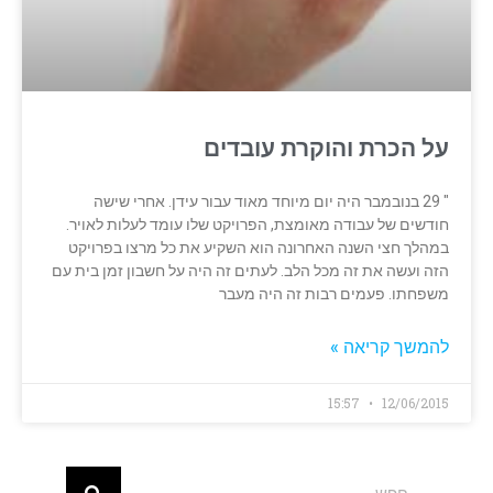
על הכרת והוקרת עובדים
" 29 בנובמבר היה יום מיוחד מאוד עבור עידן. אחרי שישה
חודשים של עבודה מאומצת, הפרויקט שלו עומד לעלות לאויר.
במהלך חצי השנה האחרונה הוא השקיע את כל מרצו בפרויקט
הזה ועשה את זה מכל הלב. לעתים זה היה על חשבון זמן בית עם
משפחתו. פעמים רבות זה היה מעבר
להמשך קריאה »
15:57
12/06/2015