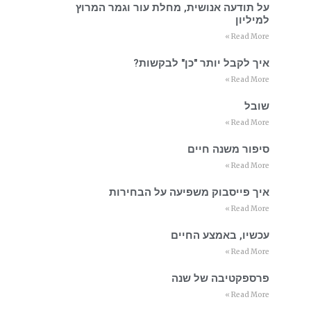
על תודעה אנושית, מחלת עור וגמר המרוץ
למיליון
Read More »
איך לקבל יותר "כן" לבקשות?
Read More »
שובל
Read More »
סיפור משנה חיים
Read More »
איך פייסבוק משפיעה על הבחירות
Read More »
עכשיו, באמצע החיים
Read More »
פרספקטיבה של שנה
Read More »