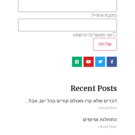
כתובת אימייל
אני מאשר/ת הרשמה
Recent Posts
דברים שלא קרו מעולם קורים בכל יום, אבל…
Read More »
התחלות וסיומים
Read More »