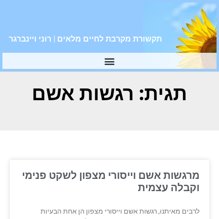
תקשורת מקרבת לחיים מלאים | רוני ויינברגר
תגית: רגשות אשם
מרגשות אשם וייסורי מצפון לשקט פנימי
וקבלה עצמית
לרבים מאיתנו, רגשות אשם וייסורי מצפון הן אחת הבעיות