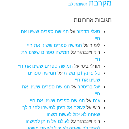
מקרבת
תשומת לב
תגובות אחרונות
סאלי תדמור
על
חמישה ספרים ששינו את
חיי
לימור
על
חמישה ספרים ששינו את חיי
רוני ויינברגר
על
חמישה ספרים ששינו את
חיי
אורלי ביטי
על
חמישה ספרים ששינו את חיי
טל פרנק (בן משה)
על
חמישה ספרים
ששינו את חיי
יעל בריסקר
על
חמישה ספרים ששינו את
חיי
ענת
על
חמישה ספרים ששינו את חיי
רועי
על
לעולם אל תיתן למישהו להגיד לך
שאתה לא יכול לעשות משהו
רוני ויינברגר
על
לעולם אל תיתן למישהו
להגיד לך שאתה לא יכול לעשות משהו