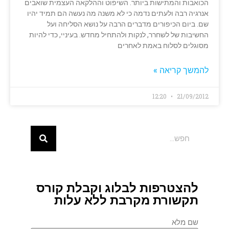
הכואבות והמתישות ביותר. השיפוט וההלקאה העצמית שואבים
אנרגיה רבה ולעתים נדמה כי לא משנה מה נעשה הם תמיד יהיו
שם. ביום הכיפורים מדברים הרבה על נושא הסליחה ועל
החשיבות של לשחרר, לנקות ולהתחיל מחדש. בעיניי, כדי להיות
מסוגלים לסלוח באמת לאחרים
להמשך קריאה »
12:20
21/09/2012
להצטרפות לבלוג וקבלת קורס
תקשורת מקרבת ללא עלות
שם מלא