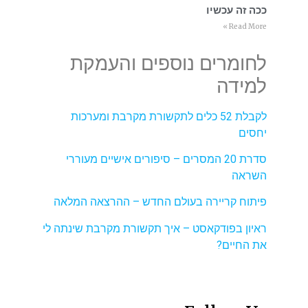
ככה זה עכשיו
Read More »
לחומרים נוספים והעמקת
למידה
לקבלת 52 כלים לתקשורת מקרבת ומערכות
יחסים
סדרת 20 המסרים – סיפורים אישיים מעוררי
השראה
פיתוח קריירה בעולם החדש – ההרצאה המלאה
ראיון בפודקאסט – איך תקשורת מקרבת שינתה לי
את החיים?