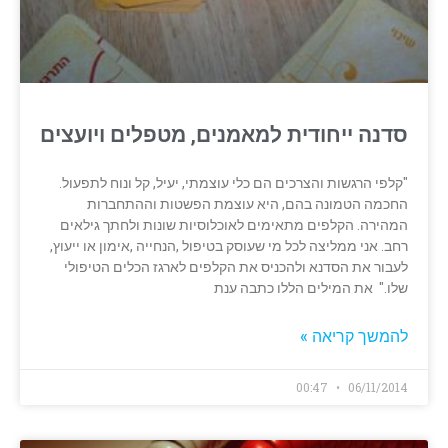
סדנה ייחודית למאמנים, מטפלים ויועצים
"קלפי הרגשות והצרכים הם כלי עוצמתי, יעיל, קל ונוח לתפעול.
החכמה הטמונה בהם, היא עוצמת הפשטות וההתחברות
המהירה. הקלפים מתאימים לאוכלוסיות שונות ולחתך גילאים
רחב. אני ממליצה לכל מי שעוסק בטיפול ,הנחייה ,אימון או ייעוץ,
לעבור את הסדנא ולהכניס את הקלפים לארגז הכלים הטיפולי
שלו." את המילים הללו כתבה ענת
להמשך קריאה »
00:47
06/11/2014