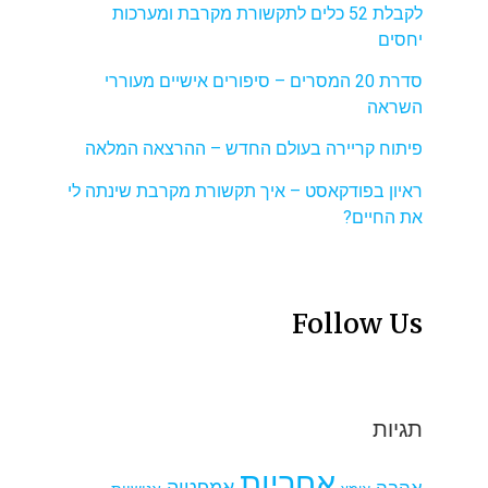
לקבלת 52 כלים לתקשורת מקרבת ומערכות
יחסים
סדרת 20 המסרים – סיפורים אישיים מעוררי
השראה
פיתוח קריירה בעולם החדש – ההרצאה המלאה
ראיון בפודקאסט – איך תקשורת מקרבת שינתה לי
את החיים?
Follow Us
תגיות
אחריות
אמפטיה