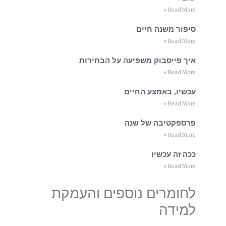
Read More »
סיפור משנה חיים
Read More »
איך פייסבוק משפיעה על הבחירות
Read More »
עכשיו, באמצע החיים
Read More »
פרספקטיבה של שנה
Read More »
ככה זה עכשיו
Read More »
לחומרים נוספים והעמקת
למידה