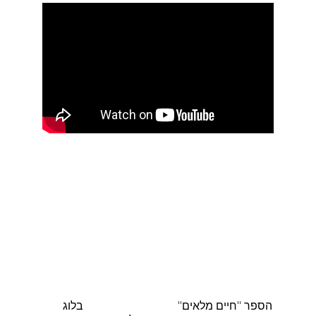
הספר "חיים מלאים"
בלוג