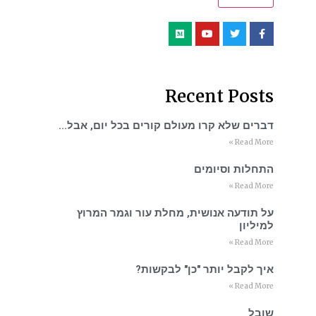
Recent Posts
דברים שלא קרו מעולם קורים בכל יום, אבל…
Read More »
התחלות וסיומים
Read More »
על תודעה אנושית, מחלת עור וגמר המרוץ
למיליון
Read More »
איך לקבל יותר "כן" לבקשות?
Read More »
שובל