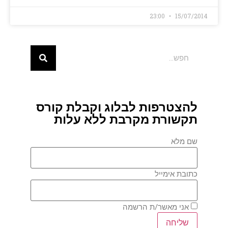
23:00
15/07/2014
להצטרפות לבלוג וקבלת קורס
תקשורת מקרבת ללא עלות
שם מלא
כתובת אימייל
אני מאשר/ת הרשמה