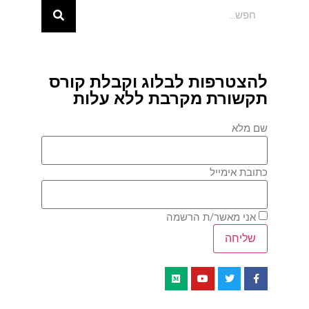
להצטרפות לבלוג וקבלת קורס
תקשורת מקרבת ללא עלות
שם מלא
כתובת אימייל
אני מאשר/ת הרשמה