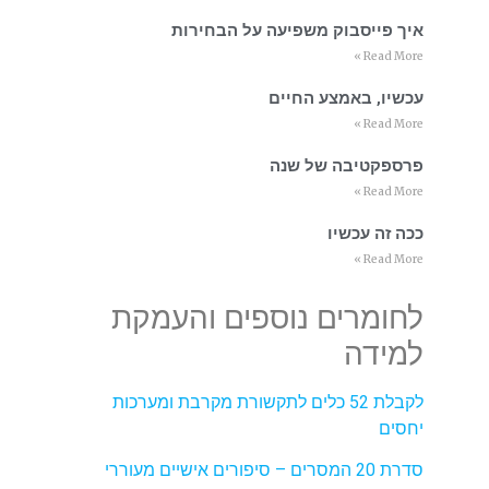
איך פייסבוק משפיעה על הבחירות
Read More »
עכשיו, באמצע החיים
Read More »
פרספקטיבה של שנה
Read More »
ככה זה עכשיו
Read More »
לחומרים נוספים והעמקת
למידה
לקבלת 52 כלים לתקשורת מקרבת ומערכות
יחסים
סדרת 20 המסרים – סיפורים אישיים מעוררי