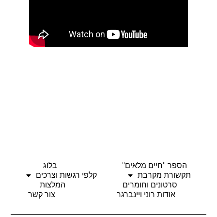
הספר "חיים מלאים"
בלוג
תקשורת מקרבת
קלפי רגשות וצרכים
סרטונים וחומרים
המלצות
אודות רוני ויינברגר
צור קשר