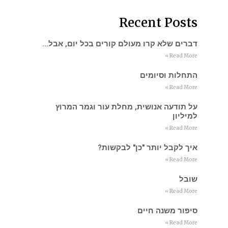
Recent Posts
דברים שלא קרו מעולם קורים בכל יום, אבל…
Read More »
התחלות וסיומים
Read More »
על תודעה אנושית, מחלת עור וגמר המרוץ
למיליון
Read More »
איך לקבל יותר "כן" לבקשות?
Read More »
שובל
Read More »
סיפור משנה חיים
Read More »