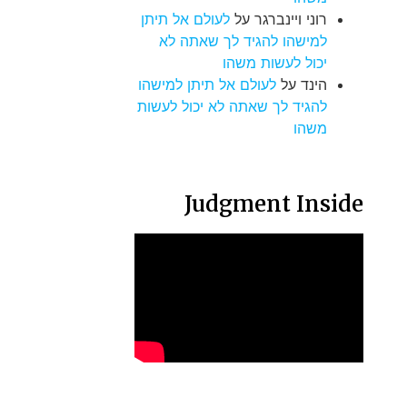
רוני ויינברגר
על
לעולם אל תיתן
למישהו להגיד לך שאתה לא
יכול לעשות משהו
הינד
על
לעולם אל תיתן למישהו
להגיד לך שאתה לא יכול לעשות
משהו
Judgment Inside