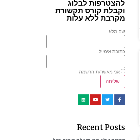
להצטרפות לבלוג
וקבלת קורס תקשורת
מקרבת ללא עלות
שם מלא
כתובת אימייל
אני מאשר/ת הרשמה
Recent Posts