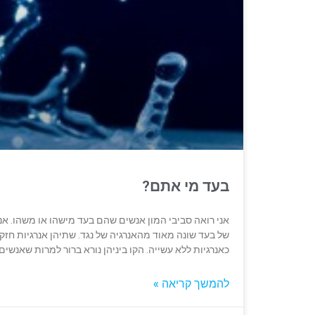
בעד מי אתם?
אני רואה סביבי המון אנשים שהם בעד מישהו או משהו. אני
של בעד שונה מאוד מהאנרגיה של נגד. שתיהן אנרגיות חזקו
כאנרגיות ללא עשייה. הקו ביניהן נורא ברור למרות שאנשי
להמשך קריאה »