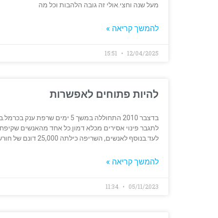
מעל שנה וחצי.אולי זה גובה הלהבות וכל מה
להמשך קריאה »
15:51
12/04/2025
להיות פתוחים לאפשרות
לתגבר פינוי אסירים מכלא דמון.כל אחד מהאנשים שקיפחו
לעד.בנוסף לאנשים, השריפה כילתה 25,000 דונם של חורש טבעי, הכולל מיליוני
להמשך קריאה »
11:34
05/11/2023