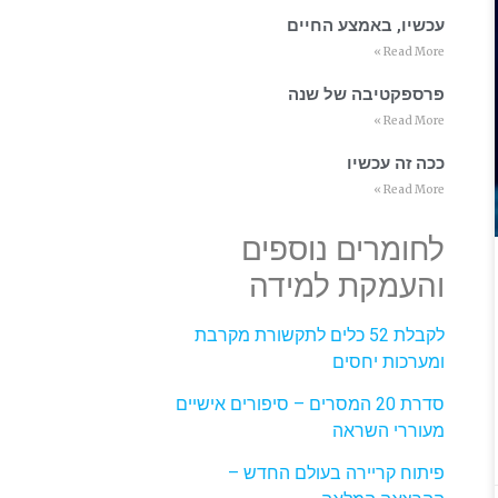
עכשיו, באמצע החיים
Read More »
פרספקטיבה של שנה
Read More »
ככה זה עכשיו
Read More »
לחומרים נוספים
והעמקת למידה
לקבלת 52 כלים לתקשורת מקרבת
ומערכות יחסים
סדרת 20 המסרים – סיפורים אישיים
מעוררי השראה
פיתוח קריירה בעולם החדש –