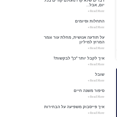
דברים שלא קרו מעולם קורים בכל
יום, אבל…
Read More »
התחלות וסיומים
Read More »
על תודעה אנושית, מחלת עור וגמר
המרוץ למיליון
Read More »
איך לקבל יותר "כן" לבקשות?
Read More »
שובל
Read More »
סיפור משנה חיים
Read More »
איך פייסבוק משפיעה על הבחירות
Read More »