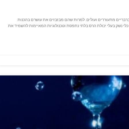
ת ברבריים מתעוררים ועולים. למרות שהם מבזבזים את עושרם בהכנות
לי נשק בעלי יכולת הרס בלתי נתפסת וטכנולוגיות המאיימות להשמיד את