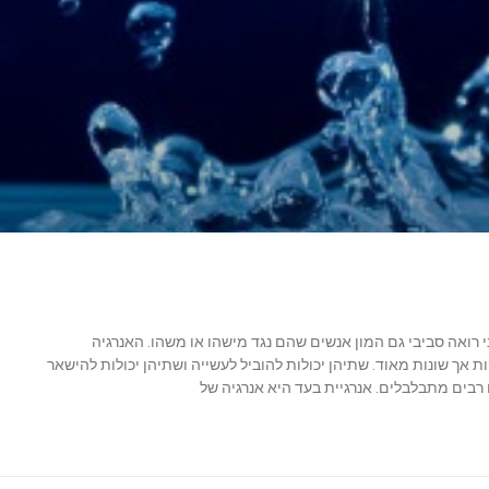
 רואה סביבי גם המון אנשים שהם נגד מישהו או משהו. האנרגיה
ת אך שונות מאוד. שתיהן יכולות להוביל לעשייה ושתיהן יכולות להישאר
ם רבים מתבלבלים. אנרגיית בעד היא אנרגיה של