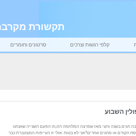
תקשורת מקרבת ל
קלפי רגשות וצרכים
סרטונים וחומרים
בה חגים בשנה וחצי מאז שפרצה המלחמה הזו,וזו הפעם השנייה שאנחנו
ח הקודם או מחגים אחרים?אני לא בטוח. אולי זו העייפות המצטברת כבר