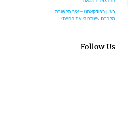
ההרצאה המלאה
ראיון בפודקאסט – איך תקשורת
מקרבת שינתה לי את החיים?
Follow Us