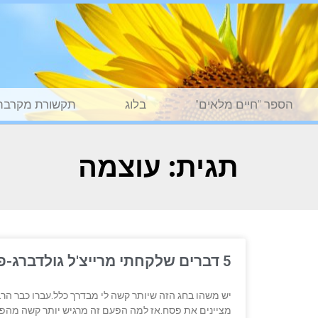
הספר "חיים מלאים"
בלוג
תקשורת מקרבת
תגית: עוצמה
5 דברים שלקחתי מרייצ'ל גולדברג-פולין השבוע
יש משהו בחג הזה שיותר קשה לי מבדרך כלל.עברו כבר הר
מציינים את פסח.אז למה הפעם זה מרגיש יותר קשה מהפס