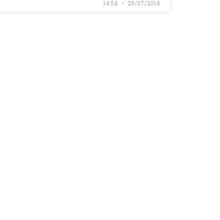
14:54
25/07/2014