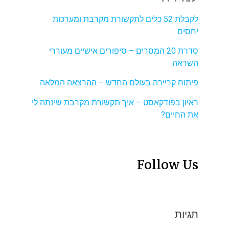
לקבלת 52 כלים לתקשורת מקרבת ומערכות
יחסים
סדרת 20 המסרים – סיפורים אישיים מעוררי
השראה
פיתוח קריירה בעולם החדש – ההרצאה המלאה
ראיון בפודקאסט – איך תקשורת מקרבת שינתה לי
את החיים?
Follow Us
תגיות