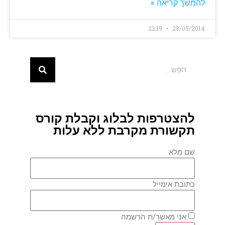
להמשך קריאה »
22:19
28/05/2014
להצטרפות לבלוג וקבלת קורס
תקשורת מקרבת ללא עלות
שם מלא
כתובת אימייל
אני מאשר/ת הרשמה