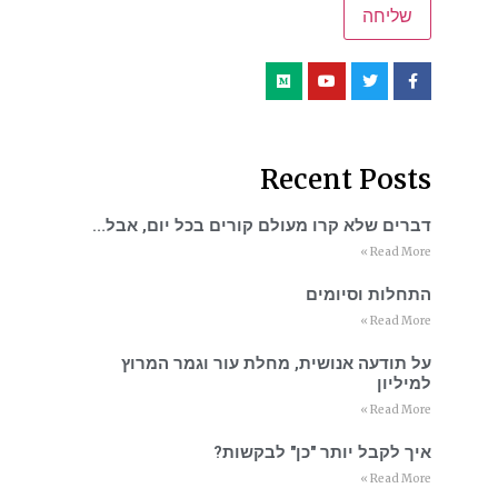
Recent Posts
דברים שלא קרו מעולם קורים בכל יום, אבל…
Read More »
התחלות וסיומים
Read More »
על תודעה אנושית, מחלת עור וגמר המרוץ
למיליון
Read More »
איך לקבל יותר "כן" לבקשות?
Read More »