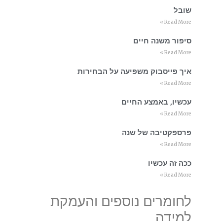
שובל
Read More »
סיפור משנה חיים
Read More »
איך פייסבוק משפיעה על הבחירות
Read More »
עכשיו, באמצע החיים
Read More »
פרספקטיבה של שנה
Read More »
ככה זה עכשיו
Read More »
לחומרים נוספים והעמקת
למידה