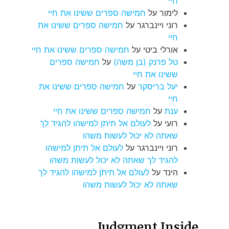
חיי
לימור
על
חמישה ספרים ששינו את חיי
רוני ויינברגר
על
חמישה ספרים ששינו את
חיי
אורלי ביטי
על
חמישה ספרים ששינו את חיי
טל פרנק (בן משה)
על
חמישה ספרים
ששינו את חיי
יעל בריסקר
על
חמישה ספרים ששינו את
חיי
ענת
על
חמישה ספרים ששינו את חיי
רועי
על
לעולם אל תיתן למישהו להגיד לך
שאתה לא יכול לעשות משהו
רוני ויינברגר
על
לעולם אל תיתן למישהו
להגיד לך שאתה לא יכול לעשות משהו
הינד
על
לעולם אל תיתן למישהו להגיד לך
שאתה לא יכול לעשות משהו
Judgment Inside